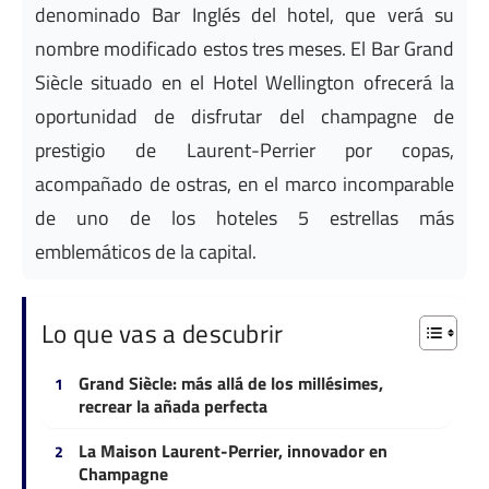
denominado Bar Inglés del hotel, que verá su
nombre modificado estos tres meses. El Bar Grand
Siècle situado en el Hotel Wellington ofrecerá la
oportunidad de disfrutar del champagne de
prestigio de Laurent-Perrier por copas,
acompañado de ostras, en el marco incomparable
de uno de los hoteles 5 estrellas más
emblemáticos de la capital.
Lo que vas a descubrir
Grand Siècle: más allá de los millésimes,
recrear la añada perfecta
La Maison Laurent-Perrier, innovador en
Champagne