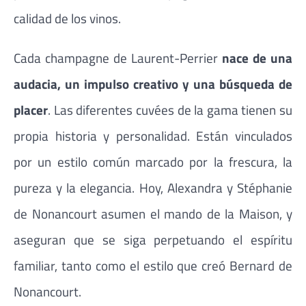
calidad de los vinos.
Cada champagne de Laurent-Perrier
nace de una
audacia, un impulso creativo y una búsqueda de
placer
. Las diferentes cuvées de la gama tienen su
propia historia y personalidad. Están vinculados
por un estilo común marcado por la frescura, la
pureza y la elegancia. Hoy, Alexandra y Stéphanie
de Nonancourt asumen el mando de la Maison, y
aseguran que se siga perpetuando el espíritu
familiar, tanto como el estilo que creó Bernard de
Nonancourt.