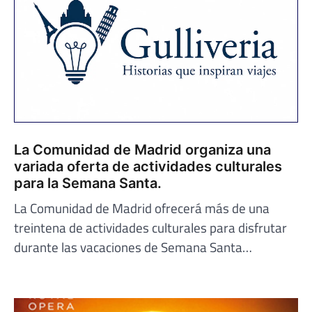
La Comunidad de Madrid organiza una
variada oferta de actividades culturales
para la Semana Santa.
La Comunidad de Madrid ofrecerá más de una
treintena de actividades culturales para disfrutar
durante las vacaciones de Semana Santa…