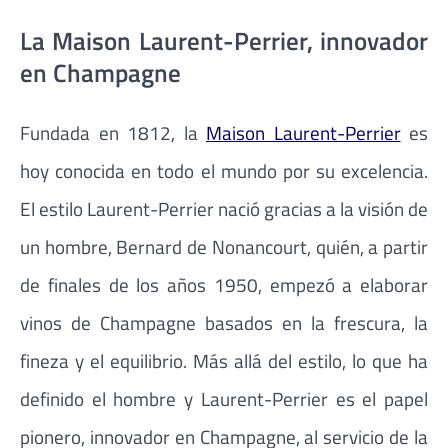
La Maison Laurent-Perrier, innovador
en Champagne
Fundada en 1812, la
Maison Laurent-Perrier
es
hoy conocida en todo el mundo por su excelencia.
El estilo Laurent-Perrier nació gracias a la visión de
un hombre, Bernard de Nonancourt, quién, a partir
de finales de los años 1950, empezó a elaborar
vinos de Champagne basados en la frescura, la
fineza y el equilibrio. Más allá del estilo, lo que ha
definido el hombre y Laurent-Perrier es el papel
pionero, innovador en Champagne, al servicio de la