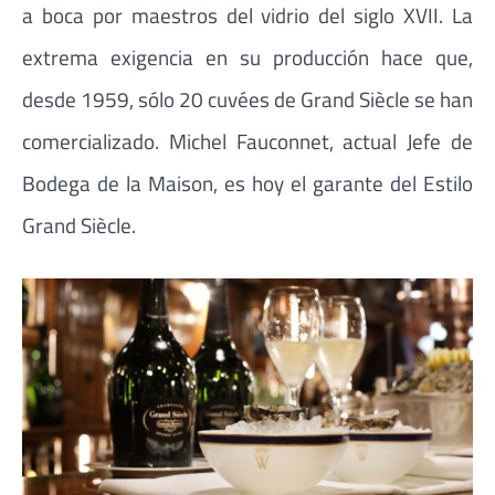
a boca por maestros del vidrio del siglo XVII. La
extrema exigencia en su producción hace que,
desde 1959, sólo 20 cuvées de Grand Siècle se han
comercializado. Michel Fauconnet, actual Jefe de
Bodega de la Maison, es hoy el garante del Estilo
Grand Siècle.