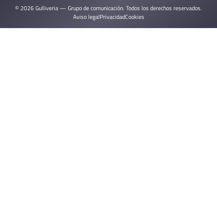
© 2026 Gulliveria — Grupo de comunicación. Todos los derechos reservados.
Aviso legal
Privacidad
Cookies