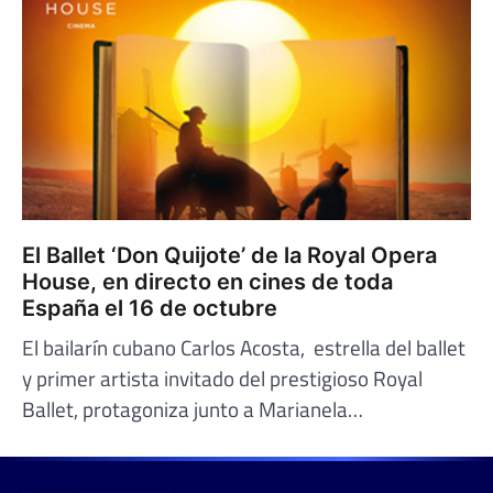
El Ballet ‘Don Quijote’ de la Royal Opera
House, en directo en cines de toda
España el 16 de octubre
El bailarín cubano Carlos Acosta, estrella del ballet
y primer artista invitado del prestigioso Royal
Ballet, protagoniza junto a Marianela…