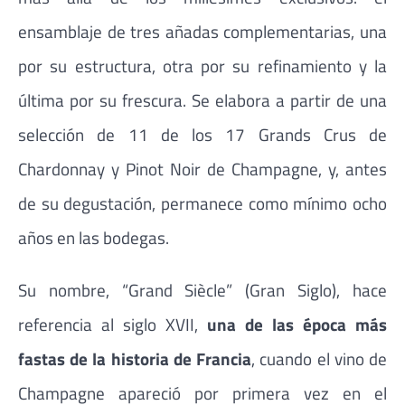
ensamblaje de tres añadas complementarias, una
por su estructura, otra por su refinamiento y la
última por su frescura. Se elabora a partir de una
selección de 11 de los 17 Grands Crus de
Chardonnay y Pinot Noir de Champagne, y, antes
de su degustación, permanece como mínimo ocho
años en las bodegas.
Su nombre, “Grand Siècle” (Gran Siglo), hace
referencia al siglo XVII,
una de las época más
fastas de la historia de Francia
, cuando el vino de
Champagne apareció por primera vez en el