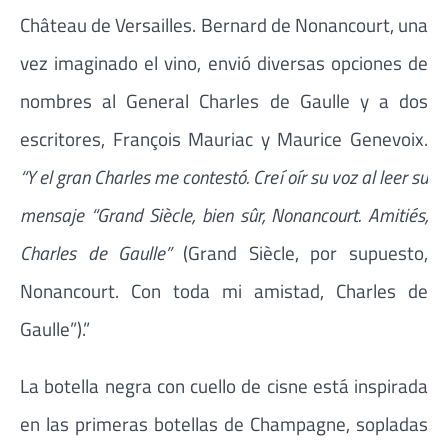
Château de Versailles. Bernard de Nonancourt, una
vez imaginado el vino, envió diversas opciones de
nombres al General Charles de Gaulle y a dos
escritores, François Mauriac y Maurice Genevoix.
“Y el gran Charles me contestó. Creí oír su voz al leer su
mensaje “Grand Siècle, bien sûr, Nonancourt. Amitiés,
Charles de Gaulle”
(Grand Siècle, por supuesto,
Nonancourt. Con toda mi amistad, Charles de
Gaulle”).”
La botella negra con cuello de cisne está inspirada
en las primeras botellas de Champagne, sopladas