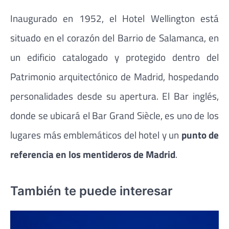
Inaugurado en 1952, el Hotel Wellington está
situado en el corazón del Barrio de Salamanca, en
un edificio catalogado y protegido dentro del
Patrimonio arquitectónico de Madrid, hospedando
personalidades desde su apertura. El Bar inglés,
donde se ubicará el Bar Grand Siècle, es uno de los
lugares más emblemáticos del hotel y un
punto de
referencia en los mentideros de Madrid
.
También te puede interesar