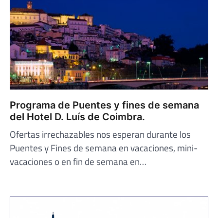
Programa de Puentes y fines de semana
del Hotel D. Luís de Coimbra.
Ofertas irrechazables nos esperan durante los
Puentes y Fines de semana en vacaciones, mini-
vacaciones o en fin de semana en…