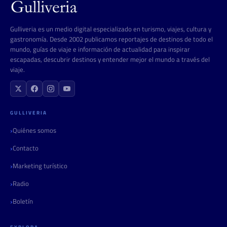
Gulliveria es un medio digital especializado en turismo, viajes, cultura y
gastronomía. Desde 2002 publicamos reportajes de destinos de todo el
mundo, guías de viaje e información de actualidad para inspirar
escapadas, descubrir destinos y entender mejor el mundo a través del
viaje.
GULLIVERIA
Quiénes somos
Contacto
Marketing turístico
Radio
Boletín