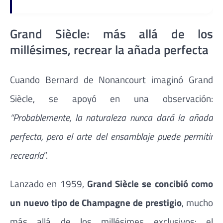
Grand Siècle: más allá de los
millésimes, recrear la añada perfecta
Cuando Bernard de Nonancourt imaginó Grand
Siècle, se apoyó en una observación:
“Probablemente, la naturaleza nunca dará la añada
perfecta, pero el arte del ensamblaje puede permitir
recrearla
”.
Lanzado en 1959,
Grand Siècle se concibió como
un nuevo tipo de Champagne de prestigio
, mucho
más allá de los millésimes exclusivos: el