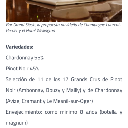
Bar Grand Siècle, la propuesta navideña de Champagne Laurent-
Perrier y el Hotel Wellington
Variedades:
Chardonnay 55%
Pinot Noir 45%
Selección de 11 de los 17 Grands Crus de Pinot
Noir (Ambonnay, Bouzy y Mailly) y de Chardonnay
(Avize, Cramant y Le Mesnil-sur-Oger)
Envejecimiento: como mínimo 8 años (botella y
mágnum)