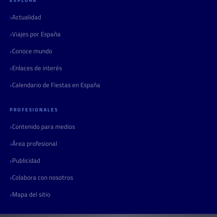
EXPLORA
Actualidad
Viajes por España
Conoce mundo
Enlaces de interés
Calendario de Fiestas en España
PROFESIONALES
Contenido para medios
Área profesional
Publicidad
Colabora con nosotros
Mapa del sitio