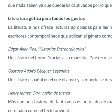
que nada saben ya que quedarán cautivados por lo que 
Literatura gótica para todos los gustos
La literatura nos ofrece lecturas apropiadas para las
escritores contemporáneos que utilizan el género como
Edgar Allan Poe, “Historias Extraordinarias”
Un clásico del terror. Gracias a su maestría, Poe recre
Gustavo Adolfo Bécquer: Leyendas
Un clásico español en el que el amor y la muerte se me
Henry James: Otra vuelta de tuerca
Más que una historia de fantasmas es un relato de ma
pero nada como el texto original.