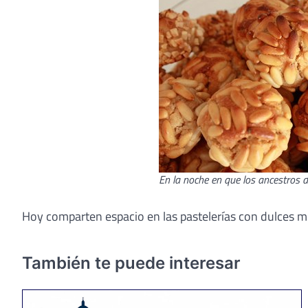
En la noche en que los ancestros di
Hoy comparten espacio en las pastelerías con dulces 
También te puede interesar