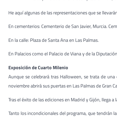
He aquí algunas de las representaciones que se llevará
En cementerios: Cementerio de San Javier, Murcia. Ceme
En la calle: Plaza de Santa Ana en Las Palmas.
En Palacios como el Palacio de Viana y de la Diputación
Exposición de Cuarto Milenio
Aunque se celebrará tras Halloween, se trata de una 
noviembre abrirá sus puertas en Las Palmas de Gran Ca
Tras el éxito de las ediciones en Madrid y Gijón, llega a 
Tanto los incondicionales del programa, que tendrán l