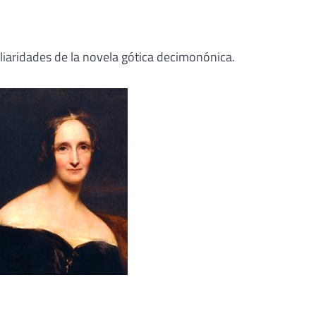
liaridades de la novela gótica decimonónica.