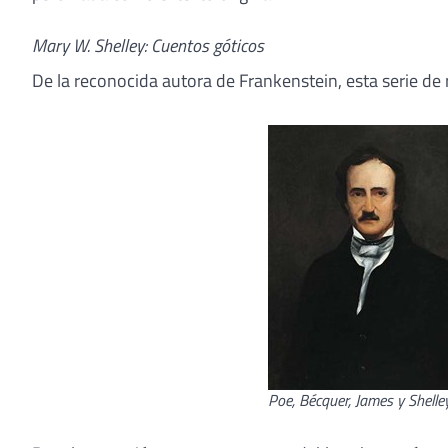
Mary W. Shelley: Cuentos góticos
De la reconocida autora de Frankenstein, esta serie de
Poe, Bécquer, James y Shelle