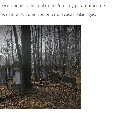
culiaridades de la obra de Zorrilla y para dotarla de
ios naturales, como cementerio o casas palaciegas.