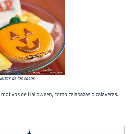
uertas de las casas.
n motivos de Halloween, como calabazas o calaveras.