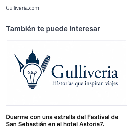
Gulliveria.com
También te puede interesar
Duerme con una estrella del Festival de
San Sebastián en el hotel Astoria7.