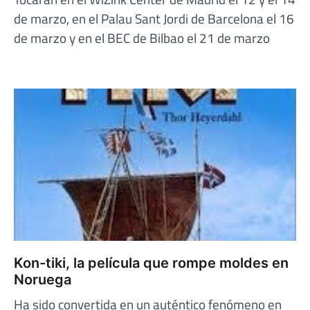
de marzo, en el Palau Sant Jordi de Barcelona el 16
de marzo y en el BEC de Bilbao el 21 de marzo
Kon-tiki, la película que rompe moldes en
Noruega
Ha sido convertida en un auténtico fenómeno en