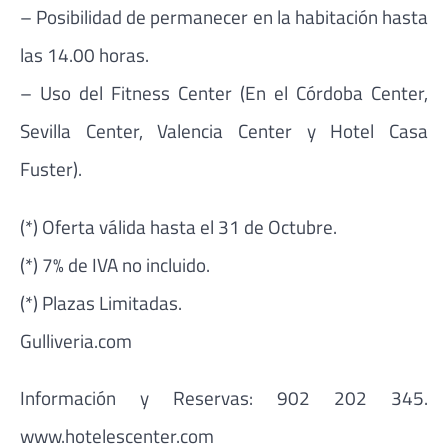
– Posibilidad de permanecer en la habitación hasta
las 14.00 horas.
– Uso del Fitness Center (En el Córdoba Center,
Sevilla Center, Valencia Center y Hotel Casa
Fuster).
(*) Oferta válida hasta el 31 de Octubre.
(*) 7% de IVA no incluido.
(*) Plazas Limitadas.
Gulliveria.com
Información y Reservas: 902 202 345.
www.hotelescenter.com