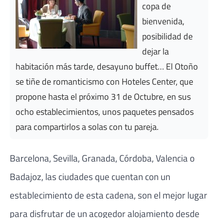
copa de
bienvenida,
posibilidad de
dejar la
habitación más tarde, desayuno buffet… El Otoño
se tiñe de romanticismo con Hoteles Center, que
propone hasta el próximo 31 de Octubre, en sus
ocho establecimientos, unos paquetes pensados
para compartirlos a solas con tu pareja.
Barcelona, Sevilla, Granada, Córdoba, Valencia o
Badajoz, las ciudades que cuentan con un
establecimiento de esta cadena, son el mejor lugar
para disfrutar de un acogedor alojamiento desde