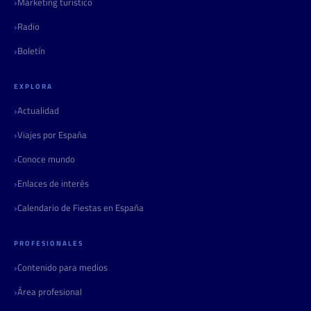
Marketing turístico
Radio
Boletín
EXPLORA
Actualidad
Viajes por España
Conoce mundo
Enlaces de interés
Calendario de Fiestas en España
PROFESIONALES
Contenido para medios
Área profesional