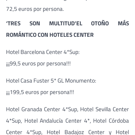
72,5 euros por persona.
‘TRES SON MULTITUD’EL OTOÑO MÁS
ROMÁNTICO CON HOTELES CENTER
Hotel Barcelona Center 4*Sup:
¡¡¡99,5 euros por persona!!!
Hotel Casa Fuster 5* GL Monumento:
¡¡¡199,5 euros por persona!!!
Hotel Granada Center 4*Sup, Hotel Sevilla Center
4*Sup, Hotel Andalucía Center 4*, Hotel Córdoba
Center 4*Sup, Hotel Badajoz Center y Hotel