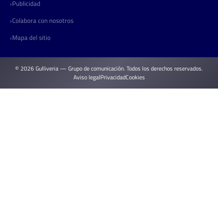
Publicidad
Colabora con nosotros
Mapa del sitio
© 2026 Gulliveria — Grupo de comunicación. Todos los derechos reservados.
Aviso legal
Privacidad
Cookies