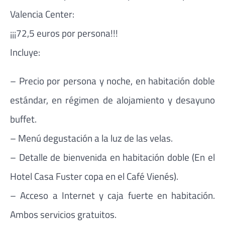
Valencia Center:
¡¡¡72,5 euros por persona!!!
Incluye:
– Precio por persona y noche, en habitación doble
estándar, en régimen de alojamiento y desayuno
buffet.
– Menú degustación a la luz de las velas.
– Detalle de bienvenida en habitación doble (En el
Hotel Casa Fuster copa en el Café Vienés).
– Acceso a Internet y caja fuerte en habitación.
Ambos servicios gratuitos.