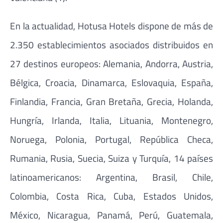
En la actualidad, Hotusa Hotels dispone de más de
2.350 establecimientos asociados distribuidos en
27 destinos europeos: Alemania, Andorra, Austria,
Bélgica, Croacia, Dinamarca, Eslovaquia, España,
Finlandia, Francia, Gran Bretaña, Grecia, Holanda,
Hungría, Irlanda, Italia, Lituania, Montenegro,
Noruega, Polonia, Portugal, República Checa,
Rumania, Rusia, Suecia, Suiza y Turquía, 14 países
latinoamericanos: Argentina, Brasil, Chile,
Colombia, Costa Rica, Cuba, Estados Unidos,
México, Nicaragua, Panamá, Perú, Guatemala,