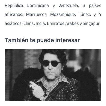
República Dominicana y Venezuela, 3 países
africanos: Marruecos, Mozambique, Túnez; y 4
asiáticos: China, India, Emiratos Árabes y Singapur.
También te puede interesar