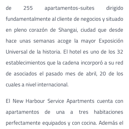
de 255 apartamentos-suites dirigido
fundamentalmente al cliente de negocios y situado
en pleno corazón de Shangai, ciudad que desde
hace unas semanas acoge la mayor Exposición
Universal de la historia. El hotel es uno de los 32
establecimientos que la cadena incorporó a su red
de asociados el pasado mes de abril, 20 de los
cuales a nivel internacional.
El New Harbour Service Apartments cuenta con
apartamentos de una a tres habitaciones
perfectamente equipados y con cocina. Además el