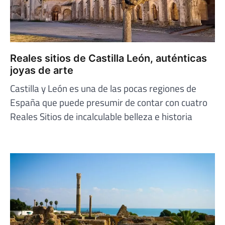
Reales sitios de Castilla León, auténticas
joyas de arte
Castilla y León es una de las pocas regiones de
España que puede presumir de contar con cuatro
Reales Sitios de incalculable belleza e historia