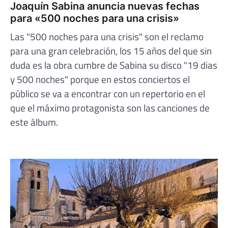
Joaquín Sabina anuncia nuevas fechas
para «500 noches para una crisis»
Las "500 noches para una crisis" son el reclamo
para una gran celebración, los 15 años del que sin
duda es la obra cumbre de Sabina su disco "19 dias
y 500 noches" porque en estos conciertos el
público se va a encontrar con un repertorio en el
que el máximo protagonista son las canciones de
este álbum.