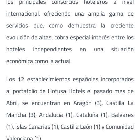
los principales consorcios hoteleros a nivel
internacional, ofreciendo una amplia gama de
servicios que, como demuestra la creciente
evolución de altas, cobra especial interés entre los
hoteles independientes en una situación
económica como la actual.
Los 12 establecimientos españoles incorporados
al portafolio de Hotusa Hotels el pasado mes de
Abril, se encuentran en Aragón (3), Castilla La
Mancha (3), Andalucía (1), Cataluña (1), Baleares
(1), Islas Canarias (1), Castilla León (1) y Comunidad
Valenciana (1).