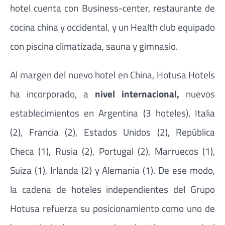
hotel cuenta con Business-center, restaurante de
cocina china y occidental, y un Health club equipado
con piscina climatizada, sauna y gimnasio.
Al margen del nuevo hotel en China, Hotusa Hotels
ha incorporado, a
nivel internacional,
nuevos
establecimientos en Argentina (3 hoteles), Italia
(2), Francia (2), Estados Unidos (2), República
Checa (1), Rusia (2), Portugal (2), Marruecos (1),
Suiza (1), Irlanda (2) y Alemania (1). De ese modo,
la cadena de hoteles independientes del Grupo
Hotusa refuerza su posicionamiento como uno de