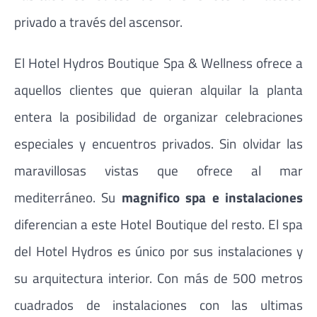
privado a través del ascensor.
El Hotel Hydros Boutique Spa & Wellness ofrece a
aquellos clientes que quieran alquilar la planta
entera la posibilidad de organizar celebraciones
especiales y encuentros privados. Sin olvidar las
maravillosas vistas que ofrece al mar
mediterráneo. Su
magnifico spa e instalaciones
diferencian a este Hotel Boutique del resto. El spa
del Hotel Hydros es único por sus instalaciones y
su arquitectura interior. Con más de 500 metros
cuadrados de instalaciones con las ultimas