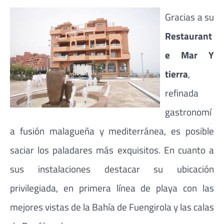
Gracias a su
Restaurant
e Mar Y
tierra
,
refinada
gastronomí
a fusión malagueña y mediterránea, es posible
saciar los paladares más exquisitos. En cuanto a
sus instalaciones destacar su ubicación
privilegiada, en primera línea de playa con las
mejores vistas de la Bahía de Fuengirola y las calas