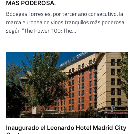
MÁS PODEROSA.
Bodegas Torres es, por tercer año consecutivo, la
marca europea de vinos tranquilos más poderosa
según “The Power 100: The…
Inaugurado el Leonardo Hotel Madrid City