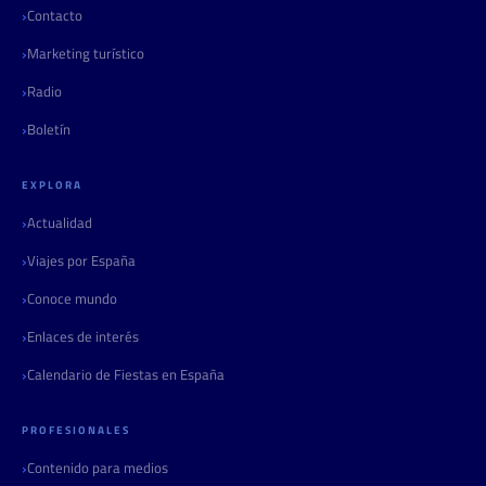
Contacto
Marketing turístico
Radio
Boletín
EXPLORA
Actualidad
Viajes por España
Conoce mundo
Enlaces de interés
Calendario de Fiestas en España
PROFESIONALES
Contenido para medios