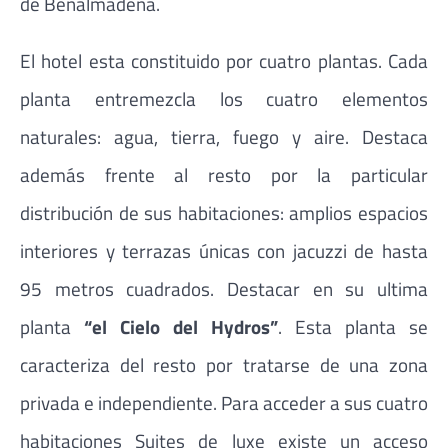
de Benálmadena.
El hotel esta constituido por cuatro plantas. Cada
planta entremezcla los cuatro elementos
naturales: agua, tierra, fuego y aire. Destaca
además frente al resto por la particular
distribución de sus habitaciones: amplios espacios
interiores y terrazas únicas con jacuzzi de hasta
95 metros cuadrados. Destacar en su ultima
planta
“el Cielo del Hydros”
. Esta planta se
caracteriza del resto por tratarse de una zona
privada e independiente. Para acceder a sus cuatro
habitaciones Suites de luxe existe un acceso