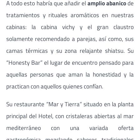
A todo esto habría que añadir el
amplio abanico
de
tratamientos y rituales aromáticos en nuestras
cabinas: la cabina vichy y el gran claustro
solamente recomendado a parejas, así como, sus
camas térmicas y su zona relajante shiatsu. Su
“Honesty Bar” el lugar de encuentro pensado para
aquellas personas que aman la honestidad y la
practican con aquellos quienes confían.
Su restaurante “Mar y Tierra” situado en la planta
principal del Hotel, con cristaleras abiertas al mar
mediterráneo con una variada oferta
gastronómica mezclando sabores tradicionales