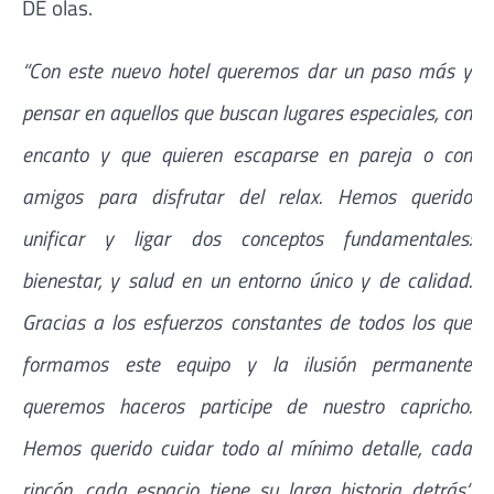
DE olas.
“Con este nuevo hotel queremos dar un paso más y
pensar en aquellos que buscan lugares especiales, con
encanto y que quieren escaparse en pareja o con
amigos para disfrutar del relax. Hemos querido
unificar y ligar dos conceptos fundamentales:
bienestar, y salud en un entorno único y de calidad.
Gracias a los esfuerzos constantes de todos los que
formamos este equipo y la ilusión permanente
queremos haceros participe de nuestro capricho.
Hemos querido cuidar todo al mínimo detalle, cada
rincón, cada espacio tiene su larga historia detrás“