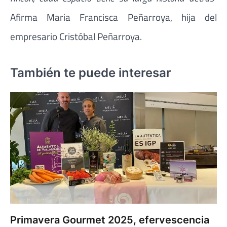
Afirma Maria Francisca Peñarroya, hija del
empresario Cristóbal Peñarroya.
También te puede interesar
Primavera Gourmet 2025, efervescencia