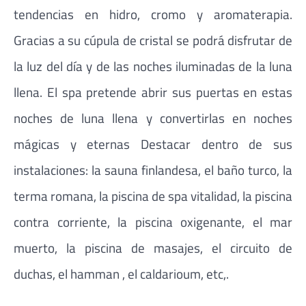
tendencias en hidro, cromo y aromaterapia.
Gracias a su cúpula de cristal se podrá disfrutar de
la luz del día y de las noches iluminadas de la luna
llena. El spa pretende abrir sus puertas en estas
noches de luna llena y convertirlas en noches
mágicas y eternas Destacar dentro de sus
instalaciones: la sauna finlandesa, el baño turco, la
terma romana, la piscina de spa vitalidad, la piscina
contra corriente, la piscina oxigenante, el mar
muerto, la piscina de masajes, el circuito de
duchas, el hamman , el caldarioum, etc,.