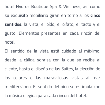
hotel Hydros Boutique Spa & Wellness, así como
su exquisito mobiliario giran en torno a los
cinco
sentidos
: la vista, el oído, el olfato, el tacto y el
gusto. Elementos presentes en cada rincón del
hotel.
El sentido de la vista está cuidado al máximo,
desde la cálida sonrisa con la que se recibe al
cliente, hasta el diseño de las Suites, la elección de
los colores o las maravillosas vistas al mar
mediterráneo. El sentido del oído se estimula con
la música elegida para cada rincón del hotel.