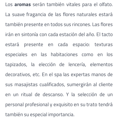
Los
aromas
serán también vitales para el olfato.
La suave fragancia de las flores naturales estará
también presente en todos sus rincones. Las flores
irán en sintonía con cada estación del año. El tacto
estará presente en cada espacio: texturas
especiales en las habitaciones como en los
tapizados, la elección de lencería, elementos
decorativos, etc. En el spa las expertas manos de
sus masajistas cualificados, sumergirán al cliente
en un ritual de descanso. Y la selección de un
personal profesional y exquisito en su trato tendrá
también su especial importancia.