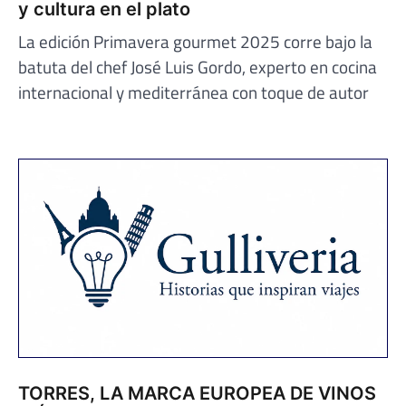
y cultura en el plato
La edición Primavera gourmet 2025 corre bajo la
batuta del chef José Luis Gordo, experto en cocina
internacional y mediterránea con toque de autor
TORRES, LA MARCA EUROPEA DE VINOS