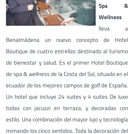
Spa &
Wellness
lleva a
Benalmádena un nuevo concepto de Hotel
Boutique de cuatro estrellas destinado al turismo
de bienestar y salud. Es el primer Hotel Boutique
de spa & wellness de la Costa del Sol, situado en el
ecuador de los mejores campos de golf de España.
Un hotel que incluye 24 suites y 4 suites De luxe
todas con jacuzzi en terraza, y decoradas con
estilo. Una combinación del mayor lujo y tecnología
mimando los cinco sentidos. Toda la decoración del