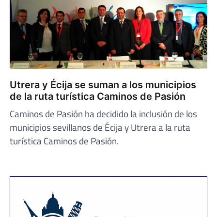
Utrera y Écija se suman a los municipios
de la ruta turística Caminos de Pasión
Caminos de Pasión ha decidido la inclusión de los
municipios sevillanos de Écija y Utrera a la ruta
turística Caminos de Pasión.