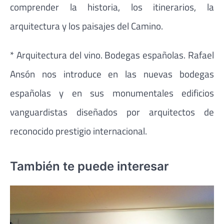
comprender la historia, los itinerarios, la
arquitectura y los paisajes del Camino.
* Arquitectura del vino. Bodegas españolas. Rafael
Ansón nos introduce en las nuevas bodegas
españolas y en sus monumentales edificios
vanguardistas diseñados por arquitectos de
reconocido prestigio internacional.
También te puede interesar