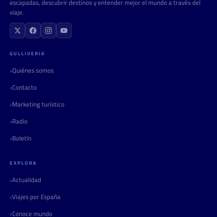
escapadas, descubrir destinos y entender mejor el mundo a través del
viaje.
GULLIVERIA
Quiénes somos
Contacto
Marketing turístico
Radio
Boletín
EXPLORA
Actualidad
Viajes por España
Conoce mundo