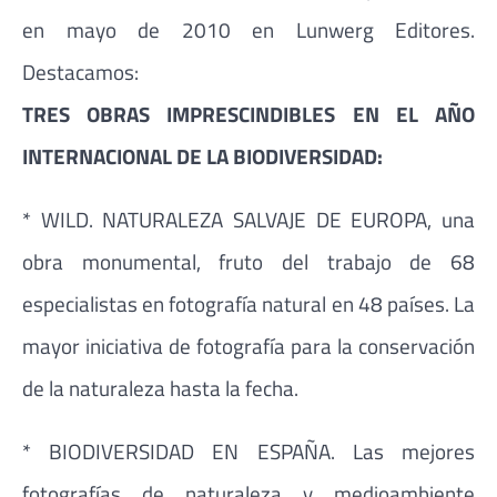
en mayo de 2010 en Lunwerg Editores.
Destacamos:
TRES OBRAS IMPRESCINDIBLES EN EL AÑO
INTERNACIONAL DE LA BIODIVERSIDAD:
* WILD. NATURALEZA SALVAJE DE EUROPA, una
obra monumental, fruto del trabajo de 68
especialistas en fotografía natural en 48 países. La
mayor iniciativa de fotografía para la conservación
de la naturaleza hasta la fecha.
* BIODIVERSIDAD EN ESPAÑA. Las mejores
fotografías de naturaleza y medioambiente