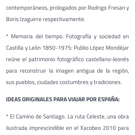
contemporáneos, prologados por Rodrigo Fresan y
Boris Izaguirre respectivamente.
* Memoria del tiempo. Fotografía y sociedad en
Castilla y León 1850-1975: Publio López Mondéjar
reúne el patrimonio fotográfico castellano-leonés
para reconstruir la imagen antigua de la región,
sus pueblos, ciudades costumbres y tradiciones.
IDEAS ORIGINALES PARA VIAJAR POR ESPAÑA:
* El Camino de Santiago. La ruta Celeste, una obra
ilustrada imprescindible en el Xacobeo 2010 para