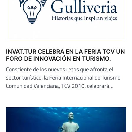
INVAT.TUR CELEBRA EN LA FERIA TCV UN
FORO DE INNOVACIÓN EN TURISMO.
Consciente de los nuevos retos que afronta el
sector turístico, la Feria Internacional de Turismo
Comunidad Valenciana, TCV 2010, celebrará…