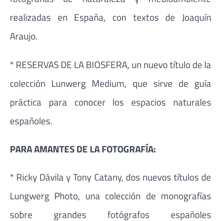
realizadas en España, con textos de Joaquín
Araujo.
* RESERVAS DE LA BIOSFERA, un nuevo título de la
colección Lunwerg Medium, que sirve de guía
práctica para conocer los espacios naturales
españoles.
PARA AMANTES DE LA FOTOGRAFÍA:
* Ricky Dávila y Tony Catany, dos nuevos títulos de
Lungwerg Photo, una colección de monografías
sobre grandes fotógrafos españoles