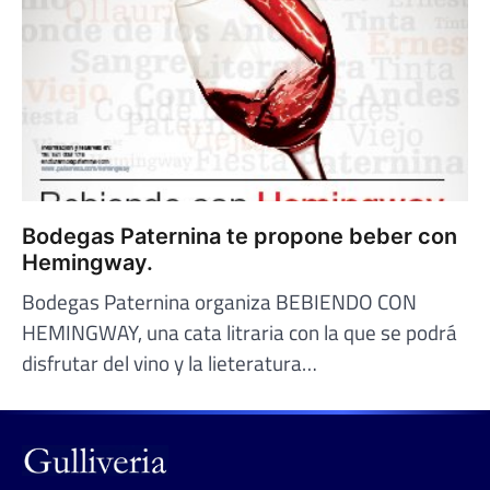
Bodegas Paternina te propone beber con
Hemingway.
Bodegas Paternina organiza BEBIENDO CON
HEMINGWAY, una cata litraria con la que se podrá
disfrutar del vino y la lieteratura…