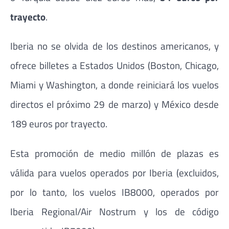
trayecto
.
Iberia no se olvida de los destinos americanos, y
ofrece billetes a Estados Unidos (Boston, Chicago,
Miami y Washington, a donde reiniciará los vuelos
directos el próximo 29 de marzo) y México desde
189 euros por trayecto.
Esta promoción de medio millón de plazas es
válida para vuelos operados por Iberia (excluidos,
por lo tanto, los vuelos IB8000, operados por
Iberia Regional/Air Nostrum y los de código