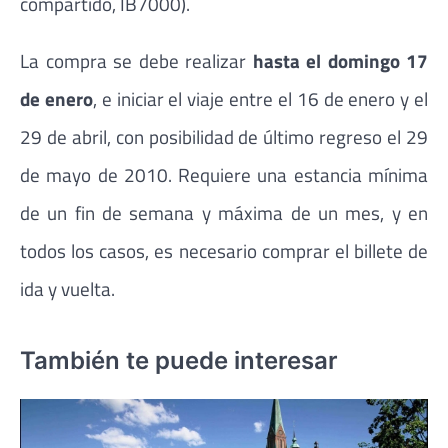
compartido, IB7000).
La compra se debe realizar
hasta el domingo 17
de enero
, e iniciar el viaje entre el 16 de enero y el
29 de abril, con posibilidad de último regreso el 29
de mayo de 2010. Requiere una estancia mínima
de un fin de semana y máxima de un mes, y en
todos los casos, es necesario comprar el billete de
ida y vuelta.
También te puede interesar