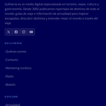
Gulliveria es un medio digital especializado en turismo, viajes, cultura y
gastronomía. Desde 2002 publicamos reportajes de destinos de todo el
mundo, guías de viaje e información de actualidad para inspirar
escapadas, descubrir destinos y entender mejor el mundo a través del
viaje.
GULLIVERIA
Quiénes somos
Contacto
Marketing turístico
Radio
Boletín
EXPLORA
Actualidad