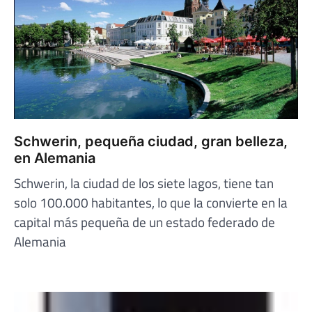
Schwerin, pequeña ciudad, gran belleza,
en Alemania
Schwerin, la ciudad de los siete lagos, tiene tan
solo 100.000 habitantes, lo que la convierte en la
capital más pequeña de un estado federado de
Alemania