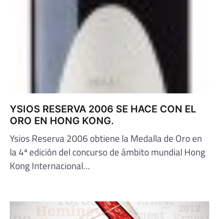
YSIOS RESERVA 2006 SE HACE CON EL
ORO EN HONG KONG.
Ysios Reserva 2006 obtiene la Medalla de Oro en
la 4ª edición del concurso de ámbito mundial Hong
Kong Internacional…