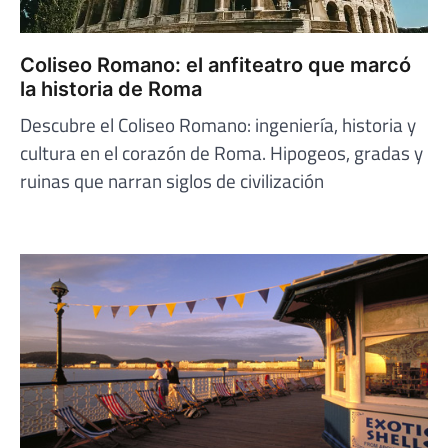
Coliseo Romano: el anfiteatro que marcó
la historia de Roma
Descubre el Coliseo Romano: ingeniería, historia y
cultura en el corazón de Roma. Hipogeos, gradas y
ruinas que narran siglos de civilización