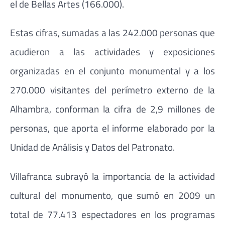
el de Bellas Artes (166.000).
Estas cifras, sumadas a las 242.000 personas que
acudieron a las actividades y exposiciones
organizadas en el conjunto monumental y a los
270.000 visitantes del perímetro externo de la
Alhambra, conforman la cifra de 2,9 millones de
personas, que aporta el informe elaborado por la
Unidad de Análisis y Datos del Patronato.
Villafranca subrayó la importancia de la actividad
cultural del monumento, que sumó en 2009 un
total de 77.413 espectadores en los programas