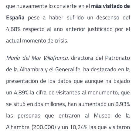
que nuevamente lo convierte en el
más visitado de
España
pese a haber sufrido un descenso del
4,68% respecto al año anterior justificado por el
actual momento de crisis.
María del Mar Villafranca
, directora del Patronato
de la Alhambra y el Generalife, ha destacado en la
presentación de los datos que aunque ha bajado
un 4,89% la cifra de visitantes al monumento, que
se situó en dos millones, han aumentado un 8,93%
las personas que entraron al Museo de la
Alhambra (200.000) y un 10,24% las que visitaron