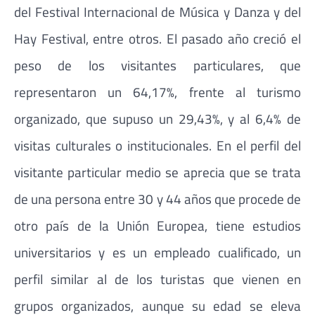
del Festival Internacional de Música y Danza y del
Hay Festival, entre otros. El pasado año creció el
peso de los visitantes particulares, que
representaron un 64,17%, frente al turismo
organizado, que supuso un 29,43%, y al 6,4% de
visitas culturales o institucionales. En el perfil del
visitante particular medio se aprecia que se trata
de una persona entre 30 y 44 años que procede de
otro país de la Unión Europea, tiene estudios
universitarios y es un empleado cualificado, un
perfil similar al de los turistas que vienen en
grupos organizados, aunque su edad se eleva