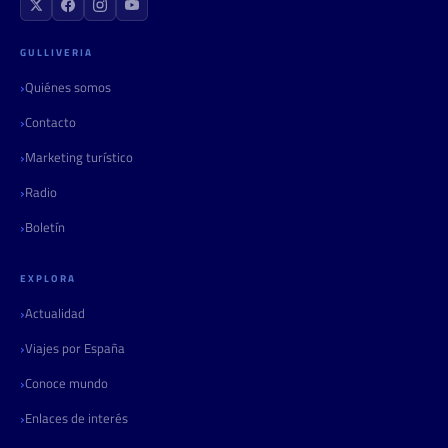
GULLIVERIA
Quiénes somos
Contacto
Marketing turístico
Radio
Boletín
EXPLORA
Actualidad
Viajes por España
Conoce mundo
Enlaces de interés