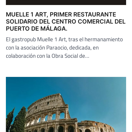
MUELLE 1 ART, PRIMER RESTAURANTE
SOLIDARIO DEL CENTRO COMERCIAL DEL
PUERTO DE MÁLAGA.
El gastropub Muelle 1 Art, tras el hermanamiento
con la asociación Paraocio, dedicada, en
colaboración con la Obra Social de…