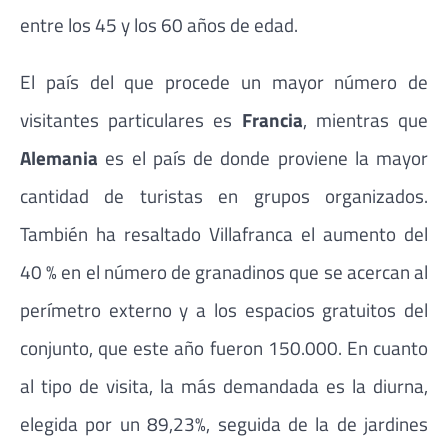
entre los 45 y los 60 años de edad.
El país del que procede un mayor número de
visitantes particulares es
Francia
, mientras que
Alemania
es el país de donde proviene la mayor
cantidad de turistas en grupos organizados.
También ha resaltado Villafranca el aumento del
40 % en el número de granadinos que se acercan al
perímetro externo y a los espacios gratuitos del
conjunto, que este año fueron 150.000. En cuanto
al tipo de visita, la más demandada es la diurna,
elegida por un 89,23%, seguida de la de jardines