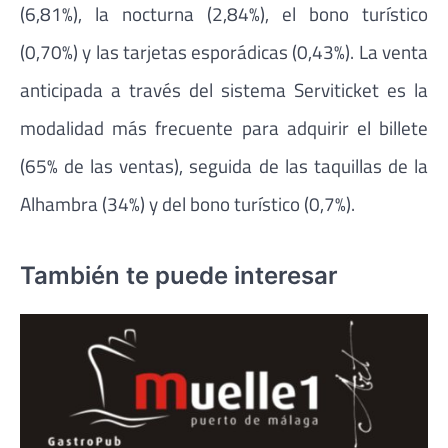
(6,81%), la nocturna (2,84%), el bono turístico
(0,70%) y las tarjetas esporádicas (0,43%). La venta
anticipada a través del sistema Serviticket es la
modalidad más frecuente para adquirir el billete
(65% de las ventas), seguida de las taquillas de la
Alhambra (34%) y del bono turístico (0,7%).
También te puede interesar