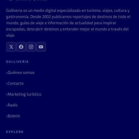
Gulliveria es un medio digital especializado en turismo, viajes, cultura y
gastronomía. Desde 2002 publicamos reportajes de destinos de todo el
mundo, guías de viaje e información de actualidad para inspirar
escapadas, descubrir destinos y entender mejor el mundo a través del
viaje.
GULLIVERIA
Quiénes somos
Contacto
Marketing turístico
Radio
Boletín
EXPLORA