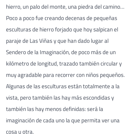
hierro, un palo del monte, una piedra del camino…
Poco a poco fue creando decenas de pequeñas
esculturas de hierro forjado que hoy salpican el
paraje de Las Viñas y que han dado lugar al
Sendero de la Imaginación, de poco más de un
kilómetro de longitud, trazado también circular y
muy agradable para recorrer con niños pequeños.
Algunas de las esculturas están totalmente a la
vista, pero también las hay más escondidas y
también las hay menos definidas: será la
imaginación de cada uno la que permita ver una
cosa u otra.