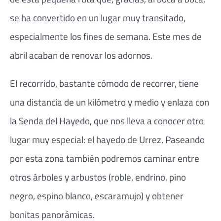
se ha convertido en un lugar muy transitado,
especialmente los fines de semana. Este mes de
abril acaban de renovar los adornos.
El recorrido, bastante cómodo de recorrer, tiene
una distancia de un kilómetro y medio y enlaza con
la Senda del Hayedo, que nos lleva a conocer otro
lugar muy especial: el hayedo de Urrez. Paseando
por esta zona también podremos caminar entre
otros árboles y arbustos (roble, endrino, pino
negro, espino blanco, escaramujo) y obtener
bonitas panorámicas.