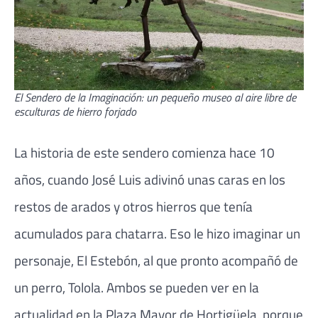
El Sendero de la Imaginación: un pequeño museo al aire libre de
esculturas de hierro forjado
La historia de este sendero comienza hace 10
años, cuando José Luis adivinó unas caras en los
restos de arados y otros hierros que tenía
acumulados para chatarra. Eso le hizo imaginar un
personaje, El Estebón, al que pronto acompañó de
un perro, Tolola. Ambos se pueden ver en la
actualidad en la Plaza Mayor de Hortigüela, porque