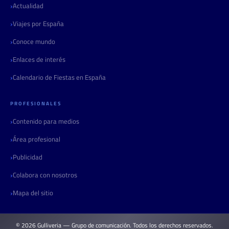
Actualidad
Viajes por España
Conoce mundo
Enlaces de interés
Calendario de Fiestas en España
PROFESIONALES
Contenido para medios
Área profesional
Publicidad
Colabora con nosotros
Mapa del sitio
© 2026 Gulliveria — Grupo de comunicación. Todos los derechos reservados.