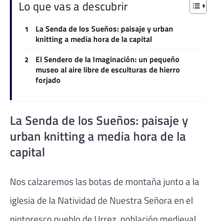
Lo que vas a descubrir
La Senda de los Sueños: paisaje y urban
knitting a media hora de la capital
El Sendero de la Imaginación: un pequeño
museo al aire libre de esculturas de hierro
forjado
La Senda de los Sueños: paisaje y
urban knitting a media hora de la
capital
Nos calzaremos las botas de montaña junto a la
iglesia de la Natividad de Nuestra Señora en el
pintoresco pueblo de Urrez, población medieval