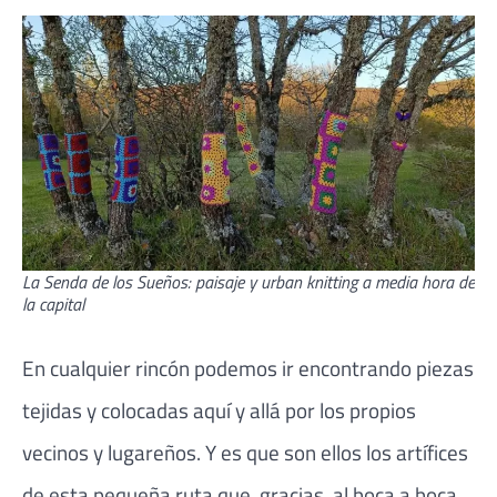
La Senda de los Sueños: paisaje y urban knitting a media hora de
la capital
En cualquier rincón podemos ir encontrando piezas
tejidas y colocadas aquí y allá por los propios
vecinos y lugareños. Y es que son ellos los artífices
de esta pequeña ruta que, gracias, al boca a boca,