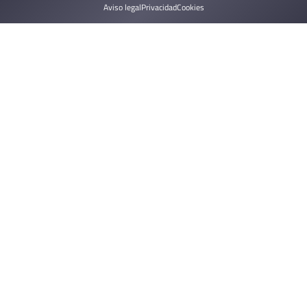
Aviso legal
Privacidad
Cookies