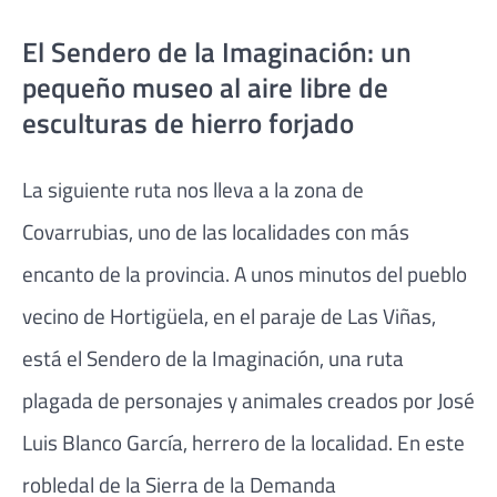
El Sendero de la Imaginación: un
pequeño museo al aire libre de
esculturas de hierro forjado
La siguiente ruta nos lleva a la zona de
Covarrubias, uno de las localidades con más
encanto de la provincia. A unos minutos del pueblo
vecino de Hortigüela, en el paraje de Las Viñas,
está el Sendero de la Imaginación, una ruta
plagada de personajes y animales creados por José
Luis Blanco García, herrero de la localidad. En este
robledal de la Sierra de la Demanda