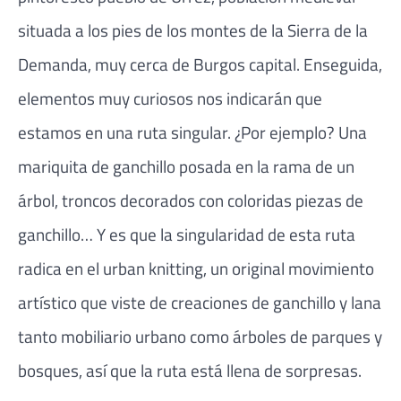
situada a los pies de los montes de la Sierra de la
Demanda, muy cerca de Burgos capital. Enseguida,
elementos muy curiosos nos indicarán que
estamos en una ruta singular. ¿Por ejemplo? Una
mariquita de ganchillo posada en la rama de un
árbol, troncos decorados con coloridas piezas de
ganchillo… Y es que la singularidad de esta ruta
radica en el urban knitting, un original movimiento
artístico que viste de creaciones de ganchillo y lana
tanto mobiliario urbano como árboles de parques y
bosques, así que la ruta está llena de sorpresas.