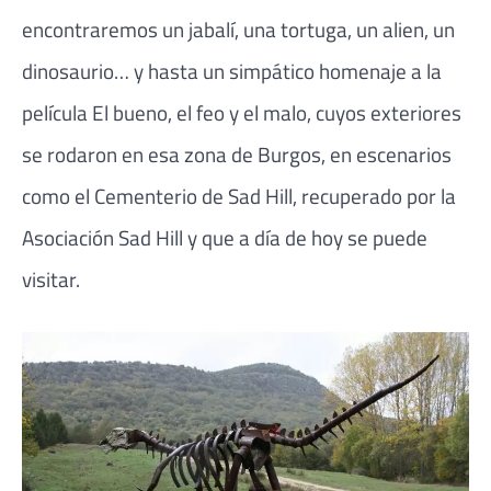
encontraremos un jabalí, una tortuga, un alien, un
dinosaurio… y hasta un simpático homenaje a la
película El bueno, el feo y el malo, cuyos exteriores
se rodaron en esa zona de Burgos, en escenarios
como el Cementerio de Sad Hill, recuperado por la
Asociación Sad Hill y que a día de hoy se puede
visitar.