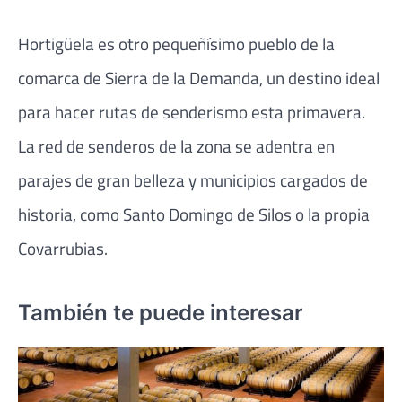
Hortigüela es otro pequeñísimo pueblo de la
comarca de Sierra de la Demanda, un destino ideal
para hacer rutas de senderismo esta primavera.
La red de senderos de la zona se adentra en
parajes de gran belleza y municipios cargados de
historia, como Santo Domingo de Silos o la propia
Covarrubias.
También te puede interesar