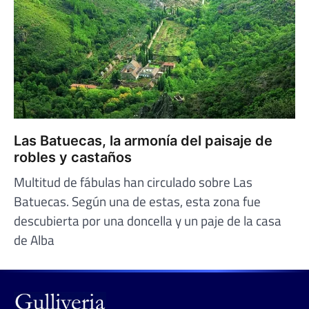
Las Batuecas, la armonía del paisaje de
robles y castaños
Multitud de fábulas han circulado sobre Las
Batuecas. Según una de estas, esta zona fue
descubierta por una doncella y un paje de la casa
de Alba