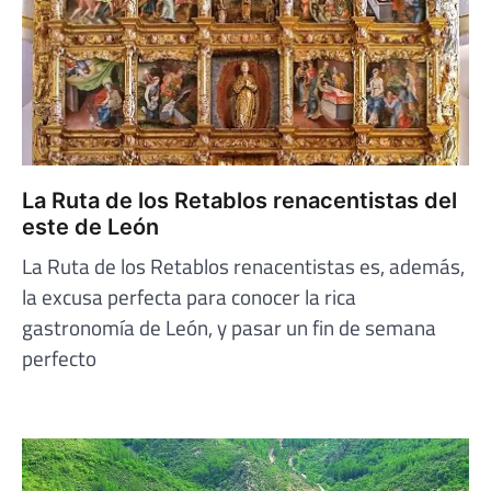
La Ruta de los Retablos renacentistas del
este de León
La Ruta de los Retablos renacentistas es, además,
la excusa perfecta para conocer la rica
gastronomía de León, y pasar un fin de semana
perfecto