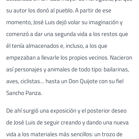
su autor los donó al pueblo. A partir de ese
momento, José Luis dejó volar su imaginación y
comenzó a dar una segunda vida a los restos que
él tenía almacenados e, incluso, a los que
empezaban a llevarle los propios vecinos. Nacieron
así personajes y animales de todo tipo: bailarinas,
aves, ciclistas… hasta un Don Quijote con su fiel
Sancho Panza.
De ahí surgió una exposición y el posterior deseo
de José Luis de seguir creando y dando una nueva
vida a los materiales más sencillos: un trozo de