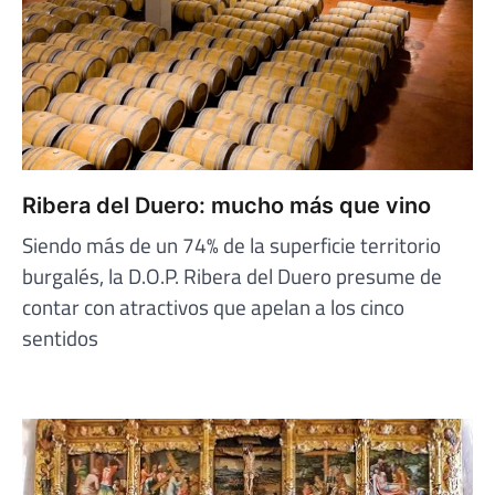
Ribera del Duero: mucho más que vino
Siendo más de un 74% de la superficie territorio
burgalés, la D.O.P. Ribera del Duero presume de
contar con atractivos que apelan a los cinco
sentidos