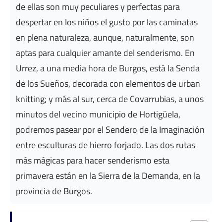
de ellas son muy peculiares y perfectas para
despertar en los niños el gusto por las caminatas
en plena naturaleza, aunque, naturalmente, son
aptas para cualquier amante del senderismo. En
Urrez, a una media hora de Burgos, está la Senda
de los Sueños, decorada con elementos de urban
knitting; y más al sur, cerca de Covarrubias, a unos
minutos del vecino municipio de Hortigüela,
podremos pasear por el Sendero de la Imaginación
entre esculturas de hierro forjado. Las dos rutas
más mágicas para hacer senderismo esta
primavera están en la Sierra de la Demanda, en la
provincia de Burgos.