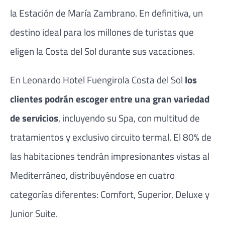
la Estación de María Zambrano. En definitiva, un
destino ideal para los millones de turistas que
eligen la Costa del Sol durante sus vacaciones.
En Leonardo Hotel Fuengirola Costa del Sol
los
clientes podrán escoger entre una gran variedad
de servicios
, incluyendo su Spa, con multitud de
tratamientos y exclusivo circuito termal. El 80% de
las habitaciones tendrán impresionantes vistas al
Mediterráneo, distribuyéndose en cuatro
categorías diferentes: Comfort, Superior, Deluxe y
Junior Suite.