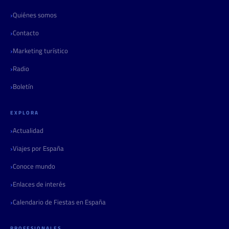
Quiénes somos
Contacto
Marketing turístico
Radio
Boletín
EXPLORA
Actualidad
Viajes por España
Conoce mundo
Enlaces de interés
Calendario de Fiestas en España
PROFESIONALES