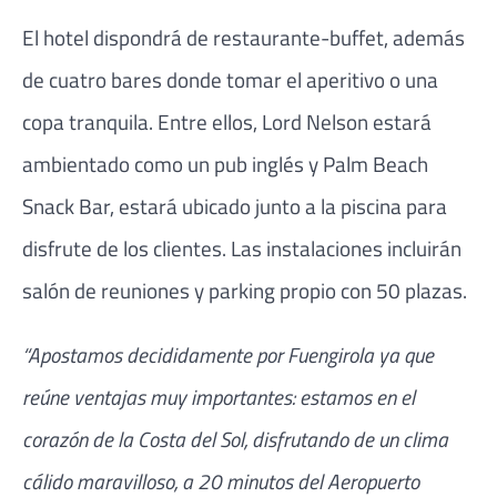
El hotel dispondrá de restaurante-buffet, además
de cuatro bares donde tomar el aperitivo o una
copa tranquila. Entre ellos, Lord Nelson estará
ambientado como un pub inglés y Palm Beach
Snack Bar, estará ubicado junto a la piscina para
disfrute de los clientes. Las instalaciones incluirán
salón de reuniones y parking propio con 50 plazas.
“Apostamos decididamente por Fuengirola ya que
reúne ventajas muy importantes: estamos en el
corazón de la Costa del Sol, disfrutando de un clima
cálido maravilloso, a 20 minutos del Aeropuerto