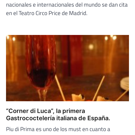
nacionales e internacionales del mundo se dan cita
en el Teatro Circo Price de Madrid.
“Corner di Luca”, la primera
Gastrococtelería italiana de España.
Piu di Prima es uno de los must en cuanto a