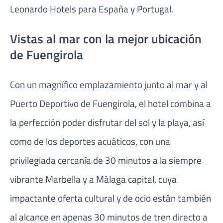
Leonardo Hotels para España y Portugal.
Vistas al mar con la mejor ubicación
de Fuengirola
Con un magnífico emplazamiento junto al mar y al
Puerto Deportivo de Fuengirola, el hotel combina a
la perfección poder disfrutar del sol y la playa, así
como de los deportes acuáticos, con una
privilegiada cercanía de 30 minutos a la siempre
vibrante Marbella y a Málaga capital, cuya
impactante oferta cultural y de ocio están también
al alcance en apenas 30 minutos de tren directo a