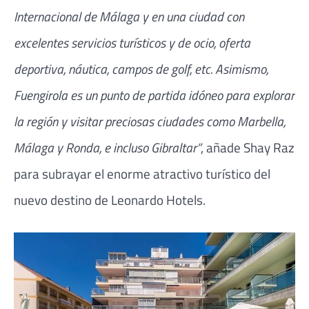
Internacional de Málaga y en una ciudad con
excelentes servicios turísticos y de ocio, oferta
deportiva, náutica, campos de golf, etc. Asimismo,
Fuengirola es un punto de partida idóneo para explorar
la región y visitar preciosas ciudades como Marbella,
Málaga y Ronda, e incluso Gibraltar”
, añade Shay Raz
para subrayar el enorme atractivo turístico del
nuevo destino de Leonardo Hotels.