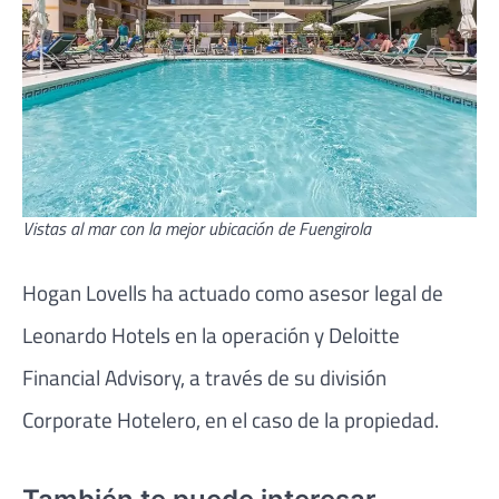
Vistas al mar con la mejor ubicación de Fuengirola
Hogan Lovells ha actuado como asesor legal de
Leonardo Hotels en la operación y Deloitte
Financial Advisory, a través de su división
Corporate Hotelero, en el caso de la propiedad.