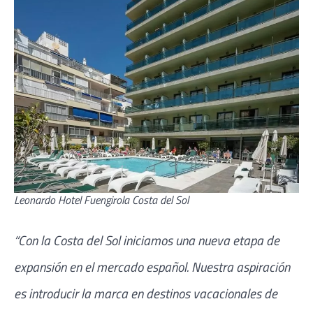
Leonardo Hotel Fuengirola Costa del Sol
“Con la Costa del Sol iniciamos una nueva etapa de
expansión en el mercado español. Nuestra aspiración
es introducir la marca en destinos vacacionales de