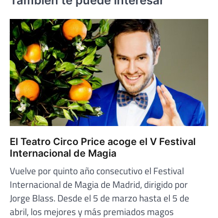
También te puede interesar
El Teatro Circo Price acoge el V Festival
Internacional de Magia
Vuelve por quinto año consecutivo el Festival
Internacional de Magia de Madrid, dirigido por
Jorge Blass. Desde el 5 de marzo hasta el 5 de
abril, los mejores y más premiados magos