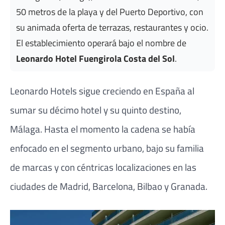
50 metros de la playa y del Puerto Deportivo, con
su animada oferta de terrazas, restaurantes y ocio.
El establecimiento operará bajo el nombre de
Leonardo Hotel Fuengirola Costa del Sol
.
Leonardo Hotels sigue creciendo en España al
sumar su décimo hotel y su quinto destino,
Málaga. Hasta el momento la cadena se había
enfocado en el segmento urbano, bajo su familia
de marcas y con céntricas localizaciones en las
ciudades de Madrid, Barcelona, Bilbao y Granada.