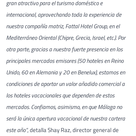
gran atractivo para el turismo doméstico e
internacional, aprovechando toda la experiencia de
nuestra compañía matriz, Fattal Hotel Group, en el
Mediterráneo Oriental (Chipre, Grecia, Israel, etc.). Por
otra parte, gracias a nuestra fuerte presencia en los
principales mercados emisores (50 hoteles en Reino
Unido, 60 en Alemania y 20 en Benelux), estamos en
condiciones de aportar un valor añadido comercial a
los hoteles vacacionales que dependen de estos
mercados. Confiamos, asimismo, en que Málaga no
será la única apertura vacacional de nuestra cartera
este año”
, detalla Shay Raz, director general de