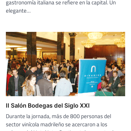
gastronomía italiana se refiere en la capital. Un
elegante…
II Salón Bodegas del Siglo XXI
Durante la jornada, más de 800 personas del
sector vinícola madrileño se acercaron a los