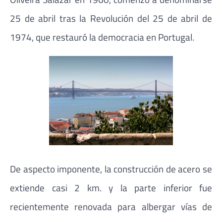
25 de abril tras la Revolución del 25 de abril de
1974, que restauró la democracia en Portugal.
De aspecto imponente, la construcción de acero se
extiende casi 2 km. y la parte inferior fue
recientemente renovada para albergar vías de