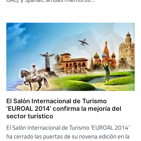
El Salón Internacional de Turismo
‘EUROAL 2014’ confirma la mejoría del
sector turístico
El Salón Internacional de Turismo ‘EUROAL 2014’
ha cerrado las puertas de su novena edición en la