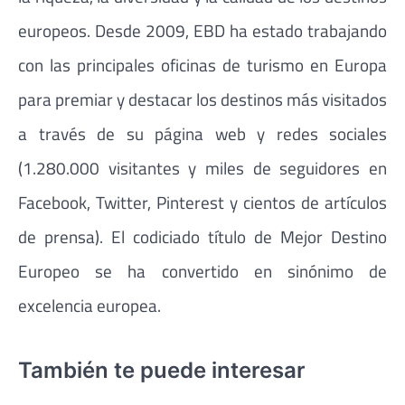
europeos. Desde 2009, EBD ha estado trabajando
con las principales oficinas de turismo en Europa
para premiar y destacar los destinos más visitados
a través de su página web y redes sociales
(1.280.000 visitantes y miles de seguidores en
Facebook, Twitter, Pinterest y cientos de artículos
de prensa). El codiciado título de Mejor Destino
Europeo se ha convertido en sinónimo de
excelencia europea.
También te puede interesar