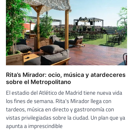
Rita’s Mirador: ocio, música y atardeceres
sobre el Metropolitano
El estadio del Atlético de Madrid tiene nueva vida
los fines de semana. Rita's Mirador llega con
tardeos, música en directo y gastronomía con
vistas privilegiadas sobre la ciudad. Un plan que ya
apunta a imprescindible