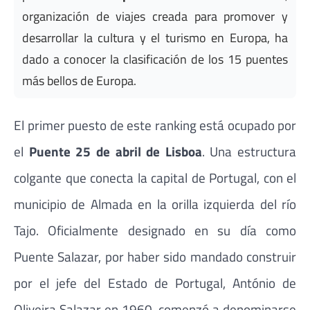
organización de viajes creada para promover y
desarrollar la cultura y el turismo en Europa, ha
dado a conocer la clasificación de los 15 puentes
más bellos de Europa.
El primer puesto de este ranking está ocupado por
el
Puente 25 de abril de Lisboa
. Una estructura
colgante que conecta la capital de Portugal, con el
municipio de Almada en la orilla izquierda del río
Tajo. Oficialmente designado en su día como
Puente Salazar, por haber sido mandado construir
por el jefe del Estado de Portugal, António de
Oliveira Salazar en 1960, comenzó a denominarse