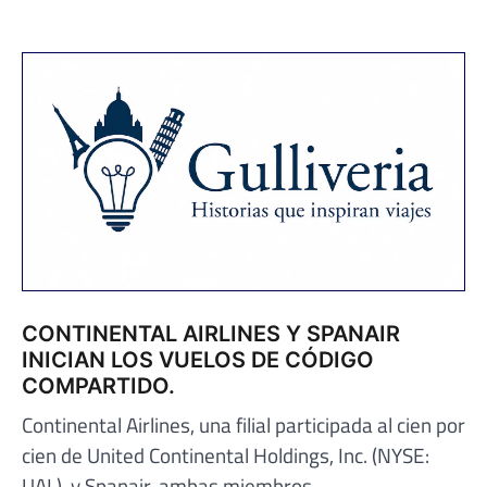
CONTINENTAL AIRLINES Y SPANAIR
INICIAN LOS VUELOS DE CÓDIGO
COMPARTIDO.
Continental Airlines, una filial participada al cien por
cien de United Continental Holdings, Inc. (NYSE:
UAL), y Spanair, ambas miembros…