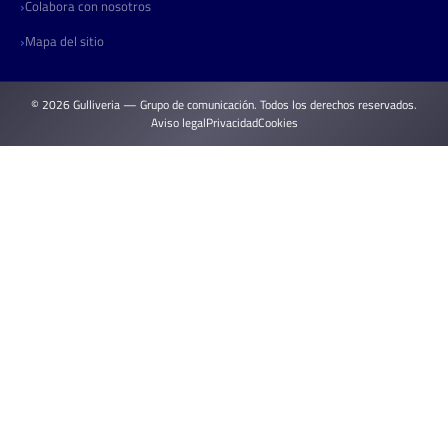
Colabora con nosotros
Mapa del sitio
© 2026 Gulliveria — Grupo de comunicación. Todos los derechos reservados.
Aviso legal
Privacidad
Cookies