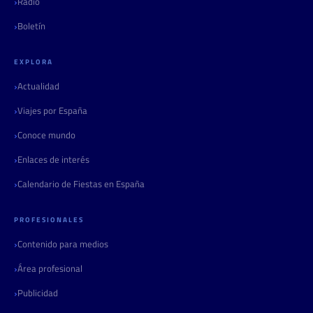
Radio
Boletín
EXPLORA
Actualidad
Viajes por España
Conoce mundo
Enlaces de interés
Calendario de Fiestas en España
PROFESIONALES
Contenido para medios
Área profesional
Publicidad