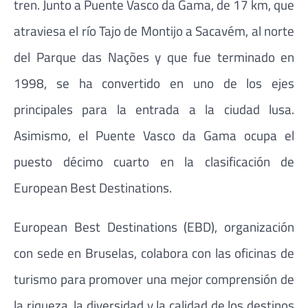
tren. Junto a Puente Vasco da Gama, de 17 km, que
atraviesa el río Tajo de Montijo a Sacavém, al norte
del Parque das Nações y que fue terminado en
1998, se ha convertido en uno de los ejes
principales para la entrada a la ciudad lusa.
Asimismo, el Puente Vasco da Gama ocupa el
puesto décimo cuarto en la clasificación de
European Best Destinations.
European Best Destinations (EBD), organización
con sede en Bruselas, colabora con las oficinas de
turismo para promover una mejor comprensión de
la riqueza, la diversidad y la calidad de los destinos