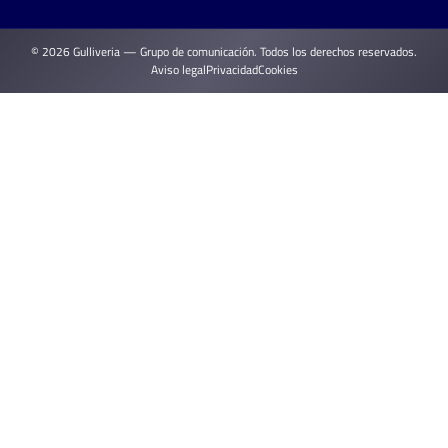
© 2026 Gulliveria — Grupo de comunicación. Todos los derechos reservados.
Aviso legal
Privacidad
Cookies