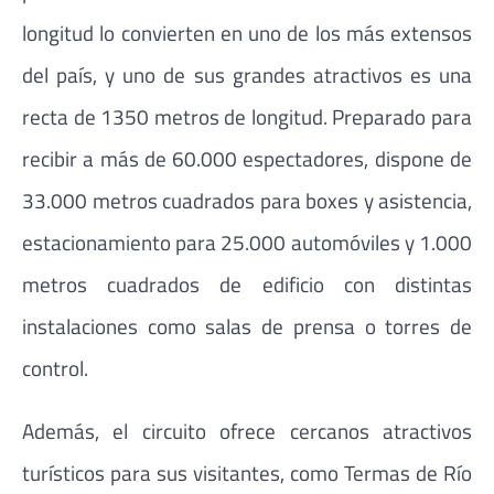
longitud lo convierten en uno de los más extensos
del país, y uno de sus grandes atractivos es una
recta de 1350 metros de longitud. Preparado para
recibir a más de 60.000 espectadores, dispone de
33.000 metros cuadrados para boxes y asistencia,
estacionamiento para 25.000 automóviles y 1.000
metros cuadrados de edificio con distintas
instalaciones como salas de prensa o torres de
control.
Además, el circuito ofrece cercanos atractivos
turísticos para sus visitantes, como Termas de Río