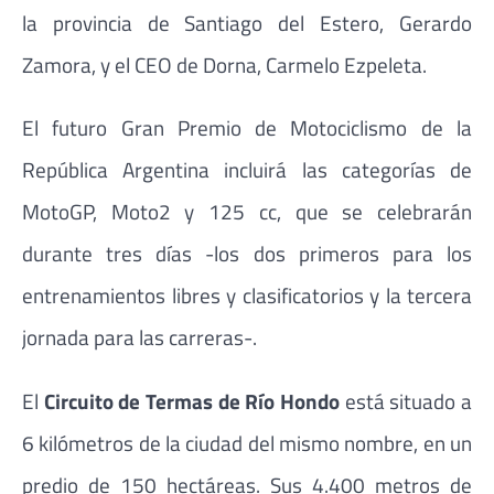
la provincia de Santiago del Estero, Gerardo
Zamora, y el CEO de Dorna, Carmelo Ezpeleta.
El futuro Gran Premio de Motociclismo de la
República Argentina incluirá las categorías de
MotoGP, Moto2 y 125 cc, que se celebrarán
durante tres días -los dos primeros para los
entrenamientos libres y clasificatorios y la tercera
jornada para las carreras-.
El
Circuito de Termas de Río Hondo
está situado a
6 kilómetros de la ciudad del mismo nombre, en un
predio de 150 hectáreas. Sus 4.400 metros de