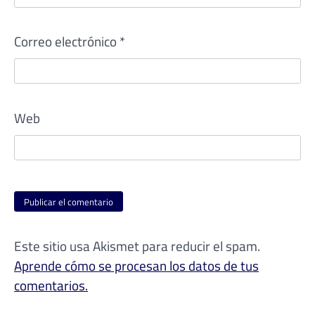
Correo electrónico
*
Web
Este sitio usa Akismet para reducir el spam.
Aprende cómo se procesan los datos de tus
comentarios.