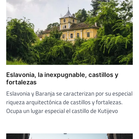
Eslavonia, la inexpugnable, castillos y
fortalezas
Eslavonia y Baranja se caracterizan por su especial
riqueza arquitectónica de castillos y fortalezas.
Ocupa un lugar especial el castillo de Kutijevo