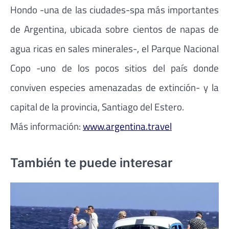
Hondo -una de las ciudades-spa más importantes
de Argentina, ubicada sobre cientos de napas de
agua ricas en sales minerales-, el Parque Nacional
Copo -uno de los pocos sitios del país donde
conviven especies amenazadas de extinción- y la
capital de la provincia, Santiago del Estero.
Más información:
www.argentina.travel
También te puede interesar