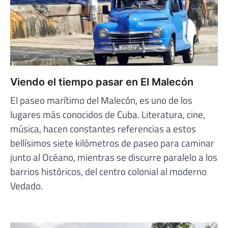
Viendo el tiempo pasar en El Malecón
El paseo marítimo del Malecón, es uno de los
lugares más conocidos de Cuba. Literatura, cine,
música, hacen constantes referencias a estos
bellísimos siete kilómetros de paseo para caminar
junto al Océano, mientras se discurre paralelo a los
barrios históricos, del centro colonial al moderno
Vedado.