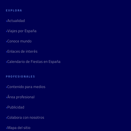
EXPLORA
Actualidad
Viajes por España
Conoce mundo
Enlaces de interés
Calendario de Fiestas en España
PROFESIONALES
Contenido para medios
Área profesional
Publicidad
Colabora con nosotros
Mapa del sitio