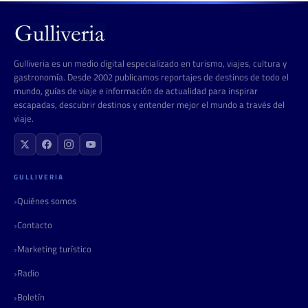
Gulliveria es un medio digital especializado en turismo, viajes, cultura y
gastronomía. Desde 2002 publicamos reportajes de destinos de todo el
mundo, guías de viaje e información de actualidad para inspirar
escapadas, descubrir destinos y entender mejor el mundo a través del
viaje.
GULLIVERIA
Quiénes somos
Contacto
Marketing turístico
Radio
Boletín