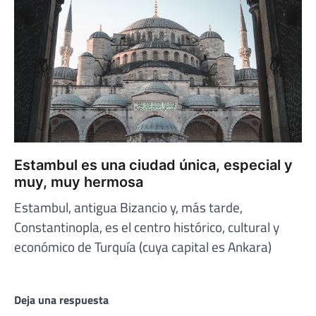
Estambul es una ciudad única, especial y
muy, muy hermosa
Estambul, antigua Bizancio y, más tarde,
Constantinopla, es el centro histórico, cultural y
económico de Turquía (cuya capital es Ankara)
Deja una respuesta