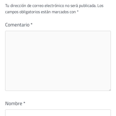
Tu dirección de correo electrónico no será publicada.
Los
campos obligatorios están marcados con
*
Comentario
*
Nombre
*