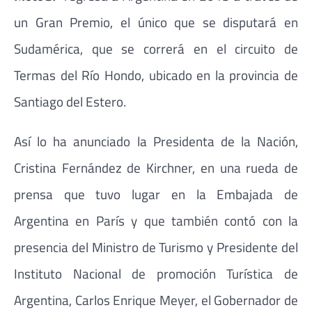
un Gran Premio, el único que se disputará en
Sudamérica, que se correrá en el circuito de
Termas del Río Hondo, ubicado en la provincia de
Santiago del Estero.
Así lo ha anunciado la Presidenta de la Nación,
Cristina Fernández de Kirchner, en una rueda de
prensa que tuvo lugar en la Embajada de
Argentina en París y que también contó con la
presencia del Ministro de Turismo y Presidente del
Instituto Nacional de promoción Turística de
Argentina, Carlos Enrique Meyer, el Gobernador de