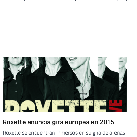
Roxette anuncia gira europea en 2015
Roxette se encuentran inmersos en su gira de arenas