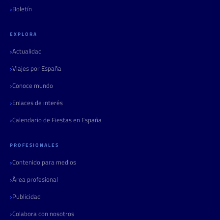
Boletín
EXPLORA
Actualidad
Viajes por España
Conoce mundo
Enlaces de interés
Calendario de Fiestas en España
PROFESIONALES
Contenido para medios
Área profesional
Publicidad
Colabora con nosotros