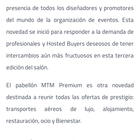
presencia de todos los diseñadores y promotores
del mundo de la organización de eventos. Esta
novedad se inició para responder a la demanda de
profesionales y Hosted Buyers deseosos de tener
intercambios aún más fructuosos en esta tercera
edición del salón.
El pabellón MTM Premium es otra novedad
destinada a reunir todas las ofertas de prestigio:
transportes aéreos de lujo, alojamiento,
restauración, ocio y Bienestar.