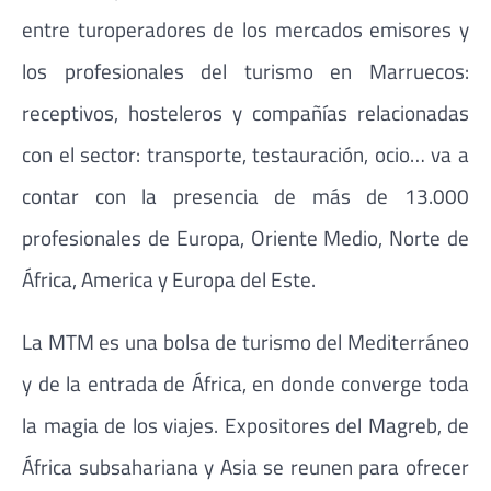
entre turoperadores de los mercados emisores y
los profesionales del turismo en Marruecos:
receptivos, hosteleros y compañías relacionadas
con el sector: transporte, testauración, ocio… va a
contar con la presencia de más de 13.000
profesionales de Europa, Oriente Medio, Norte de
África, America y Europa del Este.
La MTM es una bolsa de turismo del Mediterráneo
y de la entrada de África, en donde converge toda
la magia de los viajes. Expositores del Magreb, de
África subsahariana y Asia se reunen para ofrecer