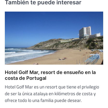
También te puede interesar
Hotel Golf Mar, resort de ensueño en la
costa de Portugal
Hotel Golf Mar es un resort que tiene el privilegio
de ser la única atalaya en kilómetros de costa y
ofrece todo lo una familia puede desear.