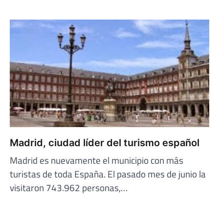
Madrid, ciudad líder del turismo español
Madrid es nuevamente el municipio con más
turistas de toda España. El pasado mes de junio la
visitaron 743.962 personas,…