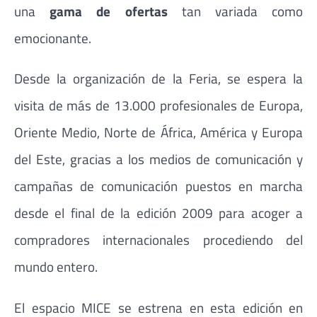
una
gama de ofertas
tan variada como
emocionante.
Desde la organización de la Feria, se espera la
visita de más de 13.000 profesionales de Europa,
Oriente Medio, Norte de África, América y Europa
del Este, gracias a los medios de comunicación y
campañas de comunicación puestos en marcha
desde el final de la edición 2009 para acoger a
compradores internacionales procediendo del
mundo entero.
El espacio MICE se estrena en esta edición en