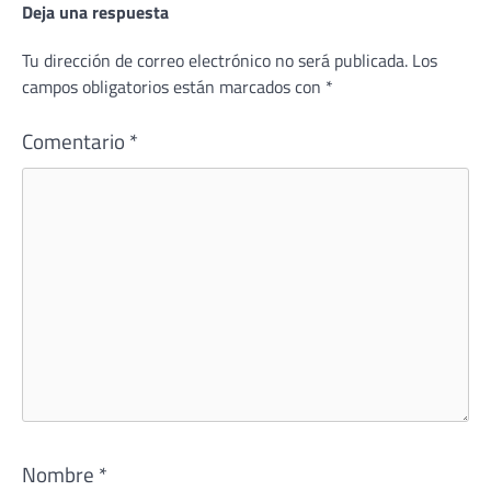
Deja una respuesta
Tu dirección de correo electrónico no será publicada.
Los
campos obligatorios están marcados con
*
Comentario
*
Nombre
*