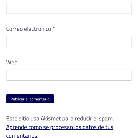
Correo electrónico
*
Web
Este sitio usa Akismet para reducir el spam.
Aprende cómo se procesan los datos de tus
comentarios.