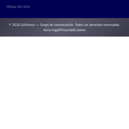
Mapa del sitio
© 2026 Gulliveria — Grupo de comunicación. Todos los derechos reservados.
Aviso legal
Privacidad
Cookies