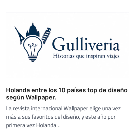
Holanda entre los 10 países top de diseño
según Wallpaper.
La revista internacional Wallpaper elige una vez
más a sus favoritos del diseño, y este año por
primera vez Holanda…