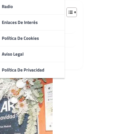
Radio
Enlaces De Interés
Política De Cookies
Aviso Legal
Política De Privacidad