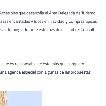
Accesibles que desarrolla el Área Delegada de Turismo
 casas encantadas y luces en Navidad y Compras típicas
es a domingo durante este mes de diciembre. Consultar
o, que es responsable de este más que completo
de una agenda especial con algunas de las propuestas