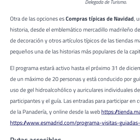
Delegada de Turismo.
Otra de las opciones es
Compras típicas de Navidad
, 
historia, desde el emblemático mercadillo madrileño de
de decoración y otros artículos típicos de las tiendas 
pequeños una de las historias más populares de la capit
El programa estará activo hasta el próximo 31 de dicie
de un máximo de 20 personas y está conducido por guías 
uso de gel hidroalcohólico y auriculares individuales de
participantes y el guía. Las entradas para participar en
de la Panadería, y online desde la web
https://tienda.
https://www.esmadrid.com/programa-visitas-guiadas
Rutas accesibles