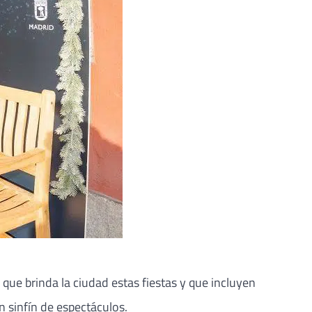
s que brinda la ciudad estas fiestas y que incluyen
n sinfín de espectáculos.