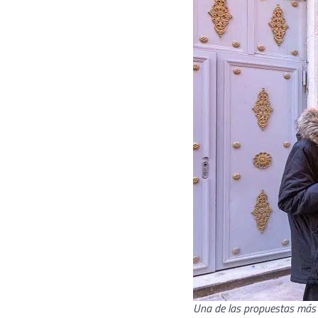
Una de las propuestas más 