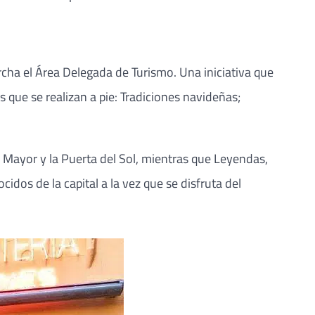
cha el Área Delegada de Turismo. Una iniciativa que
 que se realizan a pie: Tradiciones navideñas;
a Mayor y la Puerta del Sol, mientras que Leyendas,
dos de la capital a la vez que se disfruta del