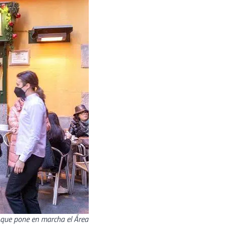
 que pone en marcha el Área