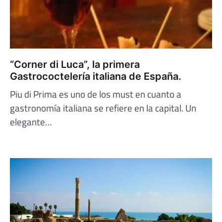
“Corner di Luca”, la primera
Gastrococtelería italiana de España.
Piu di Prima es uno de los must en cuanto a
gastronomía italiana se refiere en la capital. Un
elegante…