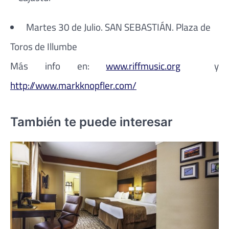
Martes 30 de Julio. SAN SEBASTIÁN. Plaza de
Toros de Illumbe
Más info en:
www.riffmusic.org
y
http://www.markknopfler.com/
También te puede interesar