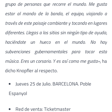
grupo de personas que recorre el mundo. Me gusta
estar al mando de la banda, el equipo, viajando a
través de este paisaje cambiante y tocando en lugares
diferentes. Llegas a los sitios sin ningún tipo de ayuda,
haciéndote un hueco en el mundo. No hay
subvenciones gubernamentales para tocar esta
música. Eres un corsario. Y es así como me gusta»,
ha
dicho Knopfler al respecto.
Jueves 25 de Julio. BARCELONA. Poble
Espanyol
Red de venta: Ticketmaster