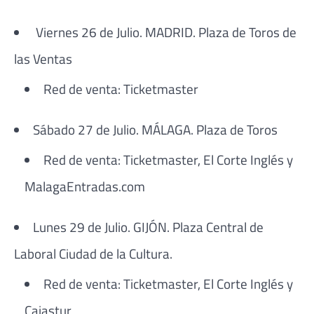
Viernes 26 de Julio. MADRID. Plaza de Toros de
las Ventas
Red de venta: Ticketmaster
Sábado 27 de Julio. MÁLAGA. Plaza de Toros
Red de venta: Ticketmaster, El Corte Inglés y
MalagaEntradas.com
Lunes 29 de Julio. GIJÓN. Plaza Central de
Laboral Ciudad de la Cultura.
Red de venta: Ticketmaster, El Corte Inglés y
Cajastur