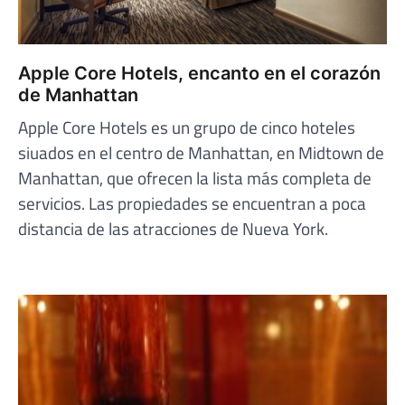
Apple Core Hotels, encanto en el corazón
de Manhattan
Apple Core Hotels es un grupo de cinco hoteles
siuados en el centro de Manhattan, en Midtown de
Manhattan, que ofrecen la lista más completa de
servicios. Las propiedades se encuentran a poca
distancia de las atracciones de Nueva York.