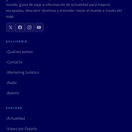
mundo, guías de viaje e información de actualidad para inspirar
escapadas, descubrir destinos y entender mejor el mundo a través del
viaje.
GULLIVERIA
Quiénes somos
Contacto
Marketing turístico
Radio
Boletín
EXPLORA
Actualidad
Viajes por España