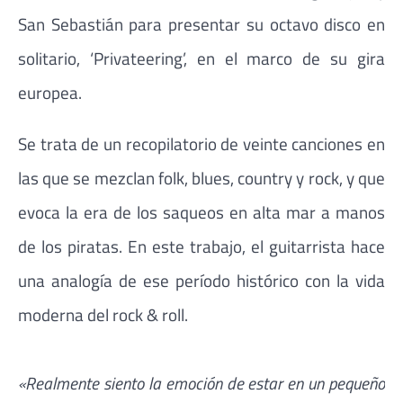
San Sebastián para presentar su octavo disco en
solitario, ‘Privateering’, en el marco de su gira
europea.
Se trata de un recopilatorio de veinte canciones en
las que se mezclan folk, blues, country y rock, y que
evoca la era de los saqueos en alta mar a manos
de los piratas. En este trabajo, el guitarrista hace
una analogía de ese período histórico con la vida
moderna del rock & roll.
«Realmente siento la emoción de estar en un pequeño