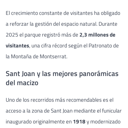
El crecimiento constante de visitantes ha obligado
a reforzar la gestión del espacio natural. Durante
2025 el parque registró más de
2,3 millones de
visitantes
, una cifra récord según el Patronato de
la Montaña de Montserrat.
Sant Joan y las mejores panorámicas
del macizo
Uno de los recorridos más recomendables es el
acceso a la zona de Sant Joan mediante el funicular
inaugurado originalmente en
1918
y modernizado