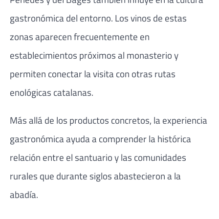
gastronómica del entorno. Los vinos de estas
zonas aparecen frecuentemente en
establecimientos próximos al monasterio y
permiten conectar la visita con otras rutas
enológicas catalanas.
Más allá de los productos concretos, la experiencia
gastronómica ayuda a comprender la histórica
relación entre el santuario y las comunidades
rurales que durante siglos abastecieron a la
abadía.