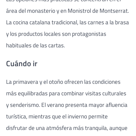
área del monasterio y en Monistrol de Montserrat.
La cocina catalana tradicional, las carnes a la brasa
y los productos locales son protagonistas
habituales de las cartas.
Cuándo ir
La primavera y el otoño ofrecen las condiciones
más equilibradas para combinar visitas culturales
y senderismo. El verano presenta mayor afluencia
turística, mientras que el invierno permite
disfrutar de una atmósfera más tranquila, aunque