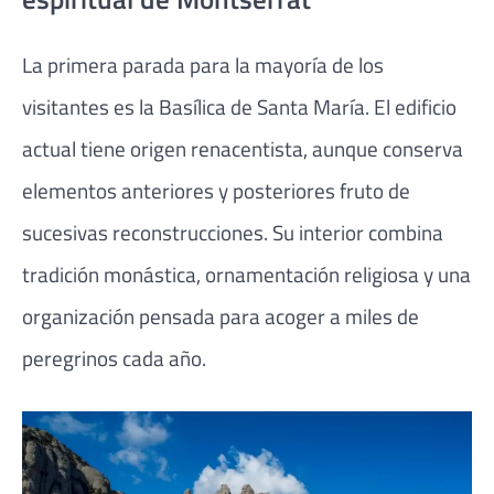
La primera parada para la mayoría de los
visitantes es la Basílica de Santa María. El edificio
actual tiene origen renacentista, aunque conserva
elementos anteriores y posteriores fruto de
sucesivas reconstrucciones. Su interior combina
tradición monástica, ornamentación religiosa y una
organización pensada para acoger a miles de
peregrinos cada año.