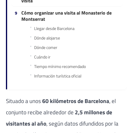
visita
Cómo organizar una visita al Monasterio de
Montserrat
Llegar desde Barcelona
Dónde alojarse
Dónde comer
Cuándo ir
Tiempo mínimo recomendado
Información turística oficial
Situado a unos
60 kilómetros de Barcelona
, el
conjunto recibe alrededor de
2,5 millones de
visitantes al año
, según datos difundidos por la