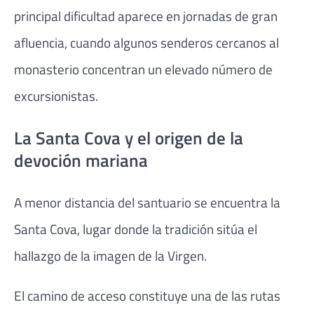
principal dificultad aparece en jornadas de gran
afluencia, cuando algunos senderos cercanos al
monasterio concentran un elevado número de
excursionistas.
La Santa Cova y el origen de la
devoción mariana
A menor distancia del santuario se encuentra la
Santa Cova, lugar donde la tradición sitúa el
hallazgo de la imagen de la Virgen.
El camino de acceso constituye una de las rutas