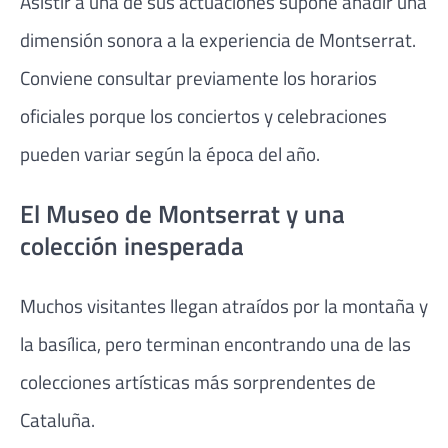
Asistir a una de sus actuaciones supone añadir una
dimensión sonora a la experiencia de Montserrat.
Conviene consultar previamente los horarios
oficiales porque los conciertos y celebraciones
pueden variar según la época del año.
El Museo de Montserrat y una
colección inesperada
Muchos visitantes llegan atraídos por la montaña y
la basílica, pero terminan encontrando una de las
colecciones artísticas más sorprendentes de
Cataluña.