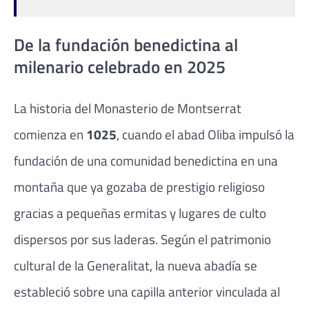
De la fundación benedictina al
milenario celebrado en 2025
La historia del Monasterio de Montserrat
comienza en
1025
, cuando el abad Oliba impulsó la
fundación de una comunidad benedictina en una
montaña que ya gozaba de prestigio religioso
gracias a pequeñas ermitas y lugares de culto
dispersos por sus laderas. Según el patrimonio
cultural de la Generalitat, la nueva abadía se
estableció sobre una capilla anterior vinculada al