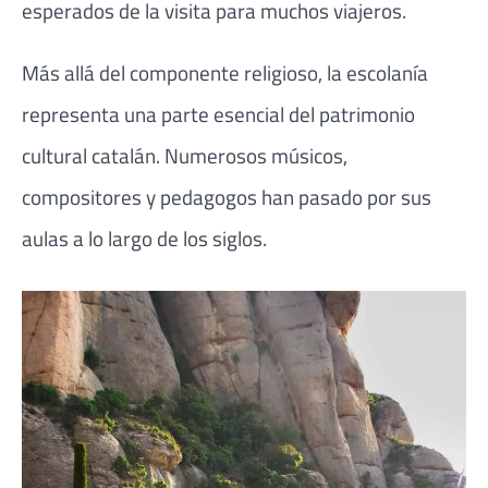
esperados de la visita para muchos viajeros.
Más allá del componente religioso, la escolanía
representa una parte esencial del patrimonio
cultural catalán. Numerosos músicos,
compositores y pedagogos han pasado por sus
aulas a lo largo de los siglos.