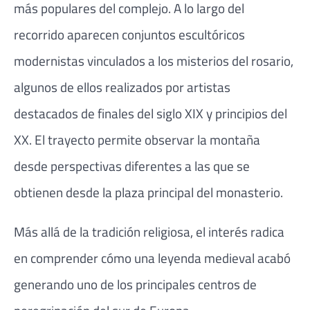
más populares del complejo. A lo largo del
recorrido aparecen conjuntos escultóricos
modernistas vinculados a los misterios del rosario,
algunos de ellos realizados por artistas
destacados de finales del siglo XIX y principios del
XX. El trayecto permite observar la montaña
desde perspectivas diferentes a las que se
obtienen desde la plaza principal del monasterio.
Más allá de la tradición religiosa, el interés radica
en comprender cómo una leyenda medieval acabó
generando uno de los principales centros de