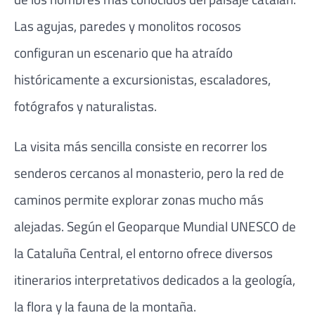
Las agujas, paredes y monolitos rocosos
configuran un escenario que ha atraído
históricamente a excursionistas, escaladores,
fotógrafos y naturalistas.
La visita más sencilla consiste en recorrer los
senderos cercanos al monasterio, pero la red de
caminos permite explorar zonas mucho más
alejadas. Según el Geoparque Mundial UNESCO de
la Cataluña Central, el entorno ofrece diversos
itinerarios interpretativos dedicados a la geología,
la flora y la fauna de la montaña.