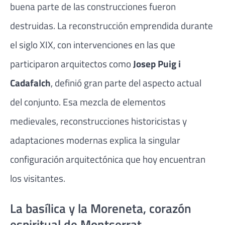
buena parte de las construcciones fueron
destruidas. La reconstrucción emprendida durante
el siglo XIX, con intervenciones en las que
participaron arquitectos como
Josep Puig i
Cadafalch
, definió gran parte del aspecto actual
del conjunto. Esa mezcla de elementos
medievales, reconstrucciones historicistas y
adaptaciones modernas explica la singular
configuración arquitectónica que hoy encuentran
los visitantes.
La basílica y la Moreneta, corazón
espiritual de Montserrat