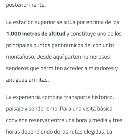
posteriormente.
La estación superior se sitúa por encima de los
1.000 metros de altitud
y constituye uno de los
principales puntos panorámicos del conjunto
montañoso. Desde aquí parten numerosos
senderos que permiten acceder a miradores y
antiguas ermitas.
La experiencia combina transporte histórico,
paisaje y senderismo. Para una visita básica
conviene reservar entre una hora y media y tres
horas dependiendo de las rutas elegidas. La