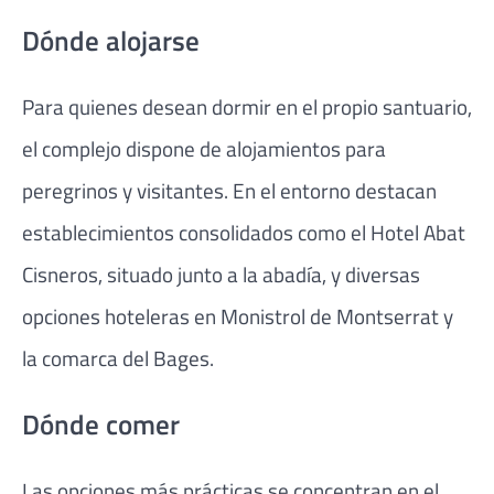
Dónde alojarse
Para quienes desean dormir en el propio santuario,
el complejo dispone de alojamientos para
peregrinos y visitantes. En el entorno destacan
establecimientos consolidados como el Hotel Abat
Cisneros, situado junto a la abadía, y diversas
opciones hoteleras en Monistrol de Montserrat y
la comarca del Bages.
Dónde comer
Las opciones más prácticas se concentran en el