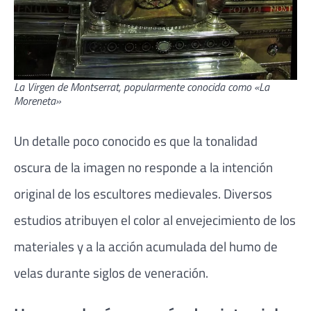
La Virgen de Montserrat, popularmente conocida como «La
Moreneta»
Un detalle poco conocido es que la tonalidad
oscura de la imagen no responde a la intención
original de los escultores medievales. Diversos
estudios atribuyen el color al envejecimiento de los
materiales y a la acción acumulada del humo de
velas durante siglos de veneración.