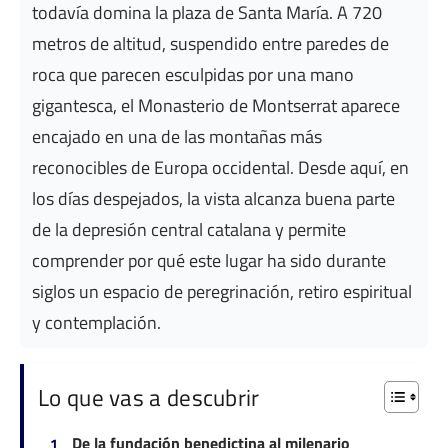
todavía domina la plaza de Santa María. A 720
metros de altitud, suspendido entre paredes de
roca que parecen esculpidas por una mano
gigantesca, el Monasterio de Montserrat aparece
encajado en una de las montañas más
reconocibles de Europa occidental. Desde aquí, en
los días despejados, la vista alcanza buena parte
de la depresión central catalana y permite
comprender por qué este lugar ha sido durante
siglos un espacio de peregrinación, retiro espiritual
y contemplación.
Lo que vas a descubrir
De la fundación benedictina al milenario