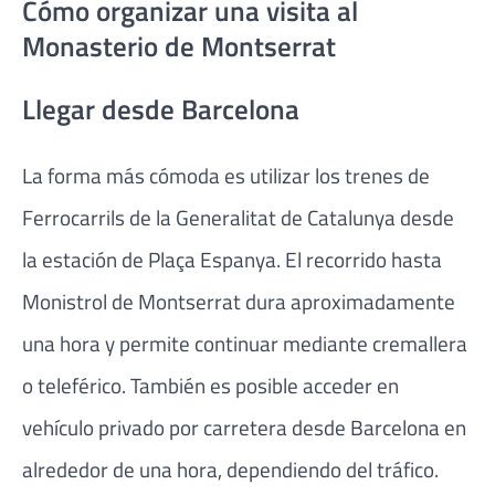
Cómo organizar una visita al
Monasterio de Montserrat
Llegar desde Barcelona
La forma más cómoda es utilizar los trenes de
Ferrocarrils de la Generalitat de Catalunya desde
la estación de Plaça Espanya. El recorrido hasta
Monistrol de Montserrat dura aproximadamente
una hora y permite continuar mediante cremallera
o teleférico. También es posible acceder en
vehículo privado por carretera desde Barcelona en
alrededor de una hora, dependiendo del tráfico.