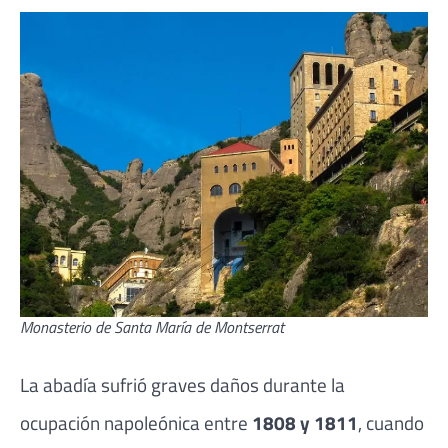
Monasterio de Santa María de Montserrat
La abadía sufrió graves daños durante la
ocupación napoleónica entre
1808 y 1811
, cuando