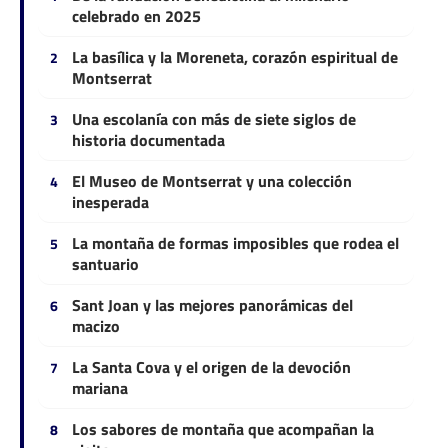
celebrado en 2025
La basílica y la Moreneta, corazón espiritual de
Montserrat
Una escolanía con más de siete siglos de
historia documentada
El Museo de Montserrat y una colección
inesperada
La montaña de formas imposibles que rodea el
santuario
Sant Joan y las mejores panorámicas del
macizo
La Santa Cova y el origen de la devoción
mariana
Los sabores de montaña que acompañan la