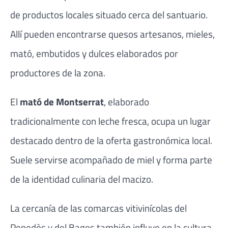
de productos locales situado cerca del santuario.
Allí pueden encontrarse quesos artesanos, mieles,
mató, embutidos y dulces elaborados por
productores de la zona.
El
mató de Montserrat
, elaborado
tradicionalmente con leche fresca, ocupa un lugar
destacado dentro de la oferta gastronómica local.
Suele servirse acompañado de miel y forma parte
de la identidad culinaria del macizo.
La cercanía de las comarcas vitivinícolas del
Penedès y del Bages también influye en la cultura