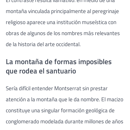
montaña vinculada principalmente al peregrinaje
religioso aparece una institución museística con
obras de algunos de los nombres más relevantes
de la historia del arte occidental.
La montaña de formas imposibles
que rodea el santuario
Sería difícil entender Montserrat sin prestar
atención a la montaña que le da nombre. El macizo
constituye una singular formación geológica de
conglomerado modelada durante millones de años