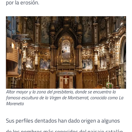
por la erosión.
Altar mayor y la zona del presbiterio, donde se encuentra la
famosa escultura de la Virgen de Montserrat, conocida como La
Moreneta
Sus perfiles dentados han dado origen a algunos
de los nombres más conocidos del paisaje catalán.