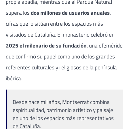
propia abadía, mientras que el Parque Natural
supera los
dos millones de usuarios anuales
,
cifras que lo sitúan entre los espacios más
visitados de Cataluña. El monasterio celebró en
2025 el milenario de su fundación
, una efeméride
que confirmó su papel como uno de los grandes
referentes culturales y religiosos de la península
ibérica.
Desde hace mil años, Montserrat combina
espiritualidad, patrimonio artístico y paisaje
en uno de los espacios más representativos
de Cataluña.