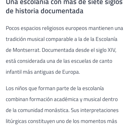
Una escolanía con más de siete siglos
de historia documentada
Pocos espacios religiosos europeos mantienen una
tradición musical comparable a la de la Escolanía
de Montserrat. Documentada desde el siglo XIV,
está considerada una de las escuelas de canto
infantil más antiguas de Europa.
Los niños que forman parte de la escolanía
combinan formación académica y musical dentro
de la comunidad monástica. Sus interpretaciones
litúrgicas constituyen uno de los momentos más