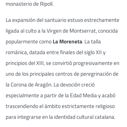
monasterio de Ripoll.
La expansión del santuario estuvo estrechamente
ligada al culto a la Virgen de Montserrat, conocida
popularmente como
La Moreneta
. La talla
románica, datada entre finales del siglo XII y
principios del XIII, se convirtió progresivamente en
uno de los principales centros de peregrinación de
la Corona de Aragón. La devoción creció
especialmente a partir de la Edad Media y acabó
trascendiendo el ámbito estrictamente religioso
para integrarse en la identidad cultural catalana.