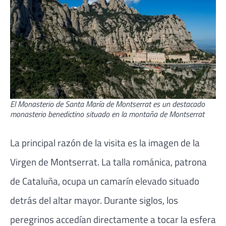
El Monasterio de Santa María de Montserrat es un destacado
monasterio benedictino situado en la montaña de Montserrat
La principal razón de la visita es la imagen de la
Virgen de Montserrat. La talla románica, patrona
de Cataluña, ocupa un camarín elevado situado
detrás del altar mayor. Durante siglos, los
peregrinos accedían directamente a tocar la esfera