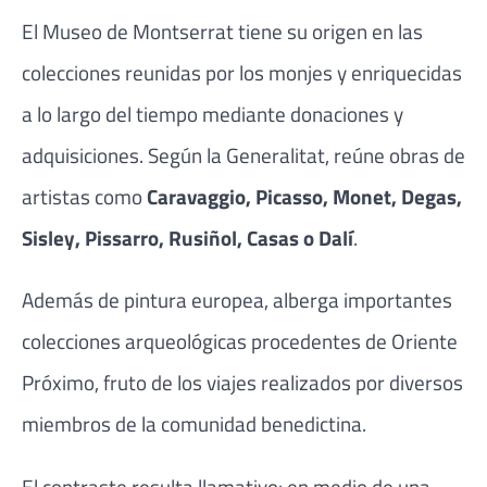
El Museo de Montserrat tiene su origen en las
colecciones reunidas por los monjes y enriquecidas
a lo largo del tiempo mediante donaciones y
adquisiciones. Según la Generalitat, reúne obras de
artistas como
Caravaggio, Picasso, Monet, Degas,
Sisley, Pissarro, Rusiñol, Casas o Dalí
.
Además de pintura europea, alberga importantes
colecciones arqueológicas procedentes de Oriente
Próximo, fruto de los viajes realizados por diversos
miembros de la comunidad benedictina.
El contraste resulta llamativo: en medio de una