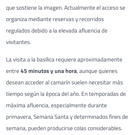
que sostiene la imagen. Actualmente el acceso se
organiza mediante reservas y recorridos
regulados debido a la elevada afluencia de
visitantes.
La visita a la basílica requiere aproximadamente
entre
45 minutos y una hora
, aunque quienes
desean acceder al camarín suelen necesitar más
tiempo según la época del año. En temporadas de
máxima afluencia, especialmente durante
primavera, Semana Santa y determinados fines de
semana, pueden producirse colas considerables.