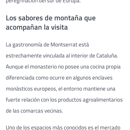
peregrinación del sur de Europa.
Los sabores de montaña que
acompañan la visita
La gastronomía de Montserrat está
estrechamente vinculada al interior de Cataluña.
Aunque el monasterio no posee una cocina propia
diferenciada como ocurre en algunos enclaves
monásticos europeos, el entorno mantiene una
fuerte relación con los productos agroalimentarios
de las comarcas vecinas.
Uno de los espacios más conocidos es el mercado