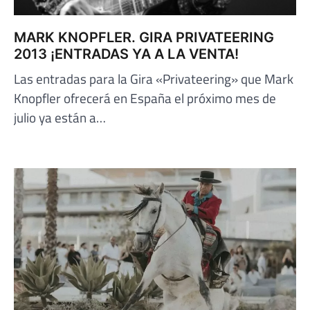
MARK KNOPFLER. GIRA PRIVATEERING
2013 ¡ENTRADAS YA A LA VENTA!
Las entradas para la Gira «Privateering» que Mark
Knopfler ofrecerá en España el próximo mes de
julio ya están a…