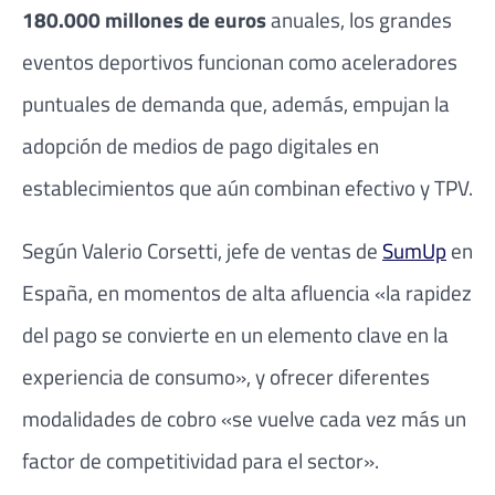
180.000 millones de euros
anuales, los grandes
eventos deportivos funcionan como aceleradores
puntuales de demanda que, además, empujan la
adopción de medios de pago digitales en
establecimientos que aún combinan efectivo y TPV.
Según Valerio Corsetti, jefe de ventas de
SumUp
en
España, en momentos de alta afluencia «la rapidez
del pago se convierte en un elemento clave en la
experiencia de consumo», y ofrecer diferentes
modalidades de cobro «se vuelve cada vez más un
factor de competitividad para el sector».