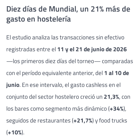
Diez días de Mundial, un 21% más de
gasto en hostelería
El estudio analiza las transacciones sin efectivo
registradas entre el
11 y el 21 de junio de 2026
—los primeros diez días del torneo— comparadas
con el período equivalente anterior, del
1 al 10 de
junio
. En ese intervalo, el gasto cashless en el
conjunto del sector hostelero creció un
21,3%
, con
los bares como segmento más dinámico (
+34%
),
seguidos de restaurantes (
+21,7%
) y food trucks
(
+10%
).