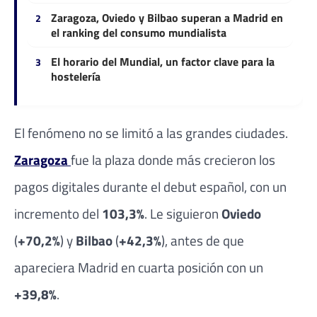
Zaragoza, Oviedo y Bilbao superan a Madrid en
el ranking del consumo mundialista
El horario del Mundial, un factor clave para la
hostelería
El fenómeno no se limitó a las grandes ciudades.
Zaragoza
fue la plaza donde más crecieron los
pagos digitales durante el debut español, con un
incremento del
103,3%
. Le siguieron
Oviedo
(
+70,2%
) y
Bilbao
(
+42,3%
), antes de que
apareciera Madrid en cuarta posición con un
+39,8%
.