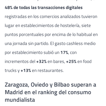
48% de todas las transacciones digitales
registradas en los comercios analizados tuvieron
lugar en establecimientos de hostelería, siete
puntos porcentuales por encima de lo habitual en
una jornada sin partido. El gasto cashless medio
por establecimiento subió un
17%
, con
incrementos del
+32%
en bares,
+25%
en food
trucks y
+13%
en restaurantes.
Zaragoza, Oviedo y Bilbao superan a
Madrid en el ranking del consumo
mundialista