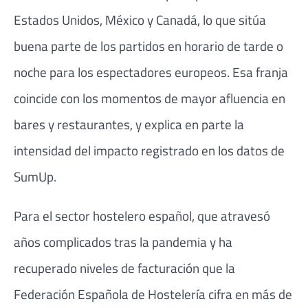
Estados Unidos, México y Canadá, lo que sitúa
buena parte de los partidos en horario de tarde o
noche para los espectadores europeos. Esa franja
coincide con los momentos de mayor afluencia en
bares y restaurantes, y explica en parte la
intensidad del impacto registrado en los datos de
SumUp.
Para el sector hostelero español, que atravesó
años complicados tras la pandemia y ha
recuperado niveles de facturación que la
Federación Española de Hostelería cifra en más de