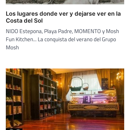
Los lugares donde ver y dejarse ver en la
Costa del Sol
NIDO Estepona, Playa Padre, MOMENTO y Mosh
Fun Kitchen... La conquista del verano del Grupo
Mosh