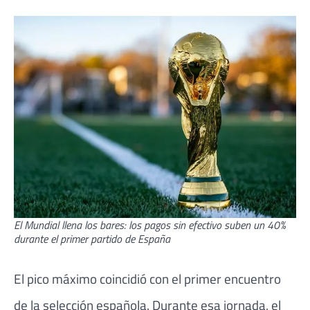
El Mundial llena los bares: los pagos sin efectivo suben un 40%
durante el primer partido de España
El pico máximo coincidió con el primer encuentro
de la selección española. Durante esa jornada, el