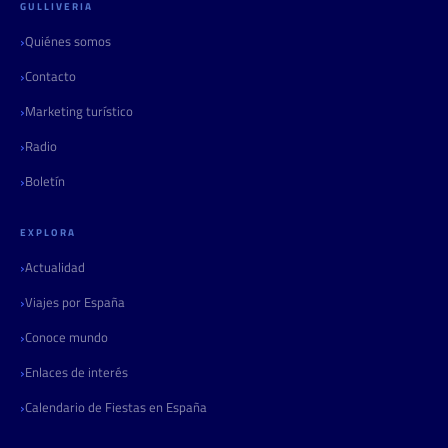
GULLIVERIA
Quiénes somos
Contacto
Marketing turístico
Radio
Boletín
EXPLORA
Actualidad
Viajes por España
Conoce mundo
Enlaces de interés
Calendario de Fiestas en España