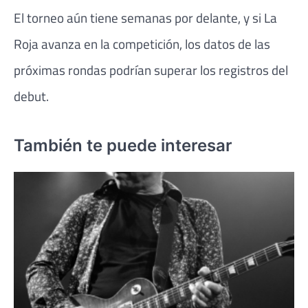
El torneo aún tiene semanas por delante, y si La
Roja avanza en la competición, los datos de las
próximas rondas podrían superar los registros del
debut.
También te puede interesar