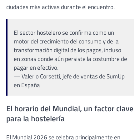
ciudades más activas durante el encuentro.
El sector hostelero se confirma como un
motor del crecimiento del consumo y de la
transformación digital de los pagos, incluso
en zonas donde aún persiste la costumbre de
pagar en efectivo.
— Valerio Corsetti, jefe de ventas de SumUp
en España
El horario del Mundial, un factor clave
para la hostelería
El Mundial 2026 se celebra principalmente en