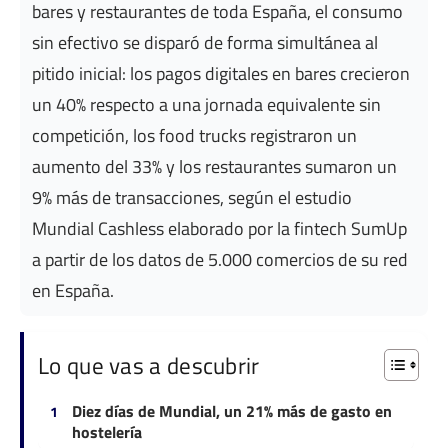
bares y restaurantes de toda España, el consumo
sin efectivo se disparó de forma simultánea al
pitido inicial: los pagos digitales en bares crecieron
un 40% respecto a una jornada equivalente sin
competición, los food trucks registraron un
aumento del 33% y los restaurantes sumaron un
9% más de transacciones, según el estudio
Mundial Cashless elaborado por la fintech SumUp
a partir de los datos de 5.000 comercios de su red
en España.
Lo que vas a descubrir
Diez días de Mundial, un 21% más de gasto en
hostelería