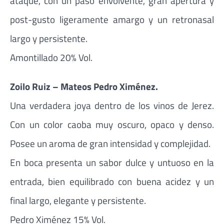
ataque, con un paso envolvente, gran apertura y
post-gusto ligeramente amargo y un retronasal
largo y persistente.
Amontillado 20% Vol.
Zoilo Ruiz – Mateos Pedro Ximénez.
Una verdadera joya dentro de los vinos de Jerez.
Con un color caoba muy oscuro, opaco y denso.
Posee un aroma de gran intensidad y complejidad.
En boca presenta un sabor dulce y untuoso en la
entrada, bien equilibrado con buena acidez y un
final largo, elegante y persistente.
Pedro Ximénez 15% Vol.