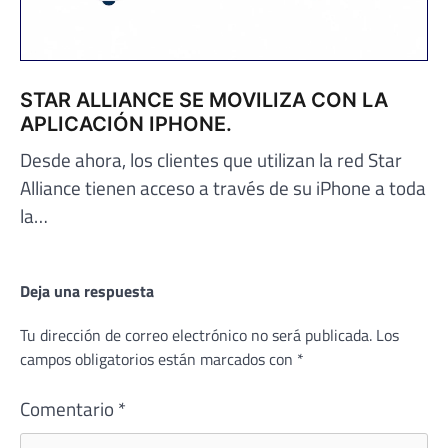
STAR ALLIANCE SE MOVILIZA CON LA
APLICACIÓN IPHONE.
Desde ahora, los clientes que utilizan la red Star
Alliance tienen acceso a través de su iPhone a toda
la…
Deja una respuesta
Tu dirección de correo electrónico no será publicada.
Los
campos obligatorios están marcados con
*
Comentario
*