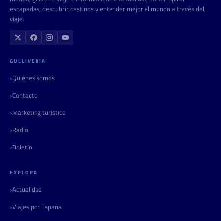
escapadas, descubrir destinos y entender mejor el mundo a través del
viaje.
GULLIVERIA
Quiénes somos
Contacto
Marketing turístico
Radio
Boletín
EXPLORA
Actualidad
Viajes por España