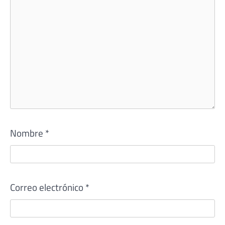
Nombre
*
Correo electrónico
*