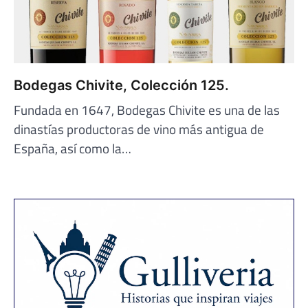
Bodegas Chivite, Colección 125.
Fundada en 1647, Bodegas Chivite es una de las
dinastías productoras de vino más antigua de
España, así como la…