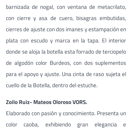
barnizada de nogal, con ventana de metacrilato,
con cierre y asa de cuero, bisagras embutidas,
cierres de ajuste con dos imanes y estampación en
plata con escudo y marca en la tapa. El interior
donde se aloja la botella esta forrado de terciopelo
de algodón color Burdeos, con dos suplementos
para el apoyo y ajuste. Una cinta de raso sujeta el
cuello de la Botella, dentro del estuche.
Zoilo Ruiz- Mateos Oloroso VORS.
Elaborado con pasión y conocimiento. Presenta un
color caoba, exhibiendo gran elegancia e