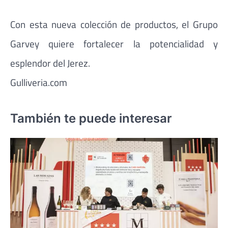
Con esta nueva colección de productos, el Grupo
Garvey quiere fortalecer la potencialidad y
esplendor del Jerez.
Gulliveria.com
También te puede interesar