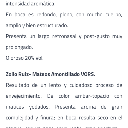
intensidad aromática.
En boca es redondo, pleno, con mucho cuerpo,
amplio y bien estructurado.
Presenta un largo retronasal y post-gusto muy
prolongado.
Oloroso 20% Vol.
Zoilo Ruiz- Mateos Amontillado VORS.
Resultado de un lento y cuidadoso proceso de
envejecimiento. De color ambar-topacio con
matices yodados. Presenta aroma de gran
complejidad y finura; en boca resulta seco en el