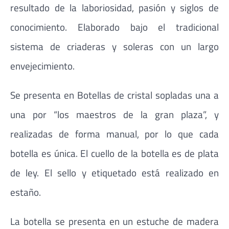
resultado de la laboriosidad, pasión y siglos de
conocimiento. Elaborado bajo el tradicional
sistema de criaderas y soleras con un largo
envejecimiento.
Se presenta en Botellas de cristal sopladas una a
una por “los maestros de la gran plaza”, y
realizadas de forma manual, por lo que cada
botella es única. El cuello de la botella es de plata
de ley. El sello y etiquetado está realizado en
estaño.
La botella se presenta en un estuche de madera