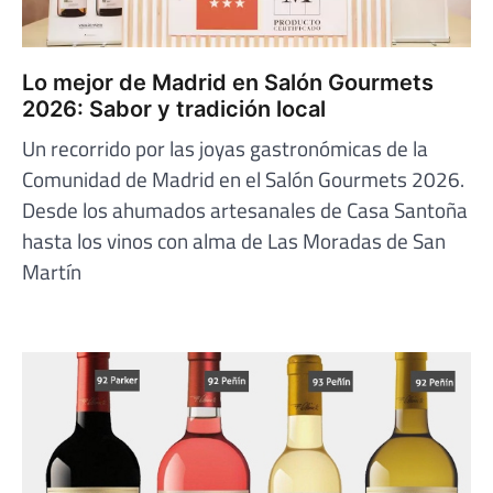
Lo mejor de Madrid en Salón Gourmets
2026: Sabor y tradición local
Un recorrido por las joyas gastronómicas de la
Comunidad de Madrid en el Salón Gourmets 2026.
Desde los ahumados artesanales de Casa Santoña
hasta los vinos con alma de Las Moradas de San
Martín