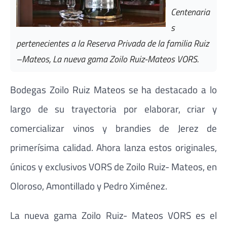
Centenaria
s
pertenecientes a la Reserva Privada de la familia Ruiz
–Mateos, La nueva gama Zoilo Ruiz-Mateos VORS.
Bodegas Zoilo Ruiz Mateos se ha destacado a lo
largo de su trayectoria por elaborar, criar y
comercializar vinos y brandies de Jerez de
primerísima calidad. Ahora lanza estos originales,
únicos y exclusivos VORS de Zoilo Ruiz- Mateos, en
Oloroso, Amontillado y Pedro Ximénez.
La nueva gama Zoilo Ruiz- Mateos VORS es el