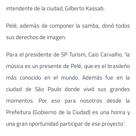
intendente de la ciudad, Gilberto Kassab.
Pelé, además de componer la samba, donó todos
sus derechos de imagen.
Para el presidente de SP Turism, Caio Carvalho, ‘la
música es un presente de Pelé, que es el brasileño
más conocido en el mundo. Además fue en la
ciudad de São Paulo donde vivió sus grandes
momentos. Por eso para nosotros desde la
Prefeitura (Gobierno de la Ciudad) es una honra y
una gran oportunidad participar de ese proyecto’.