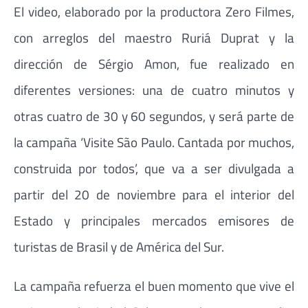
El video, elaborado por la productora Zero Filmes,
con arreglos del maestro Ruriá Duprat y la
dirección de Sérgio Amon, fue realizado en
diferentes versiones: una de cuatro minutos y
otras cuatro de 30 y 60 segundos, y será parte de
la campaña ‘Visite São Paulo. Cantada por muchos,
construida por todos’, que va a ser divulgada a
partir del 20 de noviembre para el interior del
Estado y principales mercados emisores de
turistas de Brasil y de América del Sur.
La campaña refuerza el buen momento que vive el