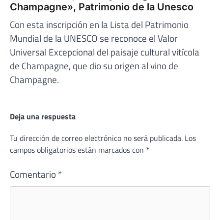
Champagne», Patrimonio de la Unesco
Con esta inscripción en la Lista del Patrimonio
Mundial de la UNESCO se reconoce el Valor
Universal Excepcional del paisaje cultural vitícola
de Champagne, que dio su origen al vino de
Champagne.
Deja una respuesta
Tu dirección de correo electrónico no será publicada.
Los
campos obligatorios están marcados con
*
Comentario
*