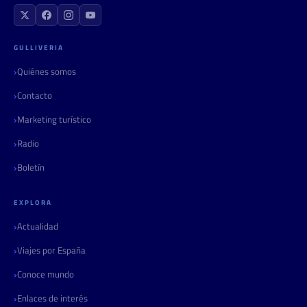
GULLIVERIA
Quiénes somos
Contacto
Marketing turístico
Radio
Boletín
EXPLORA
Actualidad
Viajes por España
Conoce mundo
Enlaces de interés