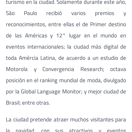
turismo en la ciudad. Solamente durante este año,
São Paulo recibió varios premios y
reconocimientos, entre ellas el de Primer destino
de las Américas y 12° lugar en el mundo en
eventos internacionales; la ciudad más digital de
toda Amércia Latina, de acuerdo a un estudio de
Motorola y Convergencia Research; octava
posición en el ranking mundial de moda, divulgado
por la Global Language Monitor; y mejor ciudad de
Brasil; entre otras.
La ciudad pretende atraer muchos visitantes para
la navidad, con sus atractivos y eventos