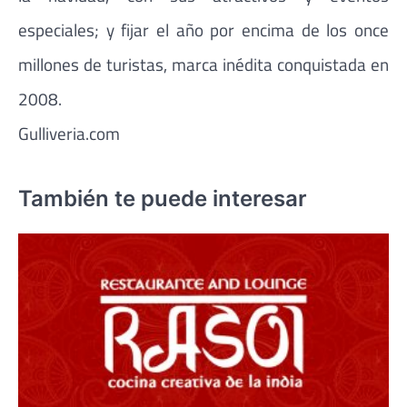
especiales; y fijar el año por encima de los once
millones de turistas, marca inédita conquistada en
2008.
Gulliveria.com
También te puede interesar