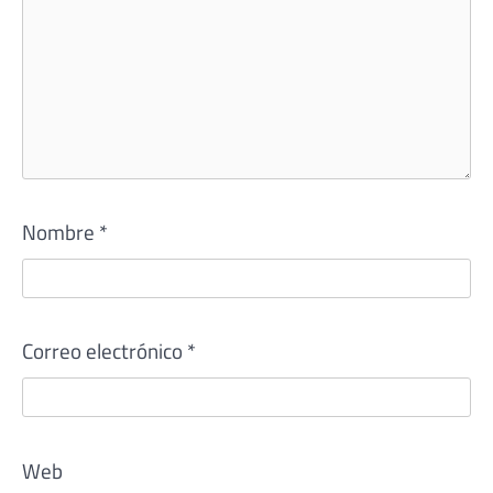
Nombre
*
Correo electrónico
*
Web