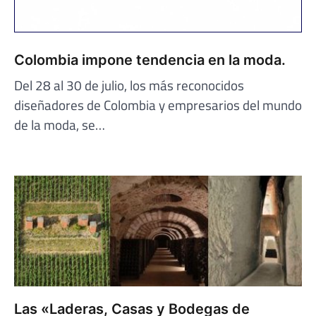
Colombia impone tendencia en la moda.
Del 28 al 30 de julio, los más reconocidos
diseñadores de Colombia y empresarios del mundo
de la moda, se…
Las «Laderas, Casas y Bodegas de