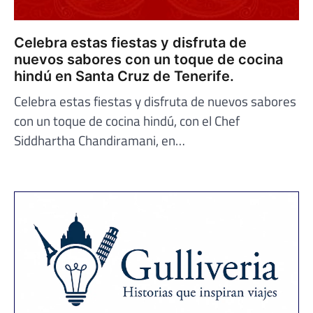
Celebra estas fiestas y disfruta de
nuevos sabores con un toque de cocina
hindú en Santa Cruz de Tenerife.
Celebra estas fiestas y disfruta de nuevos sabores
con un toque de cocina hindú, con el Chef
Siddhartha Chandiramani, en…