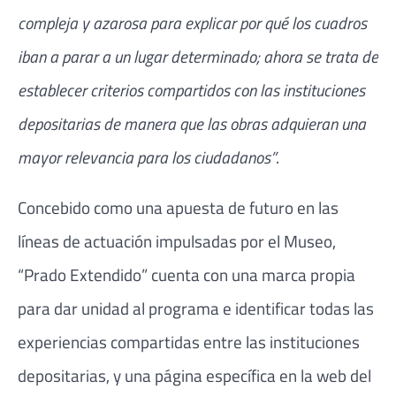
compleja y azarosa para explicar por qué los cuadros
iban a parar a un lugar determinado; ahora se trata de
establecer criterios compartidos con las instituciones
depositarias de manera que las obras adquieran una
mayor relevancia para los ciudadanos”
.
Concebido como una apuesta de futuro en las
líneas de actuación impulsadas por el Museo,
“Prado Extendido” cuenta con una marca propia
para dar unidad al programa e identificar todas las
experiencias compartidas entre las instituciones
depositarias, y una página específica en la web del