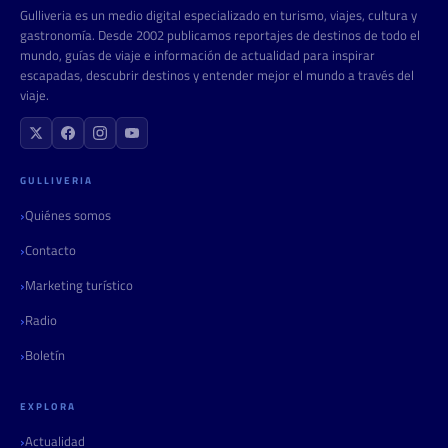
Gulliveria es un medio digital especializado en turismo, viajes, cultura y
gastronomía. Desde 2002 publicamos reportajes de destinos de todo el
mundo, guías de viaje e información de actualidad para inspirar
escapadas, descubrir destinos y entender mejor el mundo a través del
viaje.
GULLIVERIA
Quiénes somos
Contacto
Marketing turístico
Radio
Boletín
EXPLORA
Actualidad