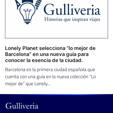
Lonely Planet selecciona “lo mejor de
Barcelona” en una nueva guía para
conocer la esencia de la ciudad.
Barcelona es la primera ciudad española que
cuenta con una guía en la nueva colección “Lo
mejor de” que Lonely…