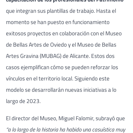
que integran sus plantillas de trabajo. Hasta el
momento se han puesto en funcionamiento
exitosos proyectos en colaboración con el Museo
de Bellas Artes de Oviedo y el Museo de Bellas
Artes Gravina (MUBAG) de Alicante. Estos dos
casos ejemplifican cómo se pueden reforzar los
vínculos en el territorio local. Siguiendo este
modelo se desarrollarán nuevas iniciativas a lo
largo de 2023.
El director del Museo, Miguel Falomir, subrayó que
“a lo largo de la historia ha habido una casuística muy