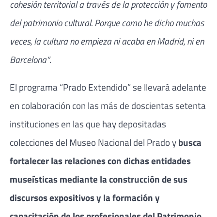
cohesión territorial a través de la protección y fomento
del patrimonio cultural. Porque como he dicho muchas
veces, la cultura no empieza ni acaba en Madrid, ni en
Barcelona”
.
El programa “Prado Extendido” se llevará adelante
en colaboración con las más de doscientas setenta
instituciones en las que hay depositadas
colecciones del Museo Nacional del Prado y
busca
fortalecer las relaciones con dichas entidades
museísticas mediante la construcción de sus
discursos expositivos y la formación y
capacitación de los profesionales del Patrimonio