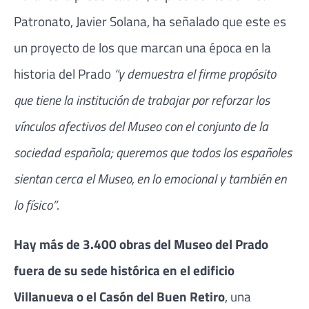
Patronato, Javier Solana, ha señalado que este es
un proyecto de los que marcan una época en la
historia del Prado
“y demuestra el firme propósito
que tiene la institución de trabajar por reforzar los
vínculos afectivos del Museo con el conjunto de la
sociedad española; queremos que todos los españoles
sientan cerca el Museo, en lo emocional y también en
lo físico”
.
Hay más de 3.400 obras del Museo del Prado
fuera de su sede histórica en el edificio
Villanueva o el Casón del Buen Retiro
, una