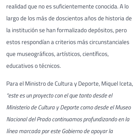
realidad que no es suficientemente conocida. A lo
largo de los más de doscientos años de historia de
la institución se han formalizado depósitos, pero
estos respondían a criterios más circunstanciales
que museográficos, artísticos, científicos,
educativos o técnicos.
Para el Ministro de Cultura y Deporte, Miquel Iceta,
“este es un proyecto con el que tanto desde el
Ministerio de Cultura y Deporte como desde el Museo
Nacional del Prado continuamos profundizando en la
línea marcada por este Gobierno de apoyar la