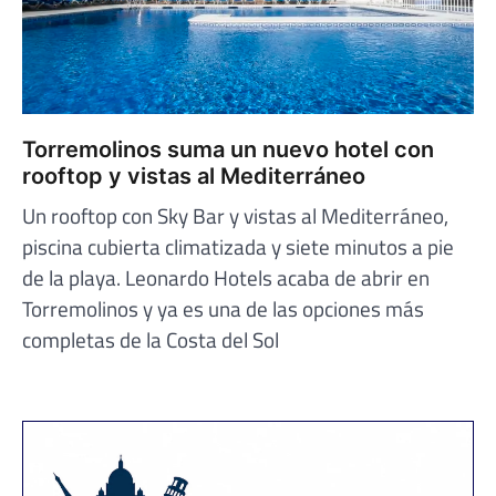
Torremolinos suma un nuevo hotel con
rooftop y vistas al Mediterráneo
Un rooftop con Sky Bar y vistas al Mediterráneo,
piscina cubierta climatizada y siete minutos a pie
de la playa. Leonardo Hotels acaba de abrir en
Torremolinos y ya es una de las opciones más
completas de la Costa del Sol