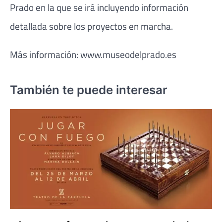
Prado en la que se irá incluyendo información
detallada sobre los proyectos en marcha.
Más información: www.museodelprado.es
También te puede interesar