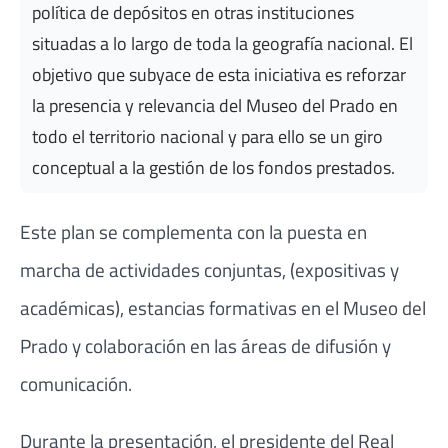
política de depósitos en otras instituciones
situadas a lo largo de toda la geografía nacional. El
objetivo que subyace de esta iniciativa es reforzar
la presencia y relevancia del Museo del Prado en
todo el territorio nacional y para ello se un giro
conceptual a la gestión de los fondos prestados.
Este plan se complementa con la puesta en
marcha de actividades conjuntas, (expositivas y
académicas), estancias formativas en el Museo del
Prado y colaboración en las áreas de difusión y
comunicación.
Durante la presentación, el presidente del Real