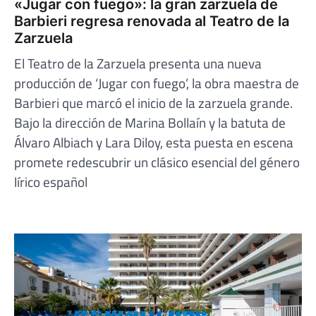
«Jugar con fuego»: la gran zarzuela de
Barbieri regresa renovada al Teatro de la
Zarzuela
El Teatro de la Zarzuela presenta una nueva
producción de ‘Jugar con fuego’, la obra maestra de
Barbieri que marcó el inicio de la zarzuela grande.
Bajo la dirección de Marina Bollaín y la batuta de
Álvaro Albiach y Lara Diloy, esta puesta en escena
promete redescubrir un clásico esencial del género
lírico español