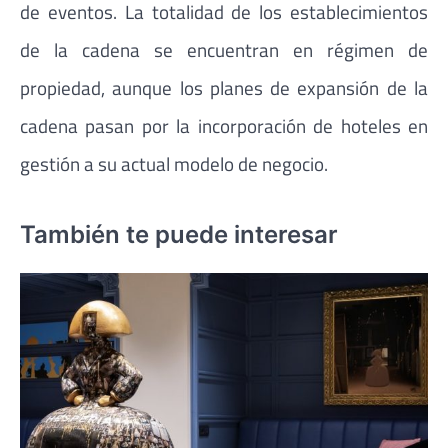
de eventos. La totalidad de los establecimientos
de la cadena se encuentran en régimen de
propiedad, aunque los planes de expansión de la
cadena pasan por la incorporación de hoteles en
gestión a su actual modelo de negocio.
También te puede interesar