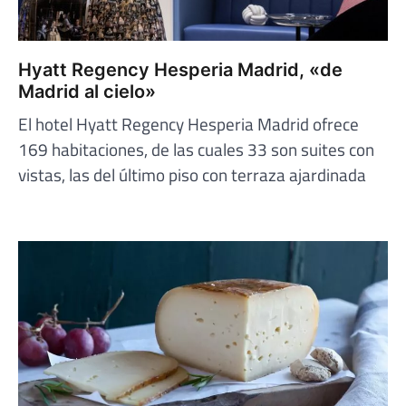
Hyatt Regency Hesperia Madrid, «de
Madrid al cielo»
El hotel Hyatt Regency Hesperia Madrid ofrece
169 habitaciones, de las cuales 33 son suites con
vistas, las del último piso con terraza ajardinada