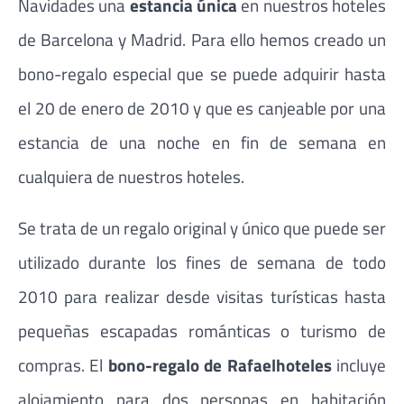
Navidades una
estancia única
en nuestros hoteles
de Barcelona y Madrid. Para ello hemos creado un
bono-regalo especial que se puede adquirir hasta
el 20 de enero de 2010 y que es canjeable por una
estancia de una noche en fin de semana en
cualquiera de nuestros hoteles.
Se trata de un regalo original y único que puede ser
utilizado durante los fines de semana de todo
2010 para realizar desde visitas turísticas hasta
pequeñas escapadas románticas o turismo de
compras. El
bono-regalo de Rafaelhoteles
incluye
alojamiento para dos personas en habitación