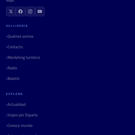
GULLIVERIA
Quiénes somos
Contacto
Marketing turístico
Radio
Boletín
EXPLORA
Actualidad
Viajes por España
Conoce mundo