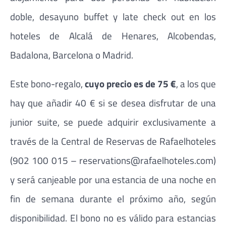
doble, desayuno buffet y late check out en los
hoteles de Alcalá de Henares, Alcobendas,
Badalona, Barcelona o Madrid.
Este bono-regalo,
cuyo precio es de 75 €
, a los que
hay que añadir 40 € si se desea disfrutar de una
junior suite, se puede adquirir exclusivamente a
través de la Central de Reservas de Rafaelhoteles
(902 100 015 – reservations@rafaelhoteles.com)
y será canjeable por una estancia de una noche en
fin de semana durante el próximo año, según
disponibilidad. El bono no es válido para estancias