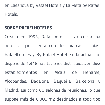
en Casanova by Rafael Hotels y La Pleta by Rafael
Hotels.
SOBRE RAFAELHOTELES
Creada en 1993, Rafaelhoteles es una cadena
hotelera que cuenta con dos marcas propias:
Rafaelhoteles y By Rafael Hotel. En la actualidad
dispone de 1.318 habitaciones distribuidas en diez
establecimientos en Alcalá de Henares,
Alcobendas, Badalona, Baqueira, Barcelona y
Madrid; así como 66 salones de reuniones, lo que
supone más de 6.000 m2 destinados a todo tipo