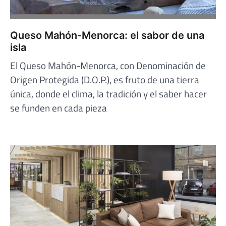
Queso Mahón-Menorca: el sabor de una
isla
El Queso Mahón-Menorca, con Denominación de
Origen Protegida (D.O.P.), es fruto de una tierra
única, donde el clima, la tradición y el saber hacer
se funden en cada pieza