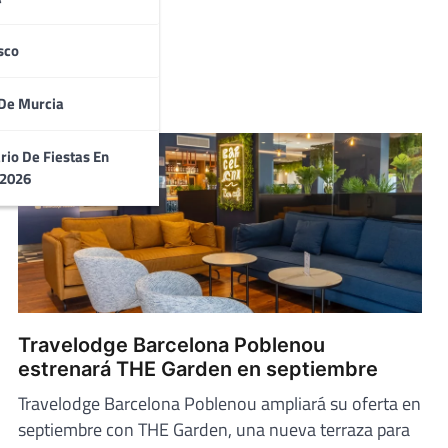
sco
De Murcia
rio De Fiestas En
 2026
Travelodge Barcelona Poblenou
estrenará THE Garden en septiembre
Travelodge Barcelona Poblenou ampliará su oferta en
septiembre con THE Garden, una nueva terraza para