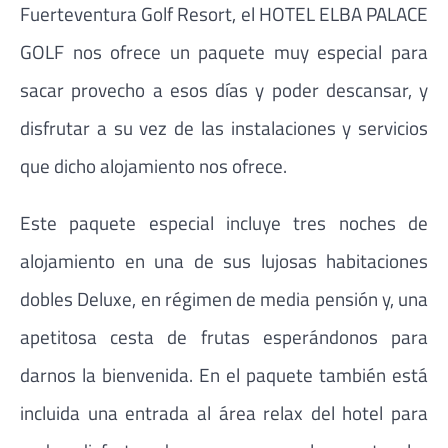
Fuerteventura Golf Resort, el HOTEL ELBA PALACE
GOLF nos ofrece un paquete muy especial para
sacar provecho a esos días y poder descansar, y
disfrutar a su vez de las instalaciones y servicios
que dicho alojamiento nos ofrece.
Este paquete especial incluye tres noches de
alojamiento en una de sus lujosas habitaciones
dobles Deluxe, en régimen de media pensión y, una
apetitosa cesta de frutas esperándonos para
darnos la bienvenida. En el paquete también está
incluida una entrada al área relax del hotel para