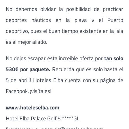
No debemos olvidar la posibilidad de practicar
deportes náuticos en la playa y el Puerto
deportivo, pues el buen tiempo existente en la isla
es el mejor aliado.
No dejes escapar esta increíble oferta por
tan solo
530€ por paquete.
Recuerda que es solo hasta el
5 de abril!! Hoteles Elba cuenta con su página de
Facebook, ¡visítales!
www.hoteleselba.com
Hotel Elba Palace Golf 5 *****GL