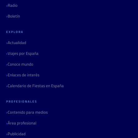
Radio
Boletín
EXPLORA
Actualidad
Viajes por España
Conoce mundo
Enlaces de interés
Calendario de Fiestas en España
PROFESIONALES
Contenido para medios
Área profesional
Publicidad