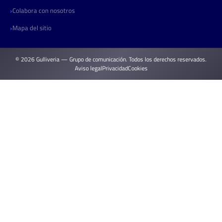
Colabora con nosotros
Mapa del sitio
© 2026 Gulliveria — Grupo de comunicación. Todos los derechos reservados.
Aviso legal
Privacidad
Cookies