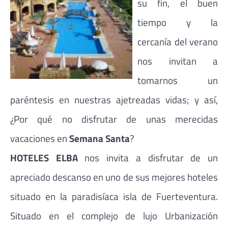
su fin, el buen
tiempo y la
cercanía del verano
nos invitan a
tomarnos un
paréntesis en nuestras ajetreadas vidas; y así,
¿Por qué no disfrutar de unas merecidas
vacaciones en
Semana Santa
?
HOTELES ELBA
nos invita a disfrutar de un
apreciado descanso en uno de sus mejores hoteles
situado en la paradisíaca isla de Fuerteventura.
Situado en el complejo de lujo Urbanización