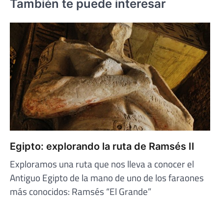
También te puede interesar
Egipto: explorando la ruta de Ramsés II
Exploramos una ruta que nos lleva a conocer el
Antiguo Egipto de la mano de uno de los faraones
más conocidos: Ramsés “El Grande”