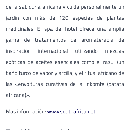
de la sabiduría africana y cuida personalmente un
jardín con más de 120 especies de plantas
medicinales. El spa del hotel ofrece una amplia
gama de tratamientos de aromaterapia de
inspiración internacional utilizando mezclas
exóticas de aceites esenciales como el rasul (un
baño turco de vapor y arcilla) y el ritual africano de
las «envolturas curativas de la Inkomfe (patata
africana)».
Más información:
www.southafrica.net