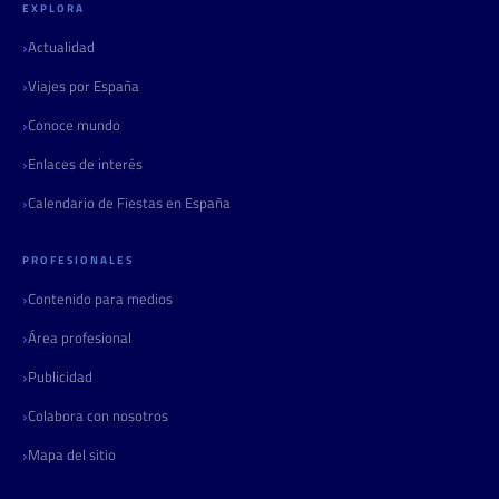
EXPLORA
Actualidad
Viajes por España
Conoce mundo
Enlaces de interés
Calendario de Fiestas en España
PROFESIONALES
Contenido para medios
Área profesional
Publicidad
Colabora con nosotros
Mapa del sitio