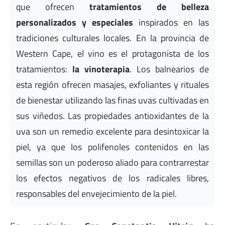
que ofrecen
tratamientos de belleza
personalizados y especiales
inspirados en las
tradiciones culturales locales. En la provincia de
Western Cape, el vino es el protagonista de los
tratamientos:
la vinoterapia
. Los balnearios de
esta región ofrecen masajes, exfoliantes y rituales
de bienestar utilizando las finas uvas cultivadas en
sus viñedos. Las propiedades antioxidantes de la
uva son un remedio excelente para desintoxicar la
piel, ya que los polifenoles contenidos en las
semillas son un poderoso aliado para contrarrestar
los efectos negativos de los radicales libres,
responsables del envejecimiento de la piel.