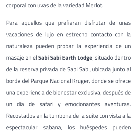
corporal con uvas de la variedad Merlot.
Para aquellos que prefieran disfrutar de unas
vacaciones de lujo en estrecho contacto con la
naturaleza pueden probar la experiencia de un
masaje en el
Sabi Sabi Earth Lodge
, situado dentro
de la reserva privada de Sabi Sabi, ubicada junto al
borde del Parque Nacional Kruger, donde se ofrece
una experiencia de bienestar exclusiva, después de
un día de safari y emocionantes aventuras.
Recostados en la tumbona de la suite con vista a la
espectacular sabana, los huéspedes pueden