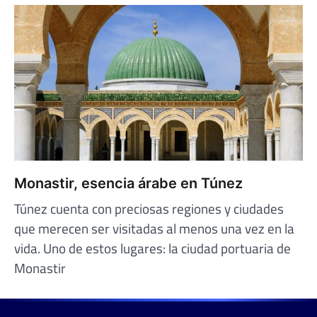
Monastir, esencia árabe en Túnez
Túnez cuenta con preciosas regiones y ciudades
que merecen ser visitadas al menos una vez en la
vida. Uno de estos lugares: la ciudad portuaria de
Monastir