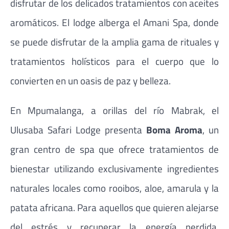
disfrutar de los delicados tratamientos con aceites
aromáticos. El lodge alberga el Amani Spa, donde
se puede disfrutar de la amplia gama de rituales y
tratamientos holísticos para el cuerpo que lo
convierten en un oasis de paz y belleza.
En Mpumalanga, a orillas del río Mabrak, el
Ulusaba Safari Lodge presenta
Boma Aroma
, un
gran centro de spa que ofrece tratamientos de
bienestar utilizando exclusivamente ingredientes
naturales locales como rooibos, aloe, amarula y la
patata africana. Para aquellos que quieren alejarse
del estrés y recuperar la energía perdida,