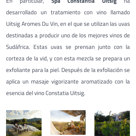
En particular,
Spa Constantia Uitsig
ha
desarrollado un tratamiento con vino llamado
Uitsig Aromes Du Vin, en el que se utilizan las uvas
destinadas a producir uno de los mejores vinos de
Sudáfrica. Estas uvas se prensan junto con la
corteza de la vid, y con esta mezcla se prepara un
exfoliante para la piel. Después de la exfoliación se
aplica un masaje vigorizante aromatizado con la
esencia del vino Constatia Uitsig.