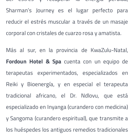
Sharman’s Journey es el lugar perfecto para
reducir el estrés muscular a través de un masaje
corporal con cristales de cuarzo rosa y amatista.
Más al sur, en la provincia de KwaZulu-Natal,
Fordoun Hotel & Spa
cuenta con un equipo de
terapeutas experimentados, especializados en
Reiki y Bioenergía, y en especial el terapeuta
tradicional africano, el Dr. Ndlovu, que está
especializado en Inyanga (curandero con medicina)
y Sangoma (curandero espiritual), que transmite a
los huéspedes los antiguos remedios tradicionales