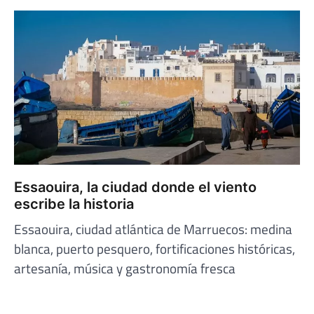
Essaouira, la ciudad donde el viento
escribe la historia
Essaouira, ciudad atlántica de Marruecos: medina
blanca, puerto pesquero, fortificaciones históricas,
artesanía, música y gastronomía fresca