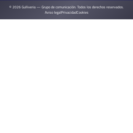
© 2026 Gulliveria — Grupo de comunicación. Todos los derechos reservados.
Aviso legal
Privacidad
Cookies