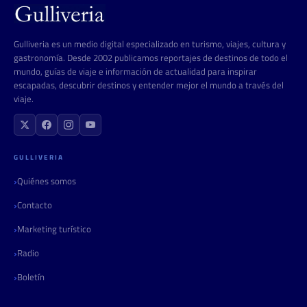
Gulliveria es un medio digital especializado en turismo, viajes, cultura y
gastronomía. Desde 2002 publicamos reportajes de destinos de todo el
mundo, guías de viaje e información de actualidad para inspirar
escapadas, descubrir destinos y entender mejor el mundo a través del
viaje.
GULLIVERIA
Quiénes somos
Contacto
Marketing turístico
Radio
Boletín