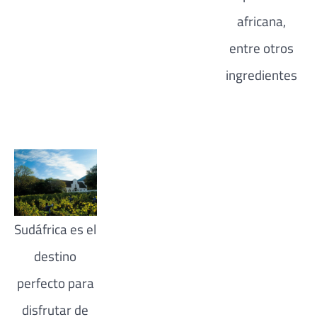
africana,
entre otros
ingredientes
Sudáfrica es el
destino
perfecto para
disfrutar de