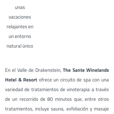
unas
vacaciones
relajantes en
un entorno
natural único
En el Valle de Drakenstein,
The Sante Winelands
Hotel & Resort
ofrece un circuito de spa con una
variedad de tratamientos de vinoterapia a través
de un recorrido de 80 minutos que, entre otros
tratamientos, incluye sauna, exfoliación y masaje