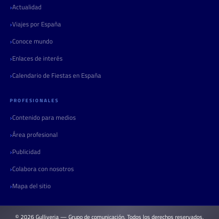
Actualidad
Viajes por España
Conoce mundo
Enlaces de interés
Calendario de Fiestas en España
PROFESIONALES
Contenido para medios
Área profesional
Publicidad
Colabora con nosotros
Mapa del sitio
© 2026 Gulliveria — Grupo de comunicación. Todos los derechos reservados.