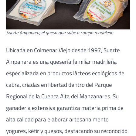
Suerte Ampanera, el queso que sabe a campo madrileño
Ubicada en Colmenar Viejo desde 1997, Suerte
Ampanera es una quesería familiar madrileña
especializada en productos lácteos ecológicos de
cabra, criadas en libertad dentro del Parque
Regional de la Cuenca Alta del Manzanares
. Su
ganadería extensiva garantiza materia prima de
alta calidad para elaborar artesanalmente
yogures, kéfir y quesos, destacando su reconocido