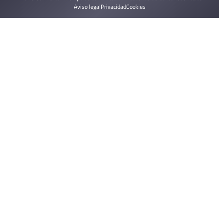
Aviso legal
Privacidad
Cookies