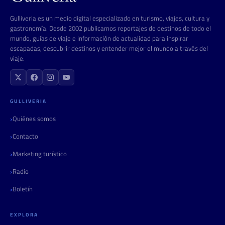
Gulliveria es un medio digital especializado en turismo, viajes, cultura y
gastronomía. Desde 2002 publicamos reportajes de destinos de todo el
mundo, guías de viaje e información de actualidad para inspirar
escapadas, descubrir destinos y entender mejor el mundo a través del
viaje.
GULLIVERIA
Quiénes somos
Contacto
Marketing turístico
Radio
Boletín
EXPLORA