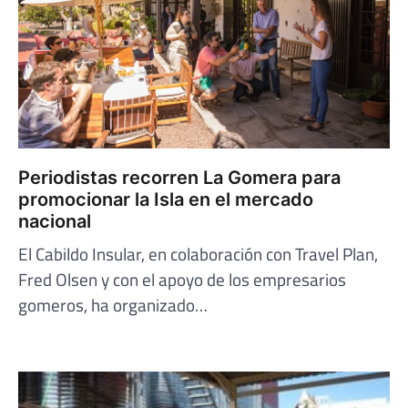
Periodistas recorren La Gomera para
promocionar la Isla en el mercado
nacional
El Cabildo Insular, en colaboración con Travel Plan,
Fred Olsen y con el apoyo de los empresarios
gomeros, ha organizado…