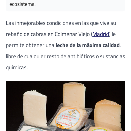
ecosistema.
Las inmejorables condiciones en las que vive su
rebaño de cabras en Colmenar Viejo (
Madrid
) le
permite obtener una
leche de la máxima calidad
,
libre de cualquier resto de antibióticos o sustancias
químicas.