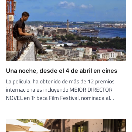
Una noche, desde el 4 de abril en cines
La película, ha obtenido de más de 12 premios
internacionales incluyendo MEJOR DIRECTOR
NOVEL en Tribeca Film Festival, nominada al…