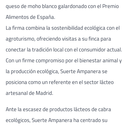
queso de moho blanco galardonado con el Premio
Alimentos de España.
La firma combina la sostenibilidad ecológica con el
agroturismo, ofreciendo visitas a su finca para
conectar la tradición local con el consumidor actual.
Con un firme compromiso por el bienestar animal y
la producción ecológica, Suerte Ampanera se
posiciona como un referente en el sector lácteo
artesanal de Madrid.
Ante la escasez de productos lácteos de cabra
ecológicos, Suerte Ampanera ha centrado su