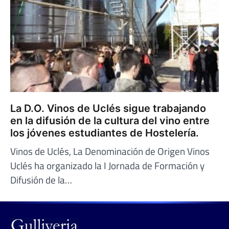
La D.O. Vinos de Uclés sigue trabajando
en la difusión de la cultura del vino entre
los jóvenes estudiantes de Hostelería.
Vinos de Uclés, La Denominación de Origen Vinos
Uclés ha organizado la I Jornada de Formación y
Difusión de la…