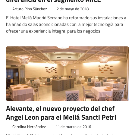
Arturo Pino Sánchez
2 de mayo de 2018
El Hotel Meliá Madrid Serrano ha reformado sus instalaciones y
ha añadido salas acondicionadas con la mejor tecnología para
ofrecer una experiencia integral para los negocios
Alevante, el nuevo proyecto del chef
Angel Leon para el Meliá Sancti Petri
Carolina Hernández
11 de marzo de 2016