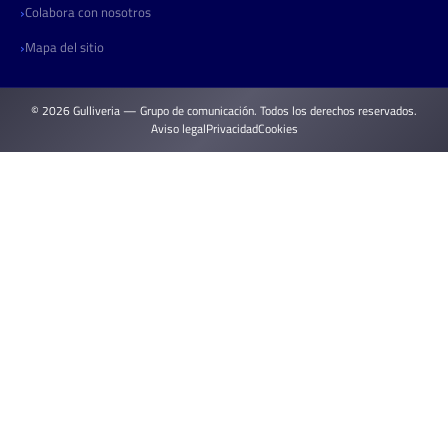
Colabora con nosotros
Mapa del sitio
© 2026 Gulliveria — Grupo de comunicación. Todos los derechos reservados.
Aviso legal
Privacidad
Cookies