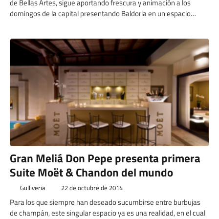
de Bellas Artes, sigue aportando frescura y animación a los
domingos de la capital presentando Baldoria en un espacio
Vespa Friendly.
Gran Meliá Don Pepe presenta primera
Suite Moët & Chandon del mundo
Gulliveria
22 de octubre de 2014
Para los que siempre han deseado sucumbirse entre burbujas
de champán, este singular espacio ya es una realidad, en el cual