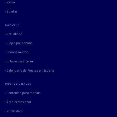
Radio
Boletín
EXPLORA
Actualidad
Viajes por España
Conoce mundo
Enlaces de interés
Calendario de Fiestas en España
PROFESIONALES
Contenido para medios
Área profesional
Publicidad