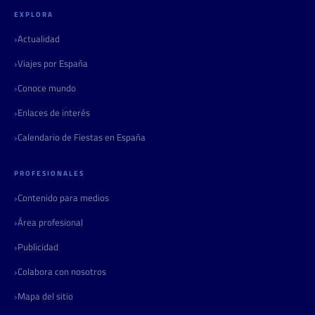
EXPLORA
Actualidad
Viajes por España
Conoce mundo
Enlaces de interés
Calendario de Fiestas en España
PROFESIONALES
Contenido para medios
Área profesional
Publicidad
Colabora con nosotros
Mapa del sitio