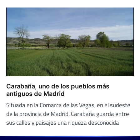
Carabaña, uno de los pueblos más
antiguos de Madrid
Situada en la Comarca de las Vegas, en el sudeste
de la provincia de Madrid, Carabaña guarda entre
sus calles y paisajes una riqueza desconocida