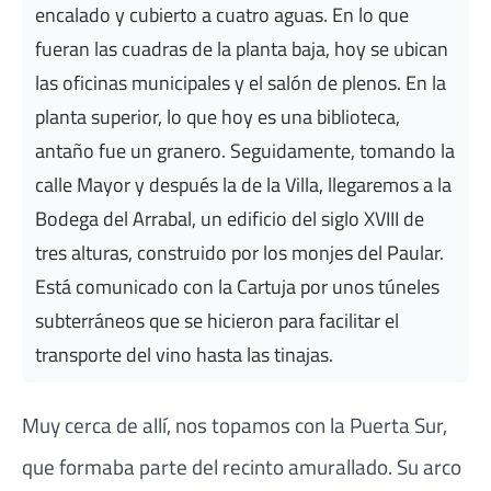
encalado y cubierto a cuatro aguas. En lo que
fueran las cuadras de la planta baja, hoy se ubican
las oficinas municipales y el salón de plenos. En la
planta superior, lo que hoy es una biblioteca,
antaño fue un granero. Seguidamente, tomando la
calle Mayor y después la de la Villa, llegaremos a la
Bodega del Arrabal, un edificio del siglo XVIII de
tres alturas, construido por los monjes del Paular.
Está comunicado con la Cartuja por unos túneles
subterráneos que se hicieron para facilitar el
transporte del vino hasta las tinajas.
Muy cerca de allí, nos topamos con la Puerta Sur,
que formaba parte del recinto amurallado. Su arco