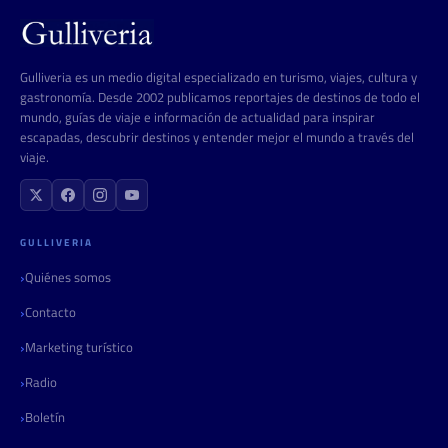
Gulliveria es un medio digital especializado en turismo, viajes, cultura y
gastronomía. Desde 2002 publicamos reportajes de destinos de todo el
mundo, guías de viaje e información de actualidad para inspirar
escapadas, descubrir destinos y entender mejor el mundo a través del
viaje.
GULLIVERIA
Quiénes somos
Contacto
Marketing turístico
Radio
Boletín