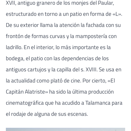
XVII, antiguo granero de los monjes del Paular,
estructurado en torno a un patio en forma de «L».
De su exterior llama la atención la fachada con su
frontón de formas curvas y la mampostería con
ladrillo. En el interior, lo más importante es la
bodega, el patio con las dependencias de los
antiguos cartujos y la capilla del s. XVIII. Se usa en
la actualidad como plató de cine. Por cierto, «El
Capitán Alatriste» ha sido la última producción
cinematográfica que ha acudido a Talamanca para
el rodaje de alguna de sus escenas.