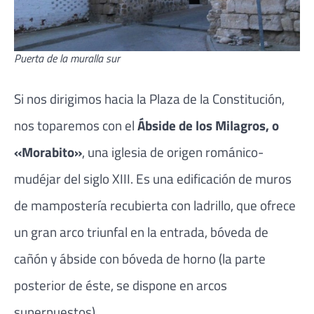
Puerta de la muralla sur
Si nos dirigimos hacia la Plaza de la Constitución,
nos toparemos con el
Ábside de los Milagros, o
«Morabito»
, una iglesia de origen románico-
mudéjar del siglo XIII. Es una edificación de muros
de mampostería recubierta con ladrillo, que ofrece
un gran arco triunfal en la entrada, bóveda de
cañón y ábside con bóveda de horno (la parte
posterior de éste, se dispone en arcos
superpuestos).