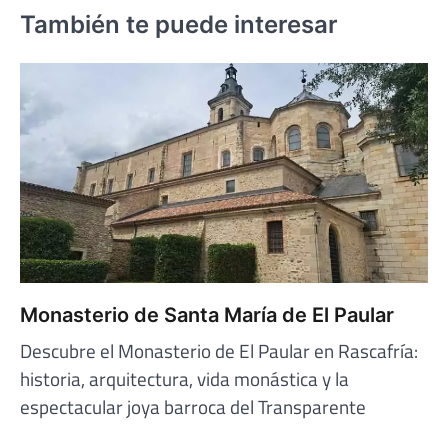
También te puede interesar
Monasterio de Santa María de El Paular
Descubre el Monasterio de El Paular en Rascafría:
historia, arquitectura, vida monástica y la
espectacular joya barroca del Transparente