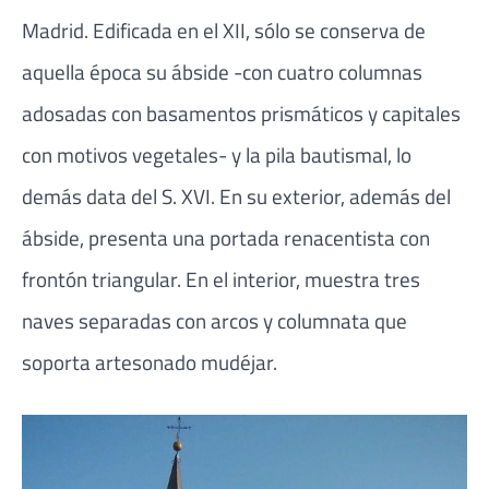
Madrid. Edificada en el XII, sólo se conserva de
aquella época su ábside -con cuatro columnas
adosadas con basamentos prismáticos y capitales
con motivos vegetales- y la pila bautismal, lo
demás data del S. XVI. En su exterior, además del
ábside, presenta una portada renacentista con
frontón triangular. En el interior, muestra tres
naves separadas con arcos y columnata que
soporta artesonado mudéjar.