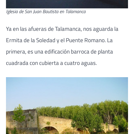
Iglesia de San Juan Bautista en Talamanca
Ya en las afueras de Talamanca, nos aguarda la
Ermita de la Soledad y el Puente Romano. La
primera, es una edificación barroca de planta
cuadrada con cubierta a cuatro aguas.