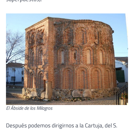
El Ábside de los Milagros
Después podemos dirigirnos a la Cartuja, del S.