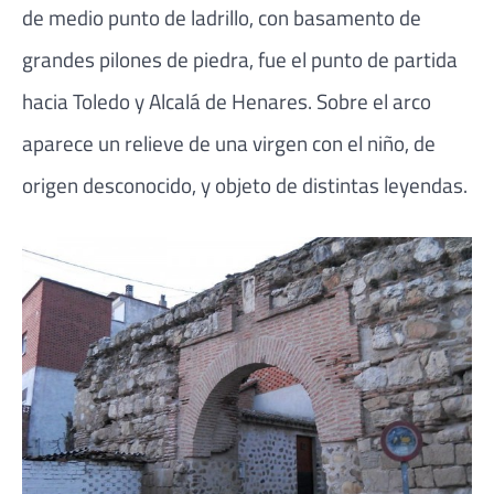
de medio punto de ladrillo, con basamento de
grandes pilones de piedra, fue el punto de partida
hacia Toledo y Alcalá de Henares. Sobre el arco
aparece un relieve de una virgen con el niño, de
origen desconocido, y objeto de distintas leyendas.