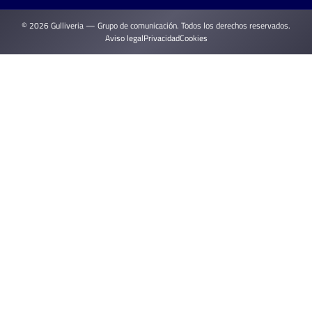
© 2026 Gulliveria — Grupo de comunicación. Todos los derechos reservados.
Aviso legal
Privacidad
Cookies