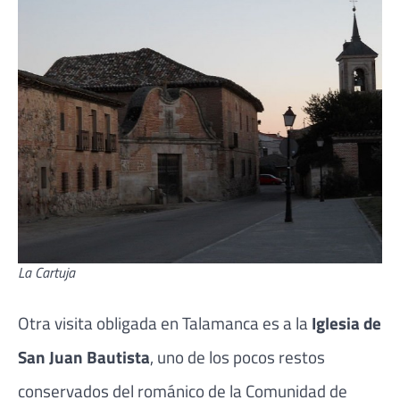
La Cartuja
Otra visita obligada en Talamanca es a la
Iglesia de
San Juan Bautista
, uno de los pocos restos
conservados del románico de la Comunidad de