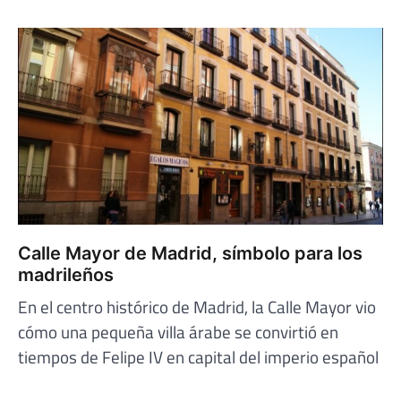
Calle Mayor de Madrid, símbolo para los
madrileños
En el centro histórico de Madrid, la Calle Mayor vio
cómo una pequeña villa árabe se convirtió en
tiempos de Felipe IV en capital del imperio español