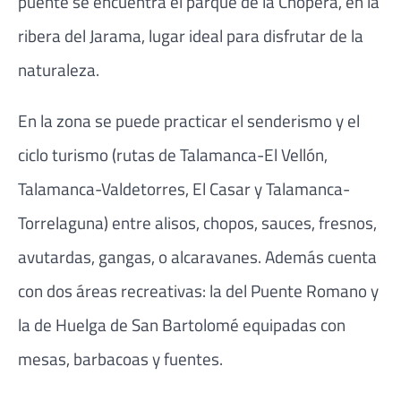
puente se encuentra el parque de la Chopera, en la
ribera del Jarama, lugar ideal para disfrutar de la
naturaleza.
En la zona se puede practicar el senderismo y el
ciclo turismo (rutas de Talamanca-El Vellón,
Talamanca-Valdetorres, El Casar y Talamanca-
Torrelaguna) entre alisos, chopos, sauces, fresnos,
avutardas, gangas, o alcaravanes. Además cuenta
con dos áreas recreativas: la del Puente Romano y
la de Huelga de San Bartolomé equipadas con
mesas, barbacoas y fuentes.