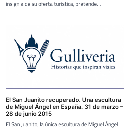
insignia de su oferta turística, pretende…
El San Juanito recuperado. Una escultura
de Miguel Ángel en España. 31 de marzo –
28 de junio 2015
El San Juanito, la única escultura de Miguel Ángel