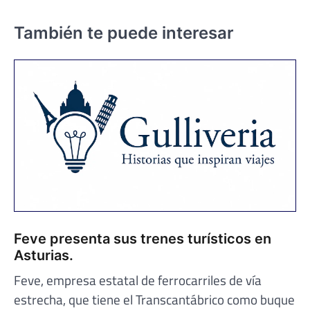
También te puede interesar
Feve presenta sus trenes turísticos en
Asturias.
Feve, empresa estatal de ferrocarriles de vía
estrecha, que tiene el Transcantábrico como buque