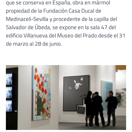
que se conserva en España, obra en mármol
propiedad de la Fundación Casa Ducal de
Medinaceli-Sevilla y procedente de la capilla del
Salvador de Úbeda, se expone en la sala 47 del
edificio Villanueva del Museo del Prado desde el 31
de marzo al 28 de junio.