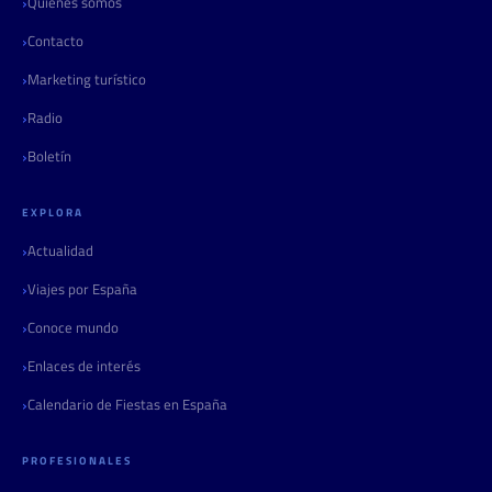
Quiénes somos
Contacto
Marketing turístico
Radio
Boletín
EXPLORA
Actualidad
Viajes por España
Conoce mundo
Enlaces de interés
Calendario de Fiestas en España
PROFESIONALES