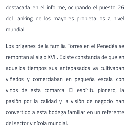
destacada en el informe, ocupando el puesto 26
del ranking de los mayores propietarios a nivel
mundial.
Los orígenes de la familia Torres en el Penedès se
remontan al siglo XVII. Existe constancia de que en
aquellos tiempos sus antepasados ya cultivaban
viñedos y comerciaban en pequeña escala con
vinos de esta comarca. El espíritu pionero, la
pasión por la calidad y la visión de negocio han
convertido a esta bodega familiar en un referente
del sector vinícola mundial.