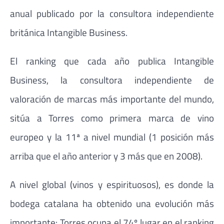
anual publicado por la consultora independiente
británica Intangible Business.
El ranking que cada año publica Intangible
Business, la consultora independiente de
valoración de marcas más importante del mundo,
sitúa a Torres como primera marca de vino
europeo y la 11ª a nivel mundial (1 posición más
arriba que el año anterior y 3 más que en 2008).
A nivel global (vinos y espirituosos), es donde la
bodega catalana ha obtenido una evolución más
importante: Torres ocupa el 74º lugar en el ranking