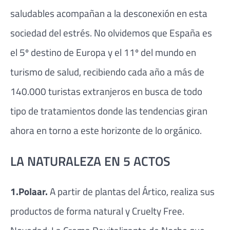
saludables acompañan a la desconexión en esta
sociedad del estrés. No olvidemos que España es
el 5º destino de Europa y el 11º del mundo en
turismo de salud, recibiendo cada año a más de
140.000 turistas extranjeros en busca de todo
tipo de tratamientos donde las tendencias giran
ahora en torno a este horizonte de lo orgánico.
LA NATURALEZA EN 5 ACTOS
1.Polaar.
A partir de plantas del Ártico, realiza sus
productos de forma natural y Cruelty Free.