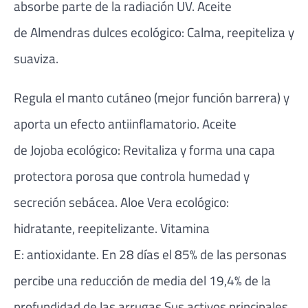
absorbe parte de la radiación UV. Aceite
de Almendras dulces ecológico: Calma, reepiteliza y
suaviza.
Regula el manto cutáneo (mejor función barrera) y
aporta un efecto antiinflamatorio. Aceite
de Jojoba ecológico: Revitaliza y forma una capa
protectora porosa que controla humedad y
secreción sebácea. Aloe Vera ecológico:
hidratante, reepitelizante. Vitamina
E: antioxidante. En 28 días el 85% de las personas
percibe una reducción de media del 19,4% de la
profundidad de las arrugas.Sus activos principales