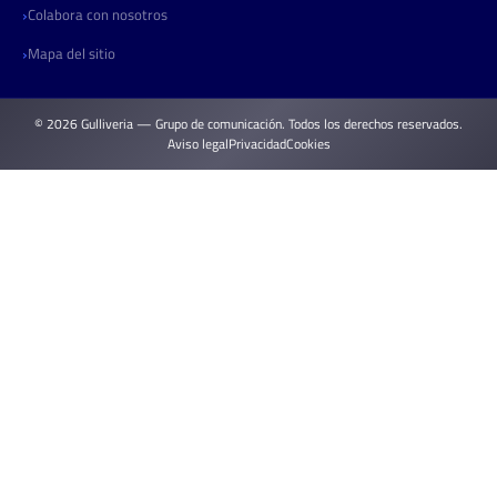
Colabora con nosotros
Mapa del sitio
© 2026 Gulliveria — Grupo de comunicación. Todos los derechos reservados.
Aviso legal
Privacidad
Cookies