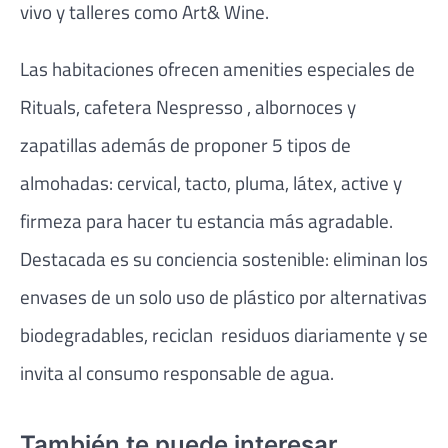
vivo y talleres como Art& Wine.
Las habitaciones ofrecen amenities especiales de
Rituals, cafetera Nespresso , albornoces y
zapatillas además de proponer 5 tipos de
almohadas: cervical, tacto, pluma, látex, active y
firmeza para hacer tu estancia más agradable.
Destacada es su conciencia sostenible: eliminan los
envases de un solo uso de plástico por alternativas
biodegradables, reciclan residuos diariamente y se
invita al consumo responsable de agua.
También te puede interesar