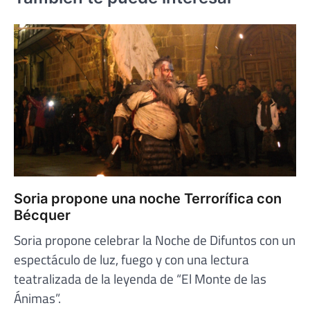
Soria propone una noche Terrorífica con
Bécquer
Soria propone celebrar la Noche de Difuntos con un
espectáculo de luz, fuego y con una lectura
teatralizada de la leyenda de “El Monte de las
Ánimas”.