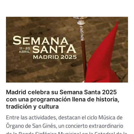
Madrid celebra su Semana Santa 2025
con una programación llena de historia,
tradición y cultura
Entre las actividades, destacan el ciclo Música de
Órgano de San Ginés, un concierto extraordinario
de la Banda Sinfónica Municipal en la Catedral de la