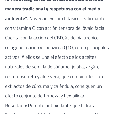
manera tradicional y respetuosa con el medio
ambiente”
. Novedad: Sérum bifásico reafirmante
con vitamina C, con acción tensora del óvalo facial.
Cuenta con la acción del CBD, ácido hialurónico,
colágeno marino y coenzima Q10, como principales
activos. A ellos se une el efecto de los aceites
naturales de semilla de cáñamo, jojoba, argán,
rosa mosqueta y aloe vera, que combinados con
extractos de cúrcuma y caléndula, consiguen un
efecto conjunto de firmeza y flexibilidad.
Resultado: Potente antioxidante que hidrata,