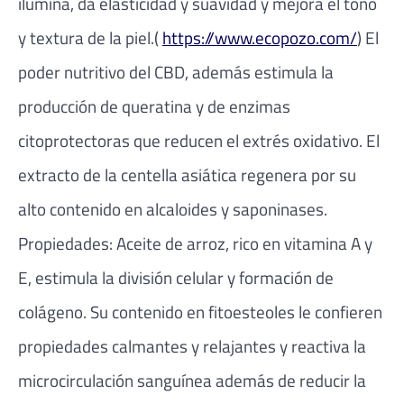
ilumina, da elasticidad y suavidad y mejora el tono
y textura de la piel.(
https://www.ecopozo.com/
) El
poder nutritivo del CBD, además estimula la
producción de queratina y de enzimas
citoprotectoras que reducen el extrés oxidativo. El
extracto de la centella asiática regenera por su
alto contenido en alcaloides y saponinases.
Propiedades: Aceite de arroz, rico en vitamina A y
E, estimula la división celular y formación de
colágeno. Su contenido en fitoesteoles le confieren
propiedades calmantes y relajantes y reactiva la
microcirculación sanguínea además de reducir la