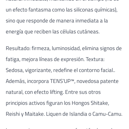
un efecto fantasma como las siliconas químicas),
sino que responde de manera inmediata a la
energía que reciben las células cutáneas.
Resultado: firmeza, luminosidad, elimina signos de
fatiga, mejora líneas de expresión. Textura:
Sedosa, vigorizante, redefine el contorno facial..
Además, incorpora TENS’UP™, novedosa patente
natural, con efecto lifting. Entre sus otros
principios activos figuran los Hongos Shitake,
Reishi y Maitake. Liquen de Islandia o Camu-Camu.