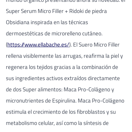
Super Serum Micro Filler + Ridoki de piedra
Obsidiana inspirada en las técnicas
dermoestéticas de microrelleno cutáneo.
(
https://www.ellabache.es/
). El Suero Micro Filler
rellena visiblemente las arrugas, reafirma la piel y
regenera los tejidos gracias a la combinación de
sus ingredientes activos extraídos directamente
de dos Super alimentos: Maca Pro-Colágeno y
micronutrientes de Espirulina. Maca Pro-Colágeno
estimula el crecimiento de los fibroblastos y su
metabolismo celular, así como la síntesis de