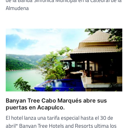
Almudena
Banyan Tree Cabo Marqués abre sus
puertas en Acapulco.
El hotel lanza una tarifa especial hasta el 30 de
abril* Banyan Tree Hotels and Resorts ultima los