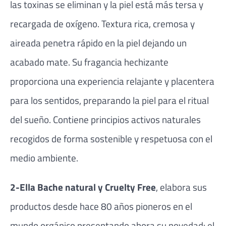
las toxinas se eliminan y la piel está más tersa y
recargada de oxígeno. Textura rica, cremosa y
aireada penetra rápido en la piel dejando un
acabado mate. Su fragancia hechizante
proporciona una experiencia relajante y placentera
para los sentidos, preparando la piel para el ritual
del sueño. Contiene principios activos naturales
recogidos de forma sostenible y respetuosa con el
medio ambiente.
2-Ella Bache natural y Cruelty Free
, elabora sus
productos desde hace 80 años pioneros en el
mundo orgánico presentando ahora su novedad: el