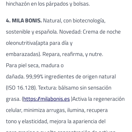
hinchazón en los párpados y bolsas.
4. MILA BONIS.
Natural, con biotecnología,
sostenible y española. Novedad: Crema de noche
oleonutritiva(apta para día y
embarazadas). Repara, reafirma, y nutre.
Para piel seca, madura o
dañada. 99,99% ingredientes de origen natural
(ISO 16.128). Textura: bálsamo sin sensación
grasa. (
https://milabonis.es
)Activa la regeneración
celular, minimiza arrugas, ilumina, recupera
tono y elasticidad, mejora la apariencia del