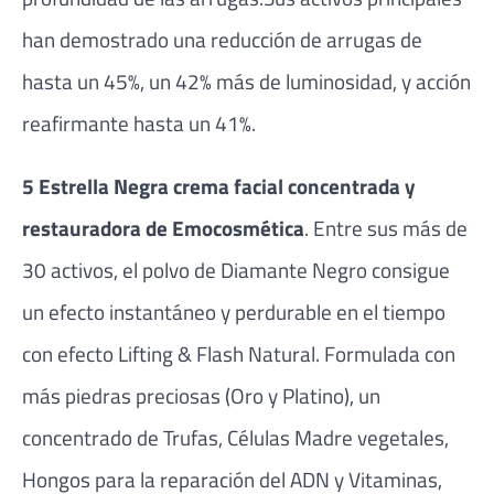
han demostrado una reducción de arrugas de
hasta un 45%, un 42% más de luminosidad, y acción
reafirmante hasta un 41%.
5 Estrella Negra crema facial concentrada y
restauradora de Emocosmética
. Entre sus más de
30 activos, el polvo de Diamante Negro consigue
un efecto instantáneo y perdurable en el tiempo
con efecto Lifting & Flash Natural. Formulada con
más piedras preciosas (Oro y Platino), un
concentrado de Trufas, Células Madre vegetales,
Hongos para la reparación del ADN y Vitaminas,