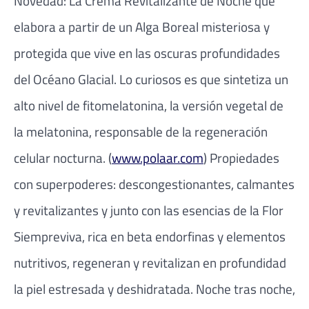
Novedad: La Crema Revitalizante de Noche que
elabora a partir de un Alga Boreal misteriosa y
protegida que vive en las oscuras profundidades
del Océano Glacial. Lo curiosos es que sintetiza un
alto nivel de fitomelatonina, la versión vegetal de
la melatonina, responsable de la regeneración
celular nocturna. (
www.polaar.com
) Propiedades
con superpoderes: descongestionantes, calmantes
y revitalizantes y junto con las esencias de la Flor
Siempreviva, rica en beta endorfinas y elementos
nutritivos, regeneran y revitalizan en profundidad
la piel estresada y deshidratada. Noche tras noche,