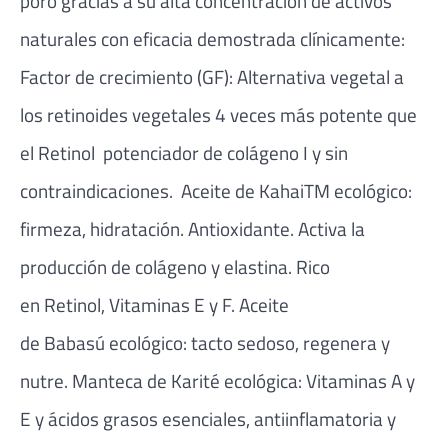
poro gracias a su alta concentración de activos
naturales con eficacia demostrada clínicamente:
Factor de crecimiento (GF): Alternativa vegetal a
los retinoides vegetales 4 veces más potente que
el Retinol potenciador de colágeno I y sin
contraindicaciones. Aceite de KahaiTM ecológico:
firmeza, hidratación. Antioxidante. Activa la
producción de colágeno y elastina. Rico
en Retinol, Vitaminas E y F. Aceite
de Babasú ecológico: tacto sedoso, regenera y
nutre. Manteca de Karité ecológica: Vitaminas A y
E y ácidos grasos esenciales, antiinflamatoria y