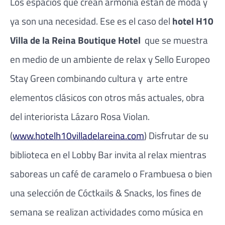
Los espacios que crean armonía están de moda y
ya son una necesidad. Ese es el caso del
hotel H10
Villa de la Reina Boutique Hotel
que se muestra
en medio de un ambiente de relax y Sello Europeo
Stay Green combinando cultura y arte entre
elementos clásicos con otros más actuales, obra
del interiorista Lázaro Rosa Violan.
(
www.hotelh10villadelareina.com
) Disfrutar de su
biblioteca en el Lobby Bar invita al relax mientras
saboreas un café de caramelo o Frambuesa o bien
una selección de Cóctkails & Snacks, los fines de
semana se realizan actividades como música en