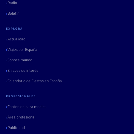
Radio
Boletín
EXPLORA
Actualidad
Viajes por España
Conoce mundo
Enlaces de interés
Calendario de Fiestas en España
PROFESIONALES
Contenido para medios
Área profesional
Publicidad