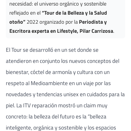
necesidad: el universo orgánico y sostenible
reflejado en el
“Tour de la Belleza y la Salud
otoño”
2022 organizado por la
Periodista y
Escritora experta en Lifestyle, Pilar Carrizosa
.
El Tour se desarrolló en un set donde se
atendieron en conjunto los nuevos conceptos del
bienestar, cóctel de armonía y cultura con un
respeto al Medioambiente en un viaje por las
novedades y tendencias unisex en cuidados para la
piel. La ITV reparación mostró un claim muy
concreto: la belleza del futuro es la “belleza
inteligente, orgánica y sostenible y los espacios