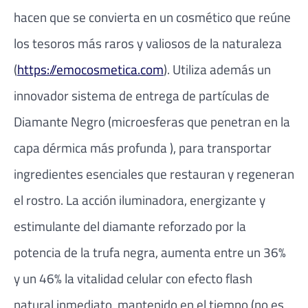
hacen que se convierta en un cosmético que reúne
los tesoros más raros y valiosos de la naturaleza
(
https://emocosmetica.com
). Utiliza además un
innovador sistema de entrega de partículas de
Diamante Negro (microesferas que penetran en la
capa dérmica más profunda ), para transportar
ingredientes esenciales que restauran y regeneran
el rostro. La acción iluminadora, energizante y
estimulante del diamante reforzado por la
potencia de la trufa negra, aumenta entre un 36%
y un 46% la vitalidad celular con efecto flash
natural inmediato, mantenido en el tiempo (no es