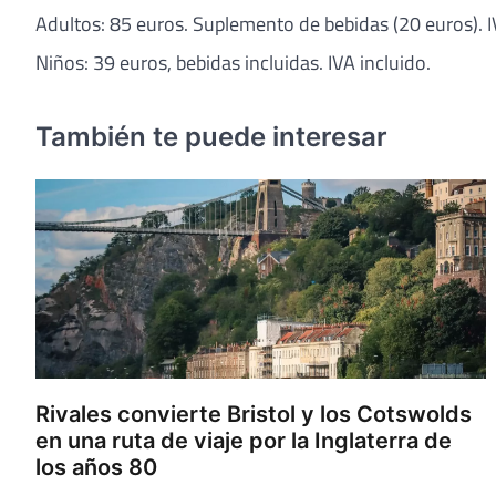
Adultos: 85 euros. Suplemento de bebidas (20 euros). I
Niños: 39 euros, bebidas incluidas. IVA incluido.
También te puede interesar
Rivales convierte Bristol y los Cotswolds
en una ruta de viaje por la Inglaterra de
los años 80