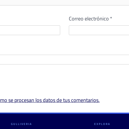
Correo electrónico
*
mo se procesan los datos de tus comentarios.
GULLIVERIA
EXPLORA