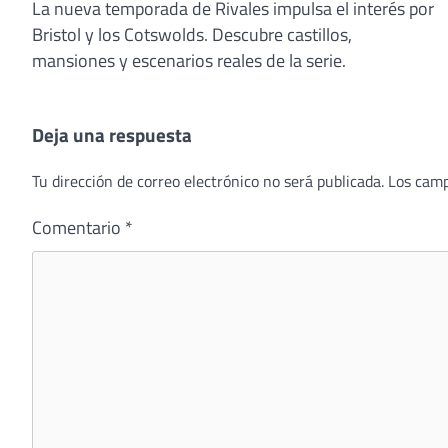
La nueva temporada de Rivales impulsa el interés por
Bristol y los Cotswolds. Descubre castillos,
mansiones y escenarios reales de la serie.
Deja una respuesta
Tu dirección de correo electrónico no será publicada.
Los camp
Comentario
*