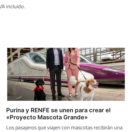
VA incluido.
Purina y RENFE se unen para crear el
«Proyecto Mascota Grande»
Los pasajeros que viajen con mascotas recibirán una