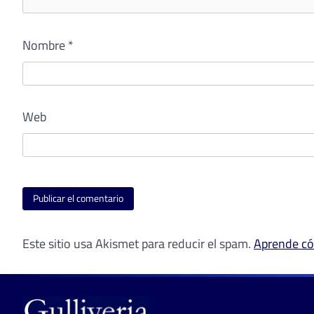
Nombre
*
Web
Este sitio usa Akismet para reducir el spam.
Aprende có