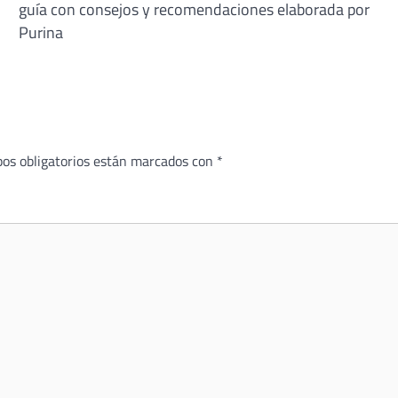
guía con consejos y recomendaciones elaborada por
Purina
os obligatorios están marcados con
*