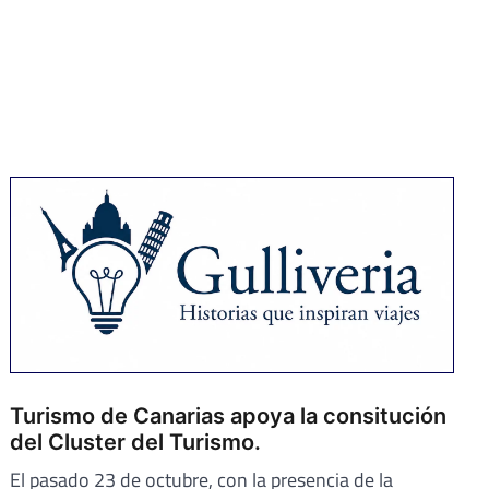
Turismo de Canarias apoya la consitución
del Cluster del Turismo.
El pasado 23 de octubre, con la presencia de la