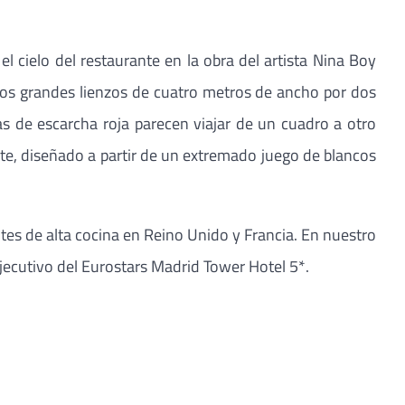
l cielo del restaurante en la obra del artista Nina Boy
os grandes lienzos de cuatro metros de ancho por dos
s de escarcha roja parecen viajar de un cuadro a otro
te, diseñado a partir de un extremado juego de blancos
tes de alta cocina en Reino Unido y Francia. En nuestro
ejecutivo del Eurostars Madrid Tower Hotel 5*.