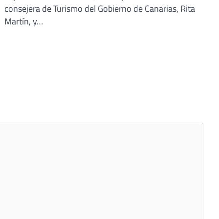
consejera de Turismo del Gobierno de Canarias, Rita
Martín, y…