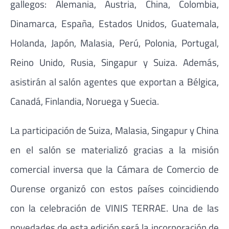
gallegos: Alemania, Austria, China, Colombia,
Dinamarca, España, Estados Unidos, Guatemala,
Holanda, Japón, Malasia, Perú, Polonia, Portugal,
Reino Unido, Rusia, Singapur y Suiza. Además,
asistirán al salón agentes que exportan a Bélgica,
Canadá, Finlandia, Noruega y Suecia.
La participación de Suiza, Malasia, Singapur y China
en el salón se materializó gracias a la misión
comercial inversa que la Cámara de Comercio de
Ourense organizó con estos países coincidiendo
con la celebración de VINIS TERRAE. Una de las
novedades de esta edición será la incorporación de