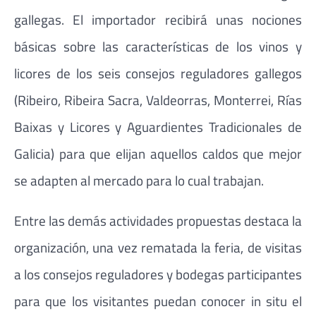
gallegas. El importador recibirá unas nociones
básicas sobre las características de los vinos y
licores de los seis consejos reguladores gallegos
(Ribeiro, Ribeira Sacra, Valdeorras, Monterrei, Rías
Baixas y Licores y Aguardientes Tradicionales de
Galicia) para que elijan aquellos caldos que mejor
se adapten al mercado para lo cual trabajan.
Entre las demás actividades propuestas destaca la
organización, una vez rematada la feria, de visitas
a los consejos reguladores y bodegas participantes
para que los visitantes puedan conocer in situ el