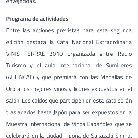
envejecidas.
Programa de actividades
Entre las acciones previstas para esta segunda
edición destaca la Cata Nacional Extraordinaria
VINIS TERRAE 2010 organizada entre Radio
Turismo y el aula Internacional de Sumilleres
(AULINCAT) y que premiará con las Medallas de
Oro a los mejores vinos y licores expuestos en el
salón. Los caldos que participen en esta cata serán
trasladados hasta Japón para ser expuestos en la
Muestra Internacional de Vinos Españoles que se
celebrará en la ciudad nipona de Sakazaki-Shima.