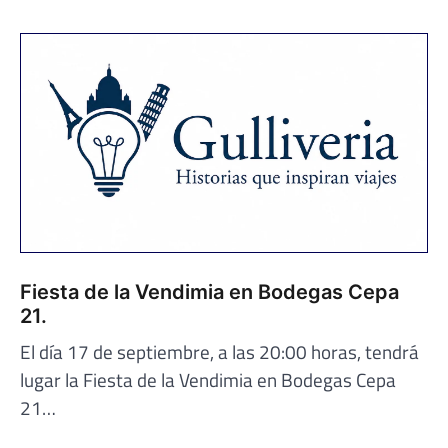
Fiesta de la Vendimia en Bodegas Cepa
21.
El día 17 de septiembre, a las 20:00 horas, tendrá
lugar la Fiesta de la Vendimia en Bodegas Cepa
21…