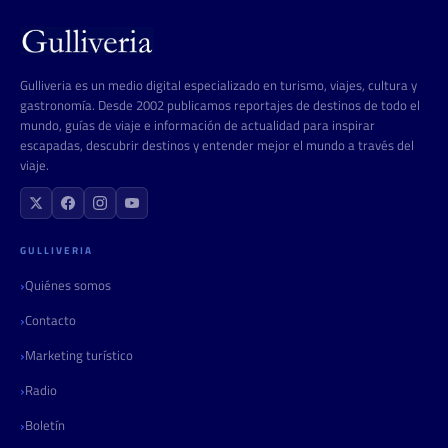
Gulliveria es un medio digital especializado en turismo, viajes, cultura y
gastronomía. Desde 2002 publicamos reportajes de destinos de todo el
mundo, guías de viaje e información de actualidad para inspirar
escapadas, descubrir destinos y entender mejor el mundo a través del
viaje.
GULLIVERIA
Quiénes somos
Contacto
Marketing turístico
Radio
Boletín