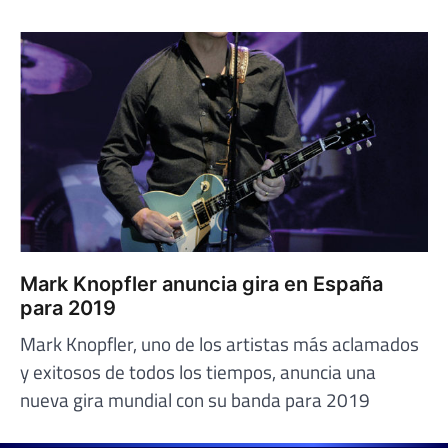
Mark Knopfler anuncia gira en España
para 2019
Mark Knopfler, uno de los artistas más aclamados
y exitosos de todos los tiempos, anuncia una
nueva gira mundial con su banda para 2019