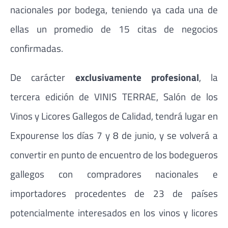
nacionales por bodega, teniendo ya cada una de
ellas un promedio de 15 citas de negocios
confirmadas.
De carácter
exclusivamente profesional
, la
tercera edición de VINIS TERRAE, Salón de los
Vinos y Licores Gallegos de Calidad, tendrá lugar en
Expourense los días 7 y 8 de junio, y se volverá a
convertir en punto de encuentro de los bodegueros
gallegos con compradores nacionales e
importadores procedentes de 23 de países
potencialmente interesados en los vinos y licores