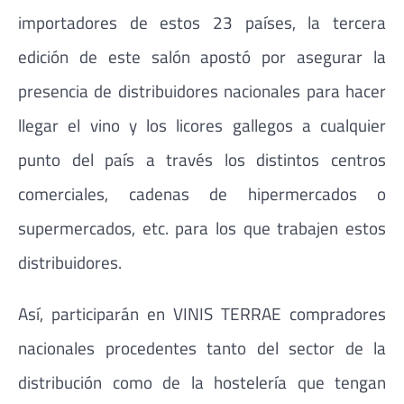
importadores de estos 23 países, la tercera
edición de este salón apostó por asegurar la
presencia de distribuidores nacionales para hacer
llegar el vino y los licores gallegos a cualquier
punto del país a través los distintos centros
comerciales, cadenas de hipermercados o
supermercados, etc. para los que trabajen estos
distribuidores.
Así, participarán en VINIS TERRAE compradores
nacionales procedentes tanto del sector de la
distribución como de la hostelería que tengan