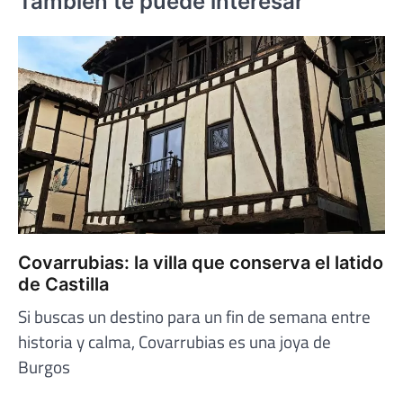
También te puede interesar
Covarrubias: la villa que conserva el latido
de Castilla
Si buscas un destino para un fin de semana entre
historia y calma, Covarrubias es una joya de
Burgos