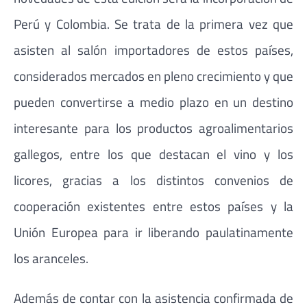
Perú y Colombia. Se trata de la primera vez que
asisten al salón importadores de estos países,
considerados mercados en pleno crecimiento y que
pueden convertirse a medio plazo en un destino
interesante para los productos agroalimentarios
gallegos, entre los que destacan el vino y los
licores, gracias a los distintos convenios de
cooperación existentes entre estos países y la
Unión Europea para ir liberando paulatinamente
los aranceles.
Además de contar con la asistencia confirmada de