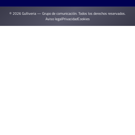
© 2026 Gulliveria — Grupo de comunicación. Todos los derechos reservados.
Aviso legal
Privacidad
Cookies