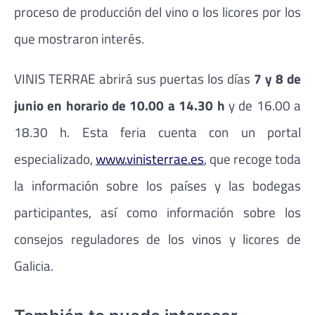
proceso de producción del vino o los licores por los
que mostraron interés.
VINIS TERRAE abrirá sus puertas los días
7 y 8 de
junio en horario de 10.00 a 14.30 h
y de 16.00 a
18.30 h. Esta feria cuenta con un portal
especializado,
www.vinisterrae.es
, que recoge toda
la información sobre los países y las bodegas
participantes, así como información sobre los
consejos reguladores de los vinos y licores de
Galicia.