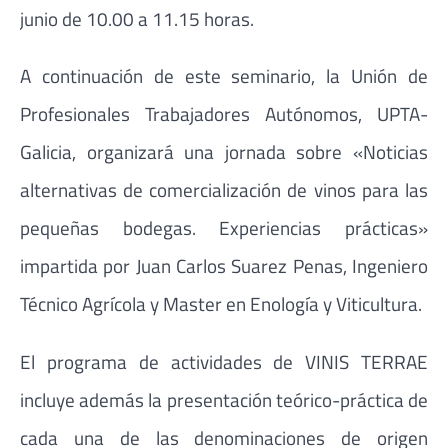
junio de 10.00 a 11.15 horas.
A continuación de este seminario, la Unión de
Profesionales Trabajadores Autónomos, UPTA-
Galicia, organizará una jornada sobre «Noticias
alternativas de comercialización de vinos para las
pequeñas bodegas. Experiencias prácticas»
impartida por Juan Carlos Suarez Penas, Ingeniero
Técnico Agrícola y Master en Enología y Viticultura.
El programa de actividades de VINIS TERRAE
incluye además la presentación teórico-práctica de
cada una de las denominaciones de origen