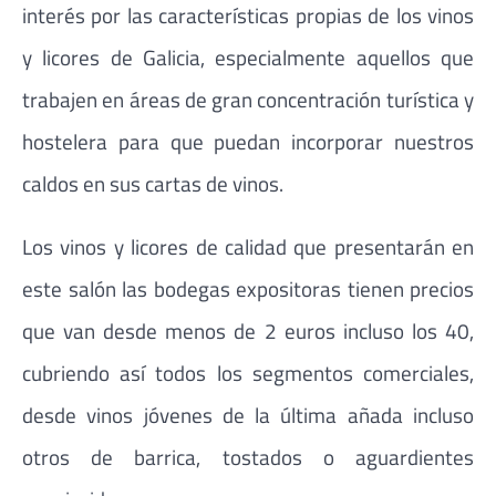
interés por las características propias de los vinos
y licores de Galicia, especialmente aquellos que
trabajen en áreas de gran concentración turística y
hostelera para que puedan incorporar nuestros
caldos en sus cartas de vinos.
Los vinos y licores de calidad que presentarán en
este salón las bodegas expositoras tienen precios
que van desde menos de 2 euros incluso los 40,
cubriendo así todos los segmentos comerciales,
desde vinos jóvenes de la última añada incluso
otros de barrica, tostados o aguardientes