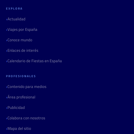
EXPLORA
Actualidad
Viajes por España
Conoce mundo
Enlaces de interés
Calendario de Fiestas en España
PROFESIONALES
Contenido para medios
Área profesional
Publicidad
Colabora con nosotros
Mapa del sitio