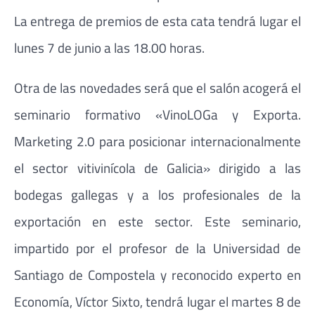
La entrega de premios de esta cata tendrá lugar el
lunes 7 de junio a las 18.00 horas.
Otra de las novedades será que el salón acogerá el
seminario formativo «VinoLOGa y Exporta.
Marketing 2.0 para posicionar internacionalmente
el sector vitivinícola de Galicia» dirigido a las
bodegas gallegas y a los profesionales de la
exportación en este sector. Este seminario,
impartido por el profesor de la Universidad de
Santiago de Compostela y reconocido experto en
Economía, Víctor Sixto, tendrá lugar el martes 8 de