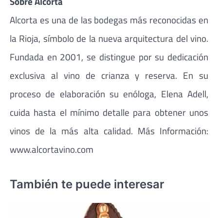
Sobre Alcorta
Alcorta es una de las bodegas más reconocidas en
la Rioja, símbolo de la nueva arquitectura del vino.
Fundada en 2001, se distingue por su dedicación
exclusiva al vino de crianza y reserva. En su
proceso de elaboración su enóloga, Elena Adell,
cuida hasta el mínimo detalle para obtener unos
vinos de la más alta calidad. Más Información:
www.alcortavino.com
También te puede interesar