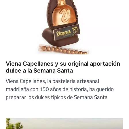
Viena Capellanes y su original aportación
dulce a la Semana Santa
Viena Capellanes, la pastelería artesanal
madrileña con 150 años de historia, ha querido
preparar los dulces típicos de Semana Santa