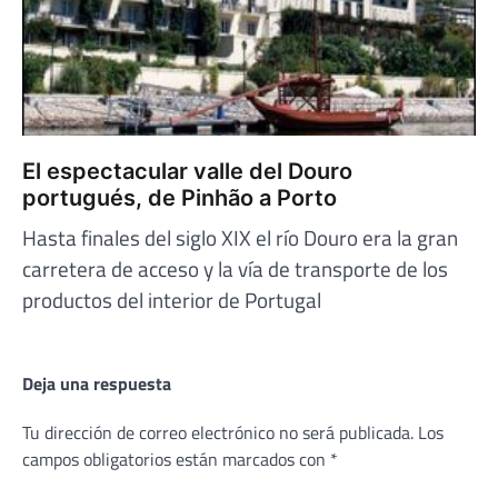
El espectacular valle del Douro
portugués, de Pinhão a Porto
Hasta finales del siglo XIX el río Douro era la gran
carretera de acceso y la vía de transporte de los
productos del interior de Portugal
Deja una respuesta
Tu dirección de correo electrónico no será publicada.
Los
campos obligatorios están marcados con
*