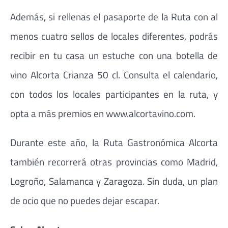
Además, si rellenas el pasaporte de la Ruta con al
menos cuatro sellos de locales diferentes, podrás
recibir en tu casa un estuche con una botella de
vino Alcorta Crianza 50 cl. Consulta el calendario,
con todos los locales participantes en la ruta, y
opta a más premios en www.alcortavino.com.
Durante este año, la Ruta Gastronómica Alcorta
también recorrerá otras provincias como Madrid,
Logroño, Salamanca y Zaragoza. Sin duda, un plan
de ocio que no puedes dejar escapar.