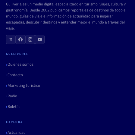
Gulliveria es un medio digital especializado en turismo, viajes, cultura y
gastronomía. Desde 2002 publicamos reportajes de destinos de todo el
mundo, guías de viaje e información de actualidad para inspirar
escapadas, descubrir destinos y entender mejor el mundo a través del
viaje.
GULLIVERIA
Quiénes somos
Contacto
Marketing turístico
Radio
Boletín
EXPLORA
Actualidad