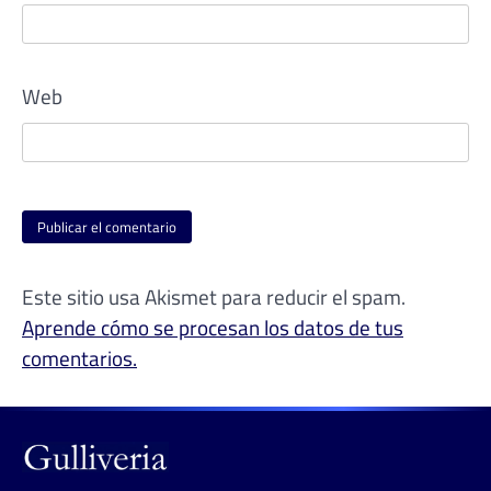
Web
Este sitio usa Akismet para reducir el spam.
Aprende cómo se procesan los datos de tus
comentarios.