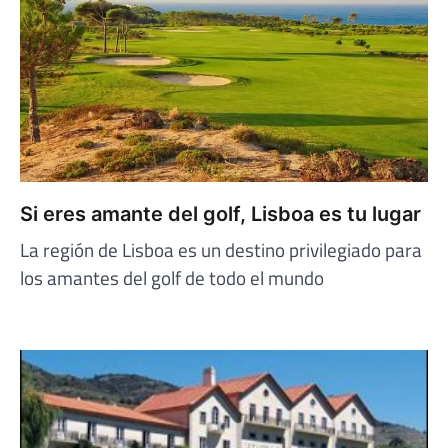
Si eres amante del golf, Lisboa es tu lugar
La región de Lisboa es un destino privilegiado para
los amantes del golf de todo el mundo