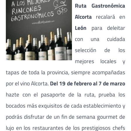
Ruta Gastronómica
Alcorta
recalará en
León
para deleitar
con una cuidada
selección de los
mejores locales y
tapas de toda la provincia, siempre acompañadas
por el vino Alcorta.
Del 19 de febrero al 7 de marzo
hazte con el pasaporte de la ruta, prueba los
bocados más exquisitos de cada establecimiento y
podrás disfrutar de un fin de semana gourmet de
lujo en los restaurantes de los prestigiosos chefs