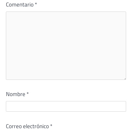
Comentario
*
Nombre
*
Correo electrónico
*