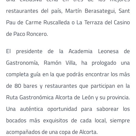
restaurantes del país, Martín Berasategui, Sant
Pau de Carme Ruscalleda o La Terraza del Casino
de Paco Roncero.
El presidente de la Academia Leonesa de
Gastronomía, Ramón Villa, ha prologado una
completa guía en la que podrás encontrar los más
de 80 bares y restaurantes que participan en la
Ruta Gastronómica Alcorta de León y su provincia.
Una auténtica oportunidad para saborear los
bocados más exquisitos de cada local, siempre
acompañados de una copa de Alcorta.