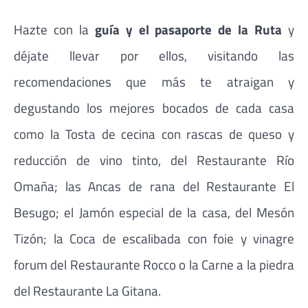
Hazte con la
guía y el pasaporte de la Ruta
y
déjate llevar por ellos, visitando las
recomendaciones que más te atraigan y
degustando los mejores bocados de cada casa
como la Tosta de cecina con rascas de queso y
reducción de vino tinto, del Restaurante Río
Omaña; las Ancas de rana del Restaurante El
Besugo; el Jamón especial de la casa, del Mesón
Tizón; la Coca de escalibada con foie y vinagre
forum del Restaurante Rocco o la Carne a la piedra
del Restaurante La Gitana.