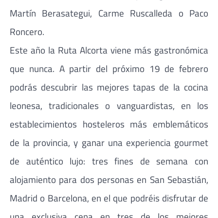
Martín Berasategui, Carme Ruscalleda o Paco
Roncero.
Este año la Ruta Alcorta viene más gastronómica
que nunca. A partir del próximo 19 de febrero
podrás descubrir las mejores tapas de la cocina
leonesa, tradicionales o vanguardistas, en los
establecimientos hosteleros más emblemáticos
de la provincia, y ganar una experiencia gourmet
de auténtico lujo: tres fines de semana con
alojamiento para dos personas en San Sebastián,
Madrid o Barcelona, en el que podréis disfrutar de
una exclusiva cena en tres de los mejores