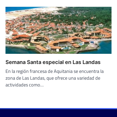
Semana Santa especial en Las Landas
En la región francesa de Aquitania se encuentra la
zona de Las Landas, que ofrece una variedad de
actividades como…