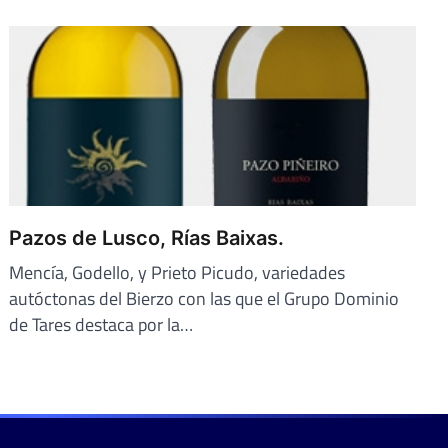
Pazos de Lusco, Rías Baixas.
Mencía, Godello, y Prieto Picudo, variedades
autóctonas del Bierzo con las que el Grupo Dominio
de Tares destaca por la…