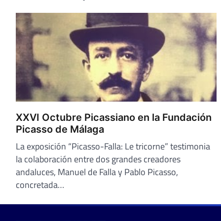
XXVI Octubre Picassiano en la Fundación
Picasso de Málaga
La exposición “Picasso-Falla: Le tricorne” testimonia
la colaboración entre dos grandes creadores
andaluces, Manuel de Falla y Pablo Picasso,
concretada…