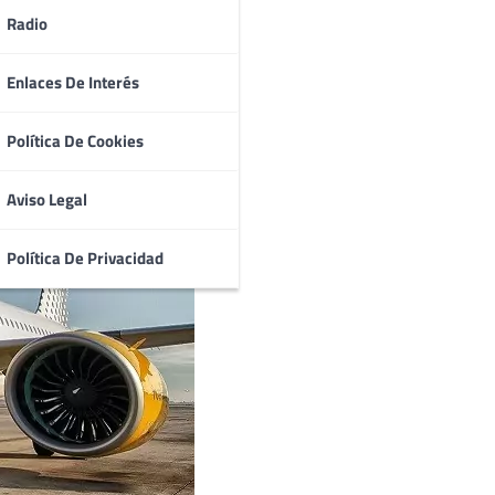
Radio
Enlaces De Interés
Política De Cookies
Aviso Legal
Política De Privacidad