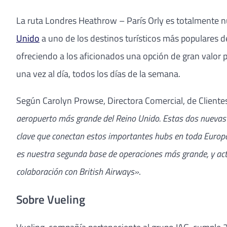
La ruta Londres Heathrow – París Orly es totalmente n
Unido
a uno de los destinos turísticos más populares d
ofreciendo a los aficionados una opción de gran valor p
una vez al día, todos los días de la semana.
Según Carolyn Prowse, Directora Comercial, de Clientes
aeropuerto más grande del Reino Unido. Estas dos nuevas 
clave que conectan estos importantes hubs en toda Europa
es nuestra segunda base de operaciones más grande, y act
colaboración con British Airways»
.
Sobre Vueling