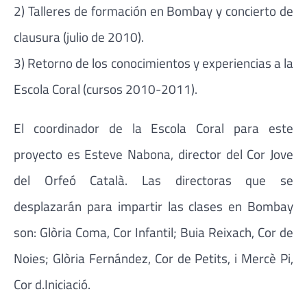
2) Talleres de formación en Bombay y concierto de
clausura (julio de 2010).
3) Retorno de los conocimientos y experiencias a la
Escola Coral (cursos 2010-2011).
El coordinador de la Escola Coral para este
proyecto es Esteve Nabona, director del Cor Jove
del Orfeó Català. Las directoras que se
desplazarán para impartir las clases en Bombay
son: Glòria Coma, Cor Infantil; Buia Reixach, Cor de
Noies; Glòria Fernández, Cor de Petits, i Mercè Pi,
Cor d.Iniciació.