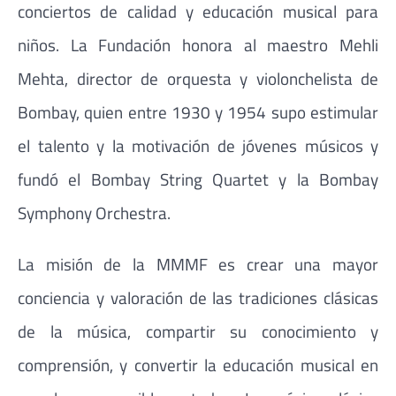
conciertos de calidad y educación musical para
niños. La Fundación honora al maestro Mehli
Mehta, director de orquesta y violonchelista de
Bombay, quien entre 1930 y 1954 supo estimular
el talento y la motivación de jóvenes músicos y
fundó el Bombay String Quartet y la Bombay
Symphony Orchestra.
La misión de la MMMF es crear una mayor
conciencia y valoración de las tradiciones clásicas
de la música, compartir su conocimiento y
comprensión, y convertir la educación musical en