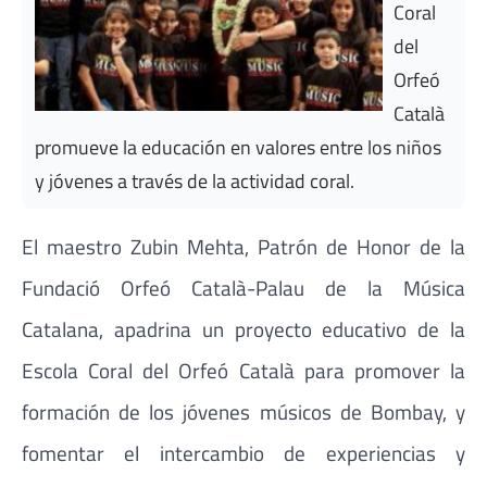
Coral
del
Orfeó
Català
promueve la educación en valores entre los niños
y jóvenes a través de la actividad coral.
El maestro Zubin Mehta, Patrón de Honor de la
Fundació Orfeó Català-Palau de la Música
Catalana, apadrina un proyecto educativo de la
Escola Coral del Orfeó Català para promover la
formación de los jóvenes músicos de Bombay, y
fomentar el intercambio de experiencias y