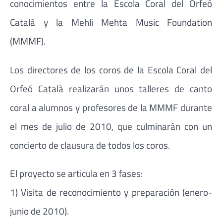
conocimientos entre la Escola Coral del Orfeó
Català y la Mehli Mehta Music Foundation
(MMMF).
Los directores de los coros de la Escola Coral del
Orfeó Català realizarán unos talleres de canto
coral a alumnos y profesores de la MMMF durante
el mes de julio de 2010, que culminarán con un
concierto de clausura de todos los coros.
El proyecto se articula en 3 fases:
1) Visita de reconocimiento y preparación (enero-
junio de 2010).