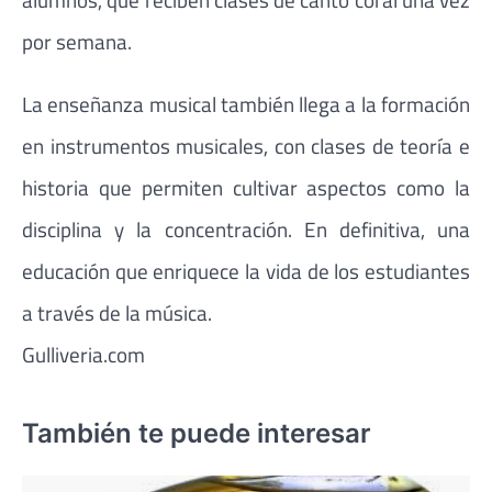
por semana.
La enseñanza musical también llega a la formación
en instrumentos musicales, con clases de teoría e
historia que permiten cultivar aspectos como la
disciplina y la concentración. En definitiva, una
educación que enriquece la vida de los estudiantes
a través de la música.
Gulliveria.com
También te puede interesar