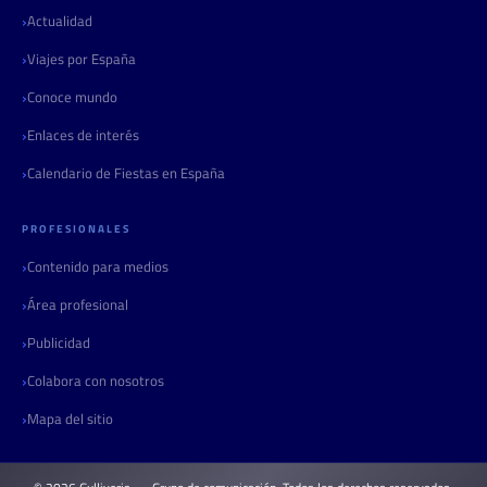
Actualidad
Viajes por España
Conoce mundo
Enlaces de interés
Calendario de Fiestas en España
PROFESIONALES
Contenido para medios
Área profesional
Publicidad
Colabora con nosotros
Mapa del sitio