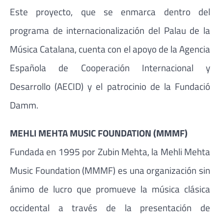
Este proyecto, que se enmarca dentro del
programa de internacionalización del Palau de la
Música Catalana, cuenta con el apoyo de la Agencia
Española de Cooperación Internacional y
Desarrollo (AECID) y el patrocinio de la Fundació
Damm.
MEHLI MEHTA MUSIC FOUNDATION (MMMF)
Fundada en 1995 por Zubin Mehta, la Mehli Mehta
Music Foundation (MMMF) es una organización sin
ánimo de lucro que promueve la música clásica
occidental a través de la presentación de