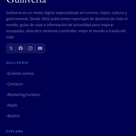
Gulliveria es un medio digital especializado en turismo, viajes, cultura y
gastronomía. Desde 2002 publicamos reportajes de destinos de todo el
mundo, guías de viaje e información de actualidad para inspirar
escapadas, descubrir destinos y entender mejor el mundo a través del
viaje.
GULLIVERIA
Quiénes somos
Contacto
Marketing turístico
Radio
Boletín
EXPLORA