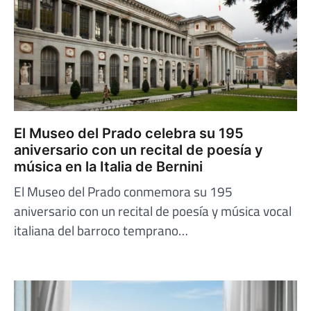
El Museo del Prado celebra su 195
aniversario con un recital de poesía y
música en la Italia de Bernini
El Museo del Prado conmemora su 195
aniversario con un recital de poesía y música vocal
italiana del barroco temprano…