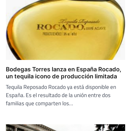
Bodegas Torres lanza en España Rocado,
un tequila icono de producción limitada
Tequila Reposado Rocado ya está disponible en
España. Es el resultado de la unión entre dos
familias que comparten los…