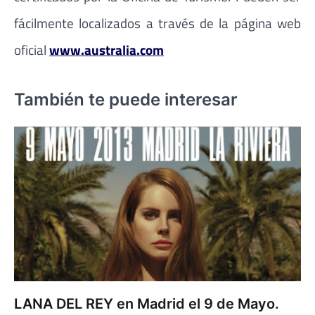
fácilmente localizados a través de la página web
oficial
www.australia.com
También te puede interesar
LANA DEL REY en Madrid el 9 de Mayo.