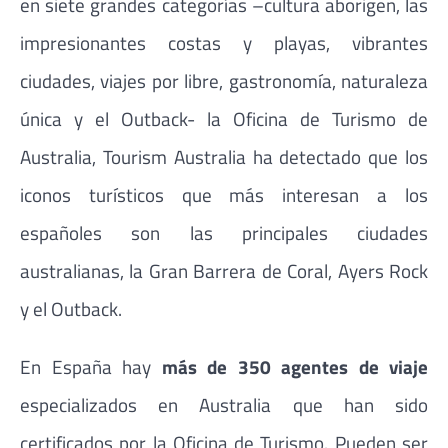
en siete grandes categorías –cultura aborigen, las
impresionantes costas y playas, vibrantes
ciudades, viajes por libre, gastronomía, naturaleza
única y el Outback- la Oficina de Turismo de
Australia, Tourism Australia ha detectado que los
iconos turísticos que más interesan a los
españoles son las principales ciudades
australianas, la Gran Barrera de Coral, Ayers Rock
y el Outback.
En España hay
más de 350 agentes de viaje
especializados en Australia que han sido
certificados por la Oficina de Turismo. Pueden ser