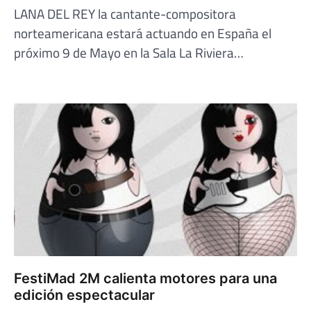
LANA DEL REY la cantante-compositora
norteamericana estará actuando en España el
próximo 9 de Mayo en la Sala La Riviera…
FestiMad 2M calienta motores para una
edición espectacular