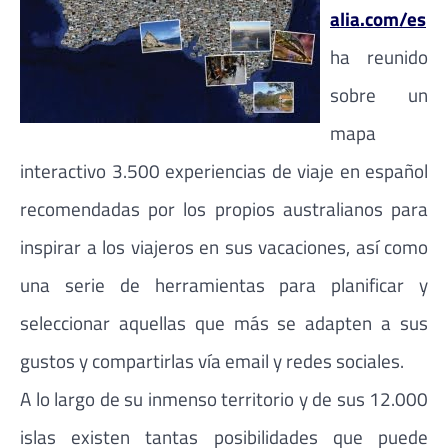
alia.com/es
ha reunido
sobre un
mapa
interactivo 3.500 experiencias de viaje en español
recomendadas por los propios australianos para
inspirar a los viajeros en sus vacaciones, así como
una serie de herramientas para planificar y
seleccionar aquellas que más se adapten a sus
gustos y compartirlas vía email y redes sociales.
A lo largo de su inmenso territorio y de sus 12.000
islas existen tantas posibilidades que puede