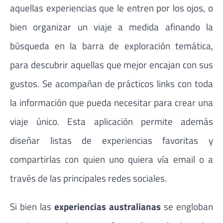
aquellas experiencias que le entren por los ojos, o
bien organizar un viaje a medida afinando la
búsqueda en la barra de exploración temática,
para descubrir aquellas que mejor encajan con sus
gustos. Se acompañan de prácticos links con toda
la información que pueda necesitar para crear una
viaje único. Esta aplicación permite además
diseñar listas de experiencias favoritas y
compartirlas con quien uno quiera vía email o a
través de las principales redes sociales.
Si bien las
experiencias australianas
se engloban