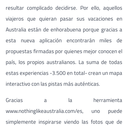
resultar complicado decidirse. Por ello, aquellos
viajeros que quieran pasar sus vacaciones en
Australia están de enhorabuena porque gracias a
esta nueva aplicación encontrarán miles de
propuestas firmadas por quienes mejor conocen el
país, los propios australianos. La suma de todas
estas experiencias -3.500 en total- crean un mapa
interactivo con las pistas más auténticas.
Gracias a la herramienta
www.nothinglikeaustralia.com/es, uno puede
simplemente inspirarse viendo las fotos que de