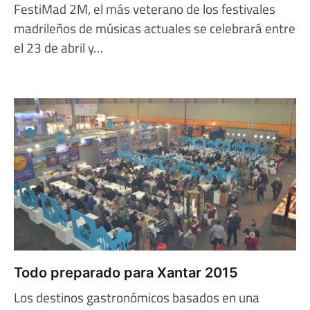
FestiMad 2M, el más veterano de los festivales
madrileños de músicas actuales se celebrará entre
el 23 de abril y…
Todo preparado para Xantar 2015
Los destinos gastronómicos basados en una