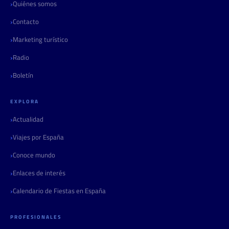
Quiénes somos
Contacto
Marketing turístico
Radio
Boletín
EXPLORA
Actualidad
Viajes por España
Conoce mundo
Enlaces de interés
Calendario de Fiestas en España
PROFESIONALES