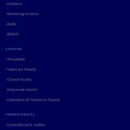
Contacto
Marketing turístico
Radio
Boletín
EXPLORA
Actualidad
Viajes por España
Conoce mundo
Enlaces de interés
Calendario de Fiestas en España
PROFESIONALES
Contenido para medios