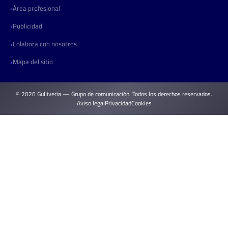
Área profesional
Publicidad
Colabora con nosotros
Mapa del sitio
© 2026 Gulliveria — Grupo de comunicación. Todos los derechos reservados.
Aviso legal
Privacidad
Cookies