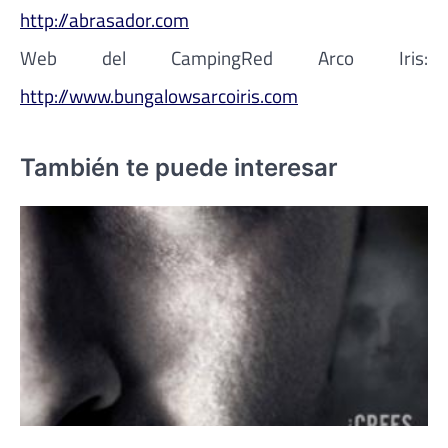
http://abrasador.com
Web del CampingRed Arco Iris:
http://www.bungalowsarcoiris.com
También te puede interesar