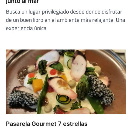
junto al mar
Busca un lugar privilegiado desde donde disfrutar
de un buen libro en el ambiente más relajante. Una
experiencia única
Pasarela Gourmet 7 estrellas