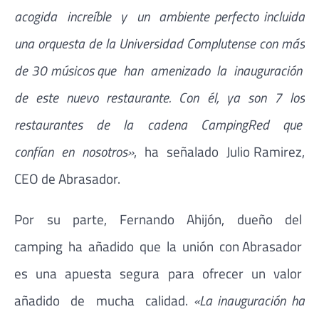
acogida increíble y un ambiente perfecto incluida
una orquesta de la Universidad Complutense con más
de 30 músicos que han amenizado la inauguración
de este nuevo restaurante. Con él, ya son 7 los
restaurantes de la cadena CampingRed que
confían en nosotros»
, ha señalado Julio Ramirez,
CEO de Abrasador.
Por su parte, Fernando Ahijón, dueño del
camping ha añadido que la unión con Abrasador
es una apuesta segura para ofrecer un valor
añadido de mucha calidad.
«La inauguración ha