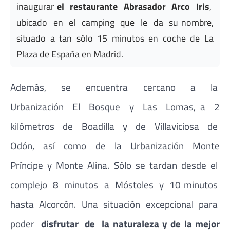
inaugurar
el restaurante Abrasador Arco Iris
,
ubicado en el camping que le da su nombre,
situado a tan sólo 15 minutos en coche de La
Plaza de España en Madrid.
Además, se encuentra cercano a la
Urbanización El Bosque y Las Lomas, a 2
kilómetros de Boadilla y de Villaviciosa de
Odón, así como de la Urbanización Monte
Príncipe y Monte Alina. Sólo se tardan desde el
complejo 8 minutos a Móstoles y 10 minutos
hasta Alcorcón. Una situación excepcional para
poder
disfrutar de la naturaleza y de la mejor