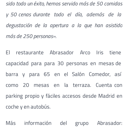
sido todo un éxito, hemos servido más de 50 comidas
y 50 cenas durante todo el día, además de la
degustación de la apertura a la que han asistido
más de 250 personas».
El restaurante Abrasador Arco Iris tiene
capacidad para para 30 personas en mesas de
barra y para 65 en el Salón Comedor, así
como 20 mesas en la terraza. Cuenta con
parking propio y fáciles accesos desde Madrid en
coche y en autobús.
Más información del grupo Abrasador: