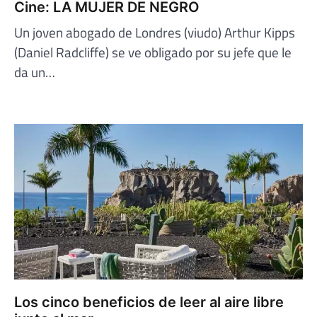
Cine: LA MUJER DE NEGRO
Un joven abogado de Londres (viudo) Arthur Kipps
(Daniel Radcliffe) se ve obligado por su jefe que le
da un…
Los cinco beneficios de leer al aire libre