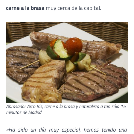
carne a la brasa
muy cerca de la capital.
Abrasador Arco Iris, carne a la brasa y naturaleza a tan sólo 15
minutos de Madrid
«Ha sido un día muy especial, hemos tenido una