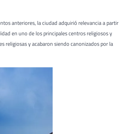
s anteriores, la ciudad adquirió relevancia a partir
idad en uno de los principales centros religiosos y
s religiosas y acabaron siendo canonizados por la