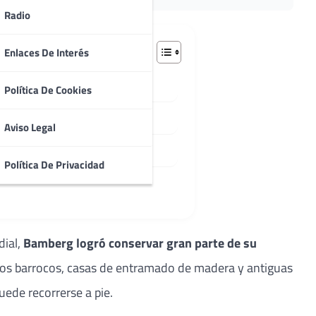
Radio
Enlaces De Interés
Política De Cookies
dad
Aviso Legal
Política De Privacidad
dial,
Bamberg logró conservar gran parte de su
acios barrocos, casas de entramado de madera y antiguas
ede recorrerse a pie.