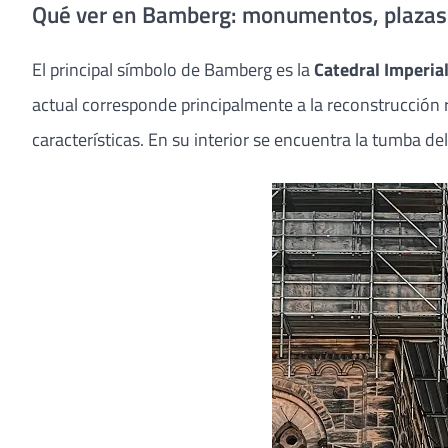
Qué ver en Bamberg: monumentos, plazas y
El principal símbolo de Bamberg es la
Catedral Imperia
actual corresponde principalmente a la reconstrucción r
características. En su interior se encuentra la tumba 