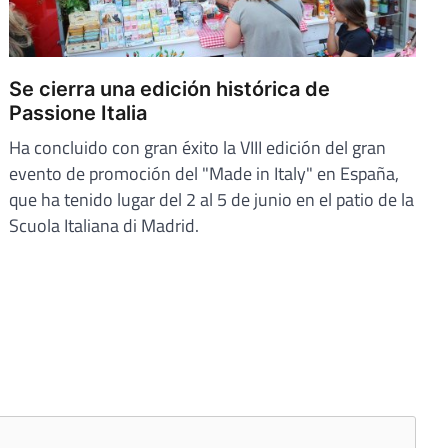
Se cierra una edición histórica de
Passione Italia
Ha concluido con gran éxito la VIII edición del gran
evento de promoción del "Made in Italy" en España,
que ha tenido lugar del 2 al 5 de junio en el patio de la
Scuola Italiana di Madrid.