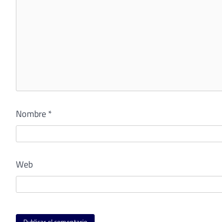
Nombre
*
Web