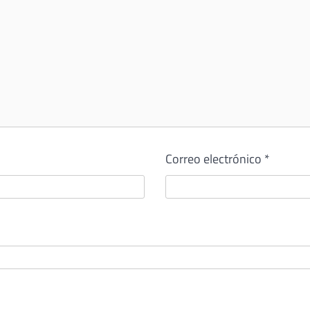
Correo electrónico
*