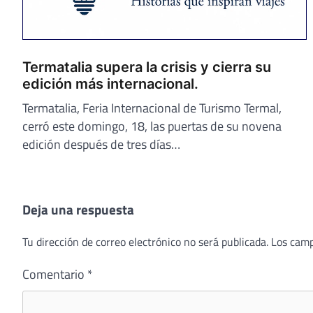
Termatalia supera la crisis y cierra su
edición más internacional.
Termatalia, Feria Internacional de Turismo Termal,
cerró este domingo, 18, las puertas de su novena
edición después de tres días…
Deja una respuesta
Tu dirección de correo electrónico no será publicada.
Los camp
Comentario
*