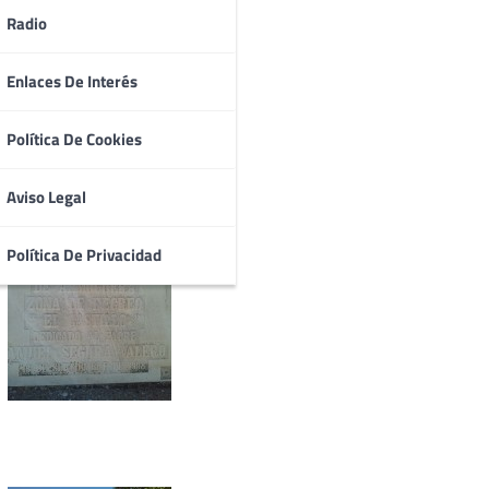
Radio
Enlaces De Interés
Política De Cookies
Aviso Legal
Política De Privacidad