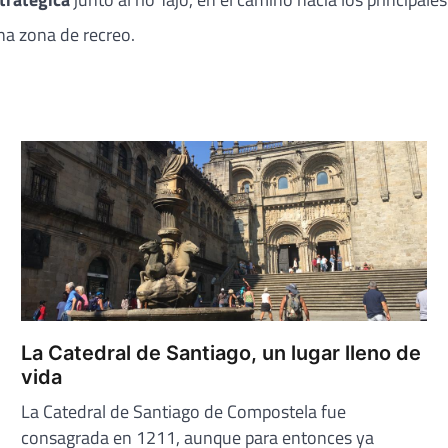
a zona de recreo.
La Catedral de Santiago, un lugar lleno de
vida
La Catedral de Santiago de Compostela fue
consagrada en 1211, aunque para entonces ya