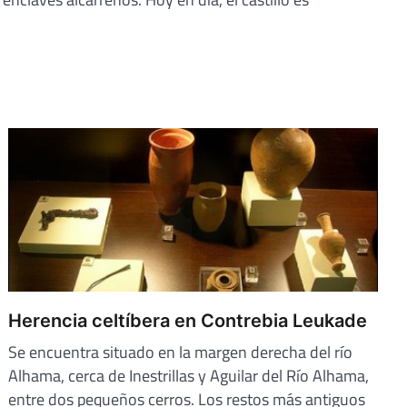
Herencia celtíbera en Contrebia Leukade
Se encuentra situado en la margen derecha del río
Alhama, cerca de Inestrillas y Aguilar del Río Alhama,
entre dos pequeños cerros. Los restos más antiguos