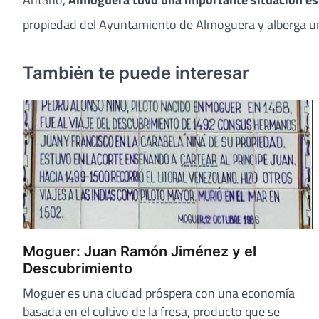
propiedad del Ayuntamiento de Almoguera y alberga un
También te puede interesar
Moguer: Juan Ramón Jiménez y el
Descubrimiento
Moguer es una ciudad próspera con una economía
basada en el cultivo de la fresa, producto que se