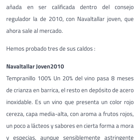
añada en ser calificada dentro del consejo
regulador la de 2010, con Navaltallar joven, que
ahora sale al mercado.
Hemos probado tres de sus caldos :
Navaltallar Joven2010
Tempranillo 100% Un 20% del vino pasa 8 meses
de crianza en barrica, el resto en depósito de acero
inoxidable. Es un vino que presenta un color rojo
cereza, capa media-alta, con aroma a frutos rojos,
un poco a lácteos y sabores en cierta forma a mora
y especias, aunque sensiblemente astringente