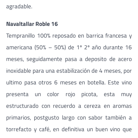
agradable.
Navaltallar Roble 16
Tempranillo 100% reposado en barrica francesa y
americana (50% – 50%) de 1º 2º año durante 16
meses, seguidamente pasa a deposito de acero
inoxidable para una estabilización de 4 meses, por
ultimo pasa otros 6 meses en botella. Este vino
presenta un color rojo picota, esta muy
estructurado con recuerdo a cereza en aromas
primarios, postgusto largo con sabor también a
torrefacto y café, en definitiva un buen vino que