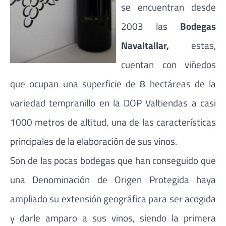
se encuentran desde
2003 las
Bodegas
Navaltallar,
estas,
cuentan con viñedos
que ocupan una superficie de 8 hectáreas de la
variedad tempranillo en la DOP Valtiendas a casi
1000 metros de altitud, una de las características
principales de la elaboración de sus vinos.
Son de las pocas bodegas que han conseguido que
una Denominación de Origen Protegida haya
ampliado su extensión geográfica para ser acogida
y darle amparo a sus vinos, siendo la primera