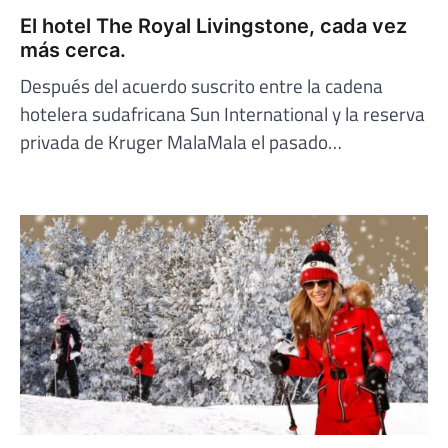
El hotel The Royal Livingstone, cada vez
más cerca.
Después del acuerdo suscrito entre la cadena
hotelera sudafricana Sun International y la reserva
privada de Kruger MalaMala el pasado…