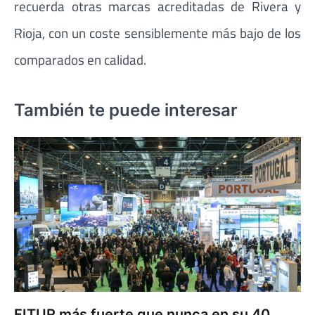
recuerda otras marcas acreditadas de Rivera y
Rioja, con un coste sensiblemente más bajo de los
comparados en calidad.
También te puede interesar
FITUR más fuerte que nunca en su 40