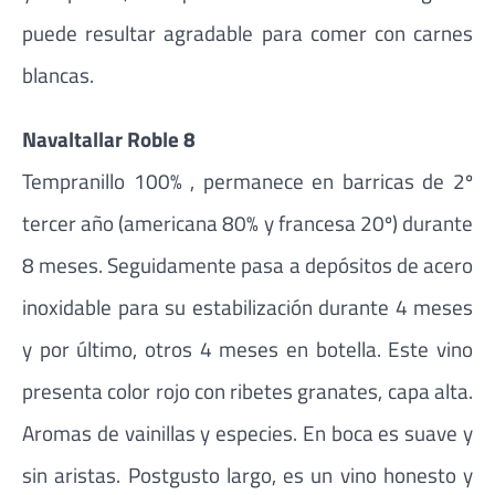
puede resultar agradable para comer con carnes
blancas.
Navaltallar Roble 8
Tempranillo 100% , permanece en barricas de 2º
tercer año (americana 80% y francesa 20º) durante
8 meses. Seguidamente pasa a depósitos de acero
inoxidable para su estabilización durante 4 meses
y por último, otros 4 meses en botella. Este vino
presenta color rojo con ribetes granates, capa alta.
Aromas de vainillas y especies. En boca es suave y
sin aristas. Postgusto largo, es un vino honesto y