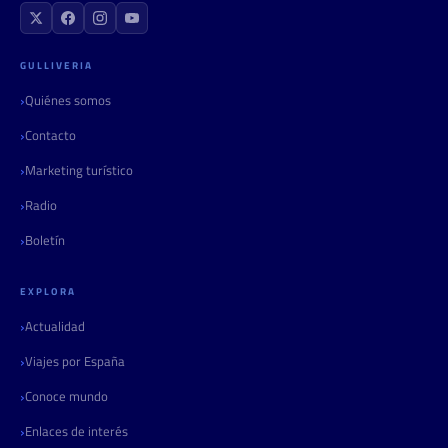
GULLIVERIA
Quiénes somos
Contacto
Marketing turístico
Radio
Boletín
EXPLORA
Actualidad
Viajes por España
Conoce mundo
Enlaces de interés