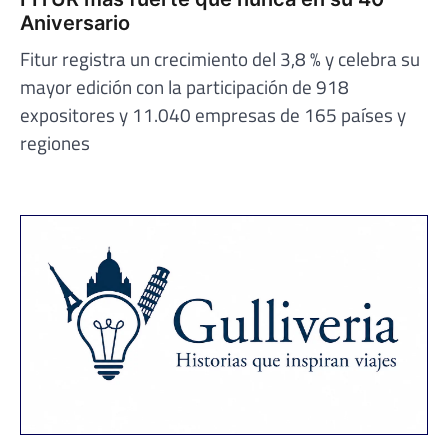
Aniversario
Fitur registra un crecimiento del 3,8 % y celebra su
mayor edición con la participación de 918
expositores y 11.040 empresas de 165 países y
regiones