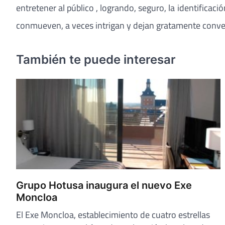
entretener al público , logrando, seguro, la identific
conmueven, a veces intrigan y dejan gratamente conve
También te puede interesar
Grupo Hotusa inaugura el nuevo Exe
Moncloa
El Exe Moncloa, establecimiento de cuatro estrellas