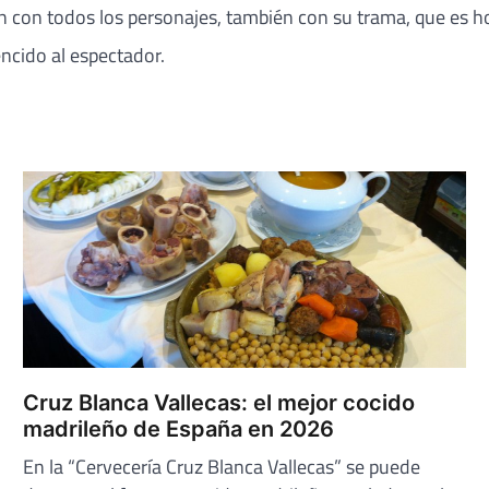
ación con todos los personajes, también con su trama, que e
ncido al espectador.
Cruz Blanca Vallecas: el mejor cocido
madrileño de España en 2026
En la “Cervecería Cruz Blanca Vallecas” se puede