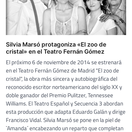
Silvia Marsó protagoniza «El zoo de
cristal» en el Teatro Fernán Gómez
El próximo 6 de noviembre de 2014 se estrenará
en el Teatro Fernán Gómez de Madrid "El zoo de
cristal", la obra más sincera y autobiográfica del
reconocido escritor norteamericano del siglo XX y
doble ganador del Premio Pulitzer, Tennessee
Williams. El Teatro Español y Secuencia 3 abordan
esta producción que adapta Eduardo Galán y dirige
Francisco Vidal. Silvia Marsó se pone en la piel de
`Amanda´ encabezando un reparto que completan