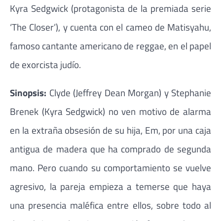
Kyra Sedgwick (protagonista de la premiada serie
‘The Closer’), y cuenta con el cameo de Matisyahu,
famoso cantante americano de reggae, en el papel
de exorcista judío.
Sinopsis:
Clyde (Jeffrey Dean Morgan) y Stephanie
Brenek (Kyra Sedgwick) no ven motivo de alarma
en la extraña obsesión de su hija, Em, por una caja
antigua de madera que ha comprado de segunda
mano. Pero cuando su comportamiento se vuelve
agresivo, la pareja empieza a temerse que haya
una presencia maléfica entre ellos, sobre todo al