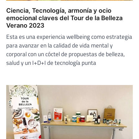
Ciencia, Tecnología, armonía y ocio
emocional claves del Tour de la Belleza
Verano 2023
Esta es una experiencia wellbeing como estrategia
para avanzar en la calidad de vida mental y
corporal con un cóctel de propuestas de belleza,
salud y un I+D+I de tecnología punta