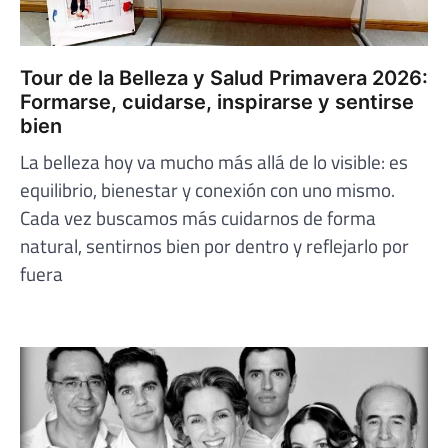
Tour de la Belleza y Salud Primavera 2026:
Formarse, cuidarse, inspirarse y sentirse
bien
La belleza hoy va mucho más allá de lo visible: es
equilibrio, bienestar y conexión con uno mismo.
Cada vez buscamos más cuidarnos de forma
natural, sentirnos bien por dentro y reflejarlo por
fuera