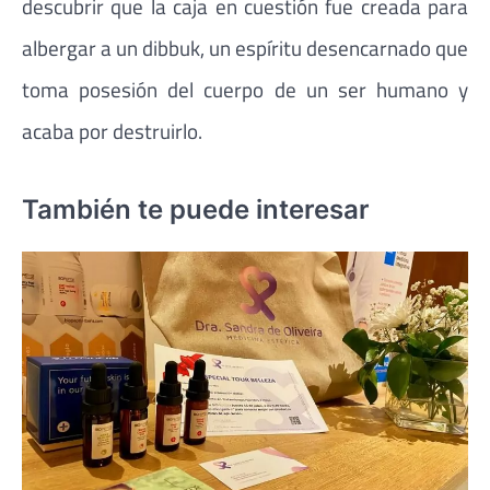
descubrir que la caja en cuestión fue creada para
albergar a un dibbuk, un espíritu desencarnado que
toma posesión del cuerpo de un ser humano y
acaba por destruirlo.
También te puede interesar