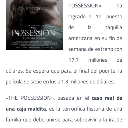
POSSESSION» ha
logrado el 1er puesto
de la taquilla
americana en su fin de
semana de estreno con
17.7 millones de
dólares. Se espera que para el final del puente, la
película se sitúe en los 21.3 millones de dólares.
«THE POSSESSION», basada en el
caso real de
una caja maldita
, es la terrorífica historia de una
familia que debe unirse para sobrevivir a la ira de