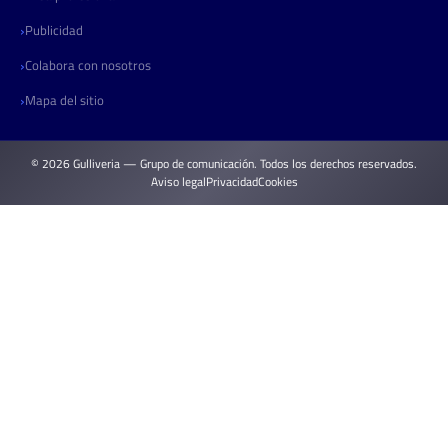
Publicidad
Colabora con nosotros
Mapa del sitio
© 2026 Gulliveria — Grupo de comunicación. Todos los derechos reservados.
Aviso legal
Privacidad
Cookies