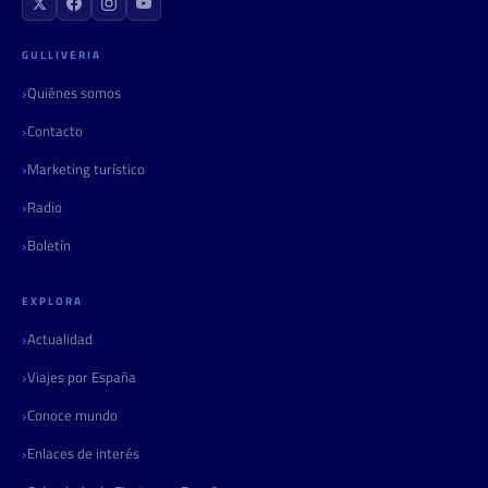
GULLIVERIA
Quiénes somos
Contacto
Marketing turístico
Radio
Boletín
EXPLORA
Actualidad
Viajes por España
Conoce mundo
Enlaces de interés