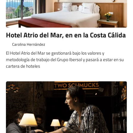
Hotel Atrio del Mar, en en la Costa Cálida
Carolina Hernández
El Hotel Atrio del Mar se gestionará bajo los valores y
metodología de trabajo del Grupo Ibersol y pasará a estar en su
cartera de hoteles