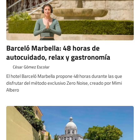
Barceló Marbella: 48 horas de
autocuidado, relax y gastronomía
César Gómez Escolar
El hotel Barceló Marbella propone 48 horas durante las que
disfrutar del método exclusivo Zero Noise, creado por Mimi
Albero