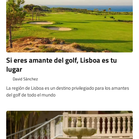
Si eres amante del golf, Lisboa es tu
lugar
David Sánchez
La región de Lisboa es un destino privilegiado para los amantes
del golf de todo el mundo