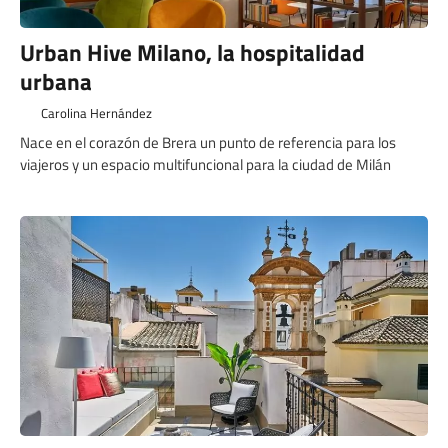
Urban Hive Milano, la hospitalidad
urbana
Carolina Hernández
Nace en el corazón de Brera un punto de referencia para los
viajeros y un espacio multifuncional para la ciudad de Milán