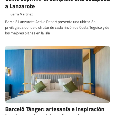
a Lanzarote
Gema Martínez
Barceló Lanzarote Active Resort presenta una ubicación
privilegiada donde disfrutar de cada rincón de Costa Teguise y de
los mejores planes en la isla
Barceló Tánger: artesanía e inspiración