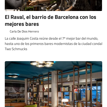
El Raval, el barrio de Barcelona con los
mejores bares
Carla De Dios Herrero
La calle Joaquim Costa reúne desde el 7º mejor bar del mundo,
hasta uno de los primeros bares modernistas de la ciudad condal
Two Schmucks