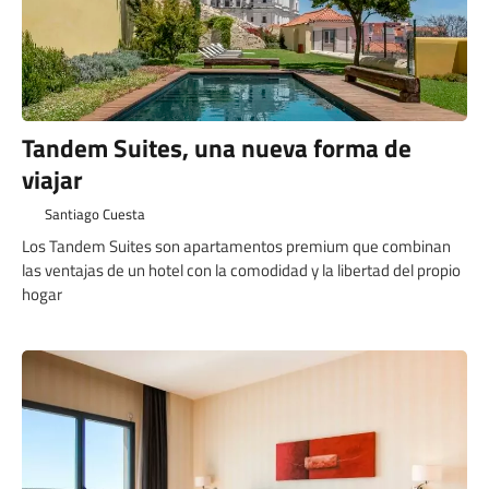
Tandem Suites, una nueva forma de
viajar
Santiago Cuesta
Los Tandem Suites son apartamentos premium que combinan
las ventajas de un hotel con la comodidad y la libertad del propio
hogar