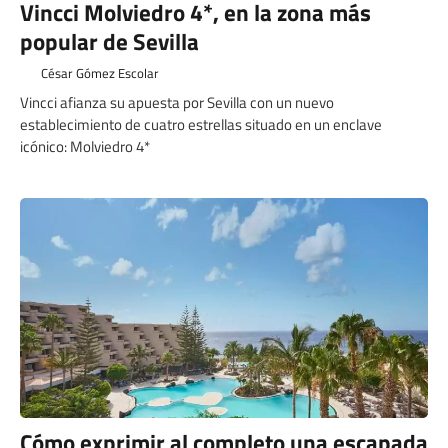
Vincci Molviedro 4*, en la zona más
popular de Sevilla
César Gómez Escolar
Vincci afianza su apuesta por Sevilla con un nuevo
establecimiento de cuatro estrellas situado en un enclave
icónico: Molviedro 4*
Cómo exprimir al completo una escapada