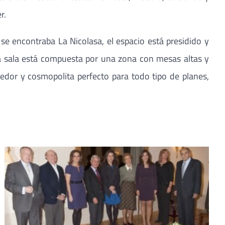
r.
 encontraba La Nicolasa, el espacio está presidido y
osa sala está compuesta por una zona con mesas altas y
edor y cosmopolita perfecto para todo tipo de planes,