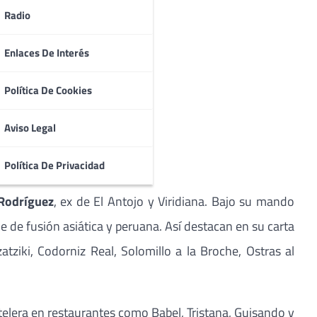
Radio
Enlaces De Interés
Política De Cookies
Aviso Legal
Política De Privacidad
Rodríguez
, ex de El Antojo y Viridiana. Bajo su mando
 de fusión asiática y peruana. Así destacan en su carta
tziki, Codorniz Real, Solomillo a la Broche, Ostras al
elera en restaurantes como Babel, Tristana, Guisando y