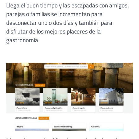
Llega el buen tiempo y las escapadas con amigos,
parejas o familias se incrementan para
desconectar uno o dos días y también para
disfrutar de los mejores placeres de la
gastronomía