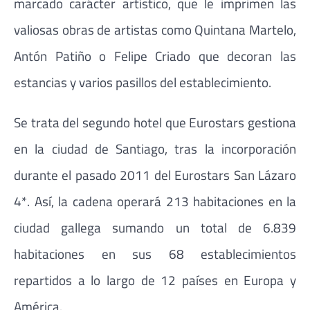
marcado carácter artístico, que le imprimen las
valiosas obras de artistas como Quintana Martelo,
Antón Patiño o Felipe Criado que decoran las
estancias y varios pasillos del establecimiento.
Se trata del segundo hotel que Eurostars gestiona
en la ciudad de Santiago, tras la incorporación
durante el pasado 2011 del Eurostars San Lázaro
4*. Así, la cadena operará 213 habitaciones en la
ciudad gallega sumando un total de 6.839
habitaciones en sus 68 establecimientos
repartidos a lo largo de 12 países en Europa y
América.