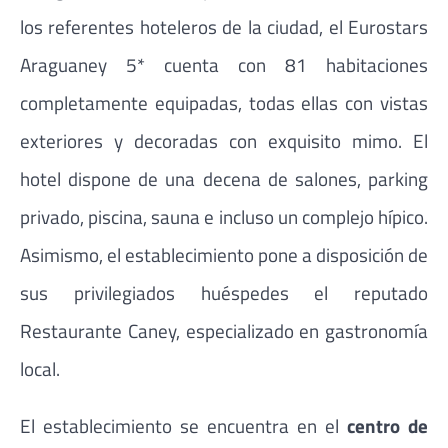
los referentes hoteleros de la ciudad, el Eurostars
Araguaney 5* cuenta con 81 habitaciones
completamente equipadas, todas ellas con vistas
exteriores y decoradas con exquisito mimo. El
hotel dispone de una decena de salones, parking
privado, piscina, sauna e incluso un complejo hípico.
Asimismo, el establecimiento pone a disposición de
sus privilegiados huéspedes el reputado
Restaurante Caney, especializado en gastronomía
local.
El establecimiento se encuentra en el
centro de