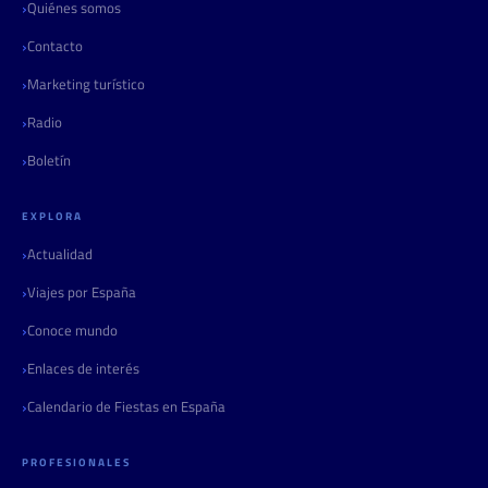
Quiénes somos
Contacto
Marketing turístico
Radio
Boletín
EXPLORA
Actualidad
Viajes por España
Conoce mundo
Enlaces de interés
Calendario de Fiestas en España
PROFESIONALES