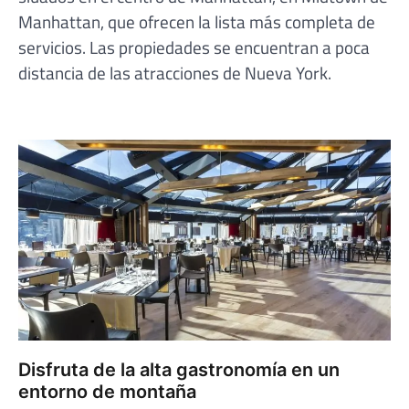
Manhattan, que ofrecen la lista más completa de
servicios. Las propiedades se encuentran a poca
distancia de las atracciones de Nueva York.
Disfruta de la alta gastronomía en un
entorno de montaña