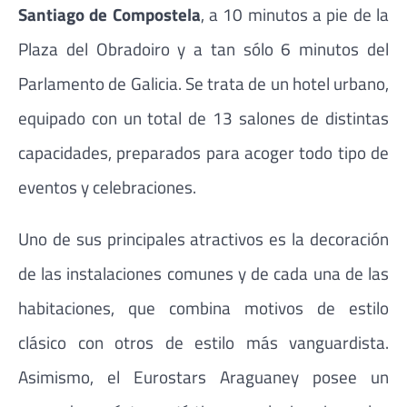
Santiago de Compostela
, a 10 minutos a pie de la
Plaza del Obradoiro y a tan sólo 6 minutos del
Parlamento de Galicia. Se trata de un hotel urbano,
equipado con un total de 13 salones de distintas
capacidades, preparados para acoger todo tipo de
eventos y celebraciones.
Uno de sus principales atractivos es la decoración
de las instalaciones comunes y de cada una de las
habitaciones, que combina motivos de estilo
clásico con otros de estilo más vanguardista.
Asimismo, el Eurostars Araguaney posee un