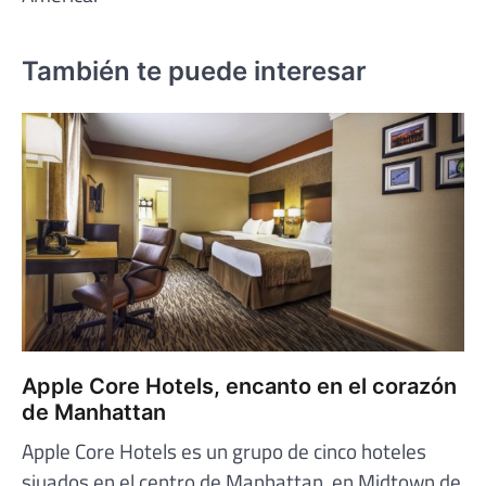
También te puede interesar
Apple Core Hotels, encanto en el corazón
de Manhattan
Apple Core Hotels es un grupo de cinco hoteles
siuados en el centro de Manhattan, en Midtown de