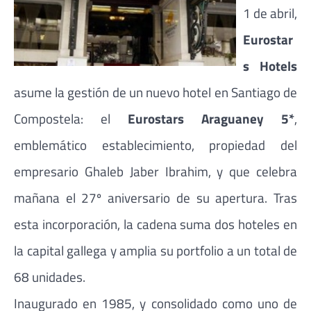
1 de abril,
Eurostar
s Hotels
asume la gestión de un nuevo hotel en Santiago de
Compostela: el
Eurostars Araguaney 5*
,
emblemático establecimiento, propiedad del
empresario Ghaleb Jaber Ibrahim, y que celebra
mañana el 27º aniversario de su apertura. Tras
esta incorporación, la cadena suma dos hoteles en
la capital gallega y amplia su portfolio a un total de
68 unidades.
Inaugurado en 1985, y consolidado como uno de