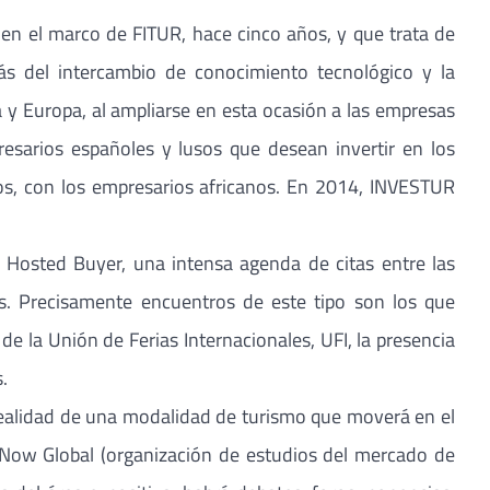
 en el marco de FITUR, hace cinco años, y que trata de
más del intercambio de conocimiento tecnológico y la
 y Europa, al ampliarse en esta ocasión a las empresas
resarios españoles y lusos que desean invertir en los
os, con los empresarios africanos. En 2014, INVESTUR
osted Buyer, una intensa agenda de citas entre las
os. Precisamente encuentros de este tipo son los que
de la Unión de Ferias Internacionales, UFI, la presencia
.
 realidad de una modalidad de turismo que moverá en el
Now Global (organización de estudios del mercado de