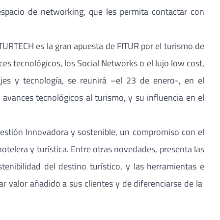
 espacio de networking, que les permita contactar con
FITURTECH es la gran apuesta de FITUR por el turismo de
es tecnológicos, los Social Networks o el lujo low cost,
jes y tecnología, se reunirá –el 23 de enero-, en el
vances tecnológicos al turismo, y su influencia en el
estión Innovadora y sostenible, un compromiso con el
hotelera y turística. Entre otras novedades, presenta las
stenibilidad del destino turístico, y las herramientas e
ar valor añadido a sus clientes y de diferenciarse de la