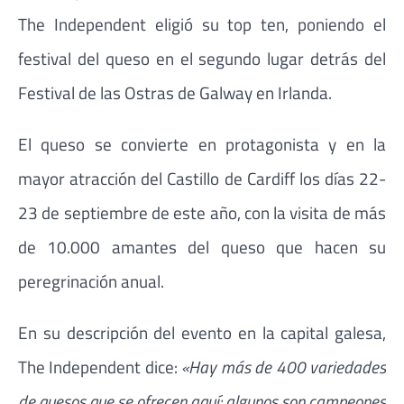
The Independent eligió su top ten, poniendo el
festival del queso en el segundo lugar detrás del
Festival de las Ostras de Galway en Irlanda.
El queso se convierte en protagonista y en la
mayor atracción del Castillo de Cardiff los días 22-
23 de septiembre de este año, con la visita de más
de 10.000 amantes del queso que hacen su
peregrinación anual.
En su descripción del evento en la capital galesa,
The Independent dice:
«Hay más de 400 variedades
de quesos que se ofrecen aquí: algunos son campeones