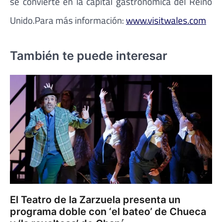
se convierte en la capital gastronómica del Reino
Unido.Para más información:
www.visitwales.com
También te puede interesar
El Teatro de la Zarzuela presenta un
programa doble con ‘el bateo’ de Chueca