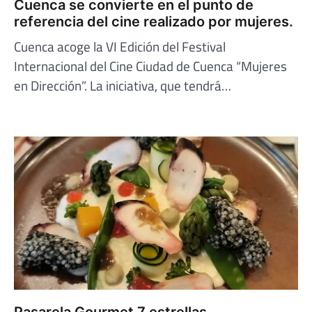
Cuenca se convierte en el punto de
referencia del cine realizado por mujeres.
Cuenca acoge la VI Edición del Festival
Internacional del Cine Ciudad de Cuenca “Mujeres
en Dirección”. La iniciativa, que tendrá…
Pasarela Gourmet 7 estrellas