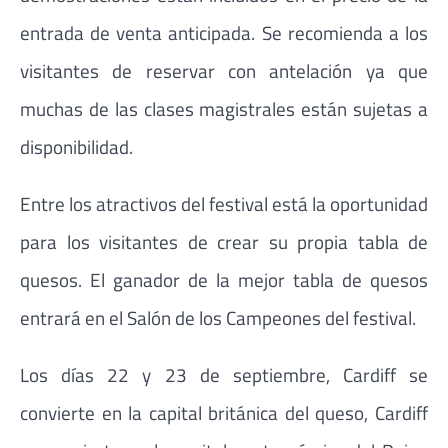
entrada de venta anticipada. Se recomienda a los
visitantes de reservar con antelación ya que
muchas de las clases magistrales están sujetas a
disponibilidad.
Entre los atractivos del festival está la oportunidad
para los visitantes de crear su propia tabla de
quesos. El ganador de la mejor tabla de quesos
entrará en el Salón de los Campeones del festival.
Los días 22 y 23 de septiembre, Cardiff se
convierte en la capital británica del queso, Cardiff