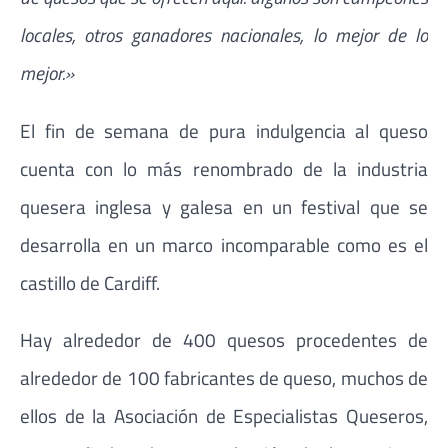
locales, otros ganadores nacionales, lo mejor de lo
mejor.»
El fin de semana de pura indulgencia al queso
cuenta con lo más renombrado de la industria
quesera inglesa y galesa en un festival que se
desarrolla en un marco incomparable como es el
castillo de Cardiff.
Hay alrededor de 400 quesos procedentes de
alrededor de 100 fabricantes de queso, muchos de
ellos de la Asociación de Especialistas Queseros,