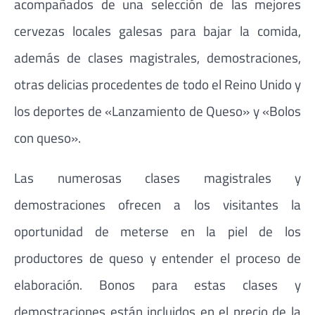
acompañados de una selección de las mejores
cervezas locales galesas para bajar la comida,
además de clases magistrales, demostraciones,
otras delicias procedentes de todo el Reino Unido y
los deportes de «Lanzamiento de Queso» y «Bolos
con queso».
Las numerosas clases magistrales y
demostraciones ofrecen a los visitantes la
oportunidad de meterse en la piel de los
productores de queso y entender el proceso de
elaboración. Bonos para estas clases y
demostraciones están incluidos en el precio de la