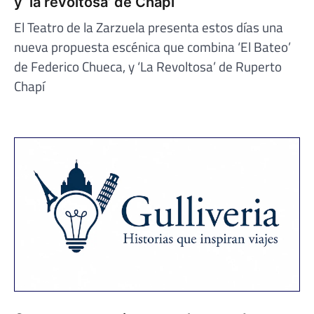
y ‘la revoltosa’ de Chapí
El Teatro de la Zarzuela presenta estos días una
nueva propuesta escénica que combina ‘El Bateo’
de Federico Chueca, y ‘La Revoltosa’ de Ruperto
Chapí