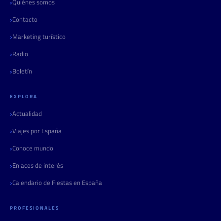
Quiénes somos
Contacto
Marketing turístico
Radio
Boletín
EXPLORA
Actualidad
Viajes por España
Conoce mundo
Enlaces de interés
Calendario de Fiestas en España
PROFESIONALES