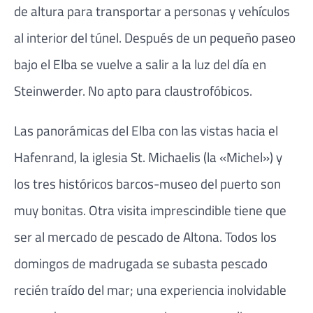
de altura para transportar a personas y vehículos
al interior del túnel. Después de un pequeño paseo
bajo el Elba se vuelve a salir a la luz del día en
Steinwerder. No apto para claustrofóbicos.
Las panorámicas del Elba con las vistas hacia el
Hafenrand, la iglesia St. Michaelis (la «Michel») y
los tres históricos barcos-museo del puerto son
muy bonitas. Otra visita imprescindible tiene que
ser al mercado de pescado de Altona. Todos los
domingos de madrugada se subasta pescado
recién traído del mar; una experiencia inolvidable