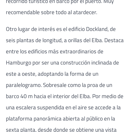
recorrido turístico en barco por el puerto. Muy
recomendable sobre todo al atardecer.
Otro lugar de interés es el edificio Dockland, de
seis plantas de longitud, a orillas del Elba. Destaca
entre los edificios más extraordinarios de
Hamburgo por ser una construcción inclinada de
este a oeste, adoptando la forma de un
paralelogramo. Sobresale como la proa de un
barco 40 m hacia el interior del Elba. Por medio de
una escalera suspendida en el aire se accede a la
plataforma panorámica abierta al público en la
sexta planta, desde donde se obtiene una vista