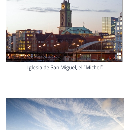
Iglesia de San Miguel, el “Michel”.