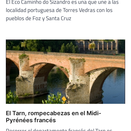
El Eco Caminho do Sizandro es una que une a las
localidad portuguesa de Torres Vedras con los
pueblos de Foz y Santa Cruz
El Tarn, rompecabezas en el Midi-
Pyrénées francés
Recorrer el departamento francés del Tarn es