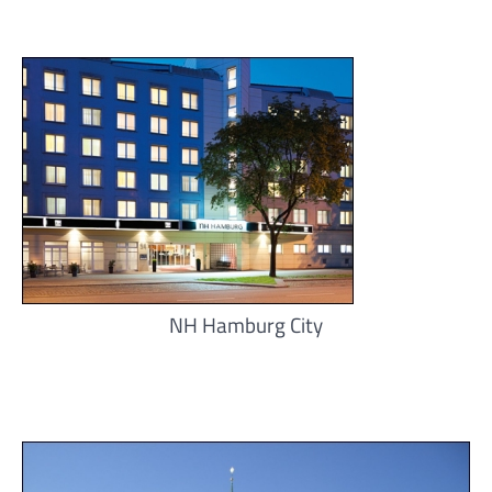
NH Hamburg City