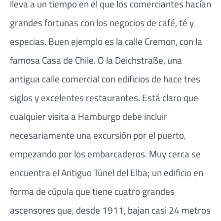
lleva a un tiempo en el que los comerciantes hacían
grandes fortunas con los negocios de café, té y
especias. Buen ejemplo es la calle Cremon, con la
famosa Casa de Chile. O la Deichstraße, una
antigua calle comercial con edificios de hace tres
siglos y excelentes restaurantes. Está claro que
cualquier visita a Hamburgo debe incluir
necesariamente una excursión por el puerto,
empezando por los embarcaderos. Muy cerca se
encuentra el Antiguo Túnel del Elba; un edificio en
forma de cúpula que tiene cuatro grandes
ascensores que, desde 1911, bajan casi 24 metros