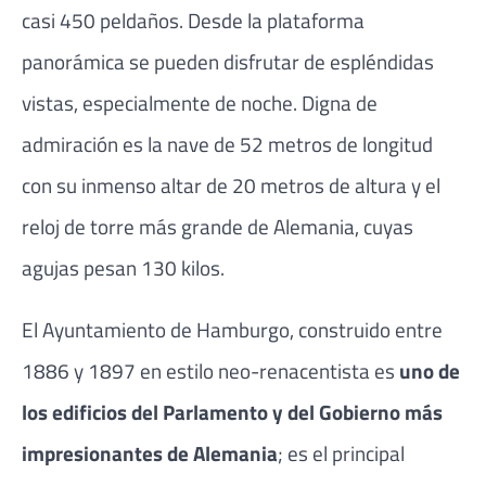
casi 450 peldaños. Desde la plataforma
panorámica se pueden disfrutar de espléndidas
vistas, especialmente de noche. Digna de
admiración es la nave de 52 metros de longitud
con su inmenso altar de 20 metros de altura y el
reloj de torre más grande de Alemania, cuyas
agujas pesan 130 kilos.
El Ayuntamiento de Hamburgo, construido entre
1886 y 1897 en estilo neo-renacentista es
uno de
los edificios del Parlamento y del Gobierno más
impresionantes de Alemania
; es el principal