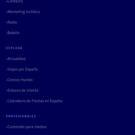
Contacto
Marketing turístico
Radio
Boletín
EXPLORA
Actualidad
Viajes por España
Conoce mundo
Enlaces de interés
Calendario de Fiestas en España
PROFESIONALES
Contenido para medios