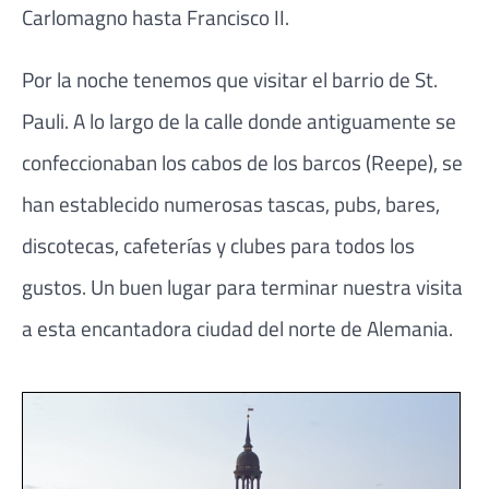
Carlomagno hasta Francisco II.
Por la noche tenemos que visitar el barrio de St.
Pauli. A lo largo de la calle donde antiguamente se
confeccionaban los cabos de los barcos (Reepe), se
han establecido numerosas tascas, pubs, bares,
discotecas, cafeterías y clubes para todos los
gustos. Un buen lugar para terminar nuestra visita
a esta encantadora ciudad del norte de Alemania.