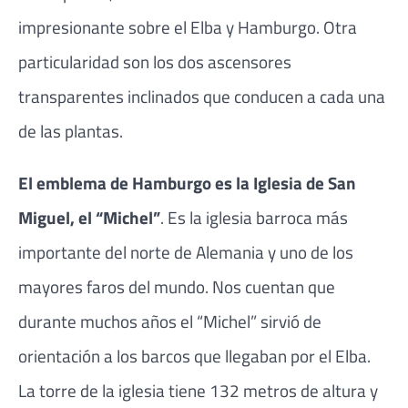
impresionante sobre el Elba y Hamburgo. Otra
particularidad son los dos ascensores
transparentes inclinados que conducen a cada una
de las plantas.
El emblema de Hamburgo es la Iglesia de San
Miguel, el “Michel”
. Es la iglesia barroca más
importante del norte de Alemania y uno de los
mayores faros del mundo. Nos cuentan que
durante muchos años el “Michel” sirvió de
orientación a los barcos que llegaban por el Elba.
La torre de la iglesia tiene 132 metros de altura y