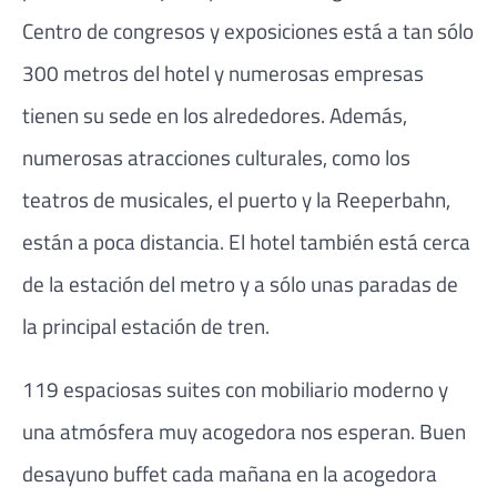
Centro de congresos y exposiciones está a tan sólo
300 metros del hotel y numerosas empresas
tienen su sede en los alrededores. Además,
numerosas atracciones culturales, como los
teatros de musicales, el puerto y la Reeperbahn,
están a poca distancia. El hotel también está cerca
de la estación del metro y a sólo unas paradas de
la principal estación de tren.
119 espaciosas suites con mobiliario moderno y
una atmósfera muy acogedora nos esperan. Buen
desayuno buffet cada mañana en la acogedora