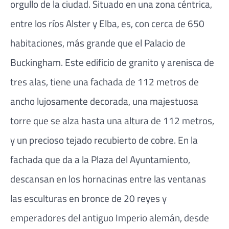
orgullo de la ciudad. Situado en una zona céntrica,
entre los ríos Alster y Elba, es, con cerca de 650
habitaciones, más grande que el Palacio de
Buckingham. Este edificio de granito y arenisca de
tres alas, tiene una fachada de 112 metros de
ancho lujosamente decorada, una majestuosa
torre que se alza hasta una altura de 112 metros,
y un precioso tejado recubierto de cobre. En la
fachada que da a la Plaza del Ayuntamiento,
descansan en los hornacinas entre las ventanas
las esculturas en bronce de 20 reyes y
emperadores del antiguo Imperio alemán, desde