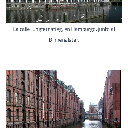
La calle Jungfernstieg, en Hamburgo, junto al
Binnenalster.