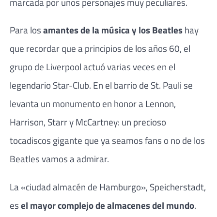
marcada por unos personajes muy peculiares.
Para los
amantes de la música y los Beatles
hay
que recordar que a principios de los años 60, el
grupo de Liverpool actuó varias veces en el
legendario Star-Club. En el barrio de St. Pauli se
levanta un monumento en honor a Lennon,
Harrison, Starr y McCartney: un precioso
tocadiscos gigante que ya seamos fans o no de los
Beatles vamos a admirar.
La «ciudad almacén de Hamburgo», Speicherstadt,
es
el mayor complejo de almacenes del mundo
.