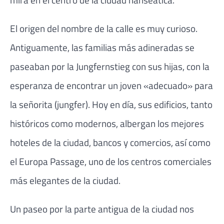
El origen del nombre de la calle es muy curioso.
Antiguamente, las familias más adineradas se
paseaban por la Jungfernstieg con sus hijas, con la
esperanza de encontrar un joven «adecuado» para
la señorita (jungfer). Hoy en día, sus edificios, tanto
históricos como modernos, albergan los mejores
hoteles de la ciudad, bancos y comercios, así como
el Europa Passage, uno de los centros comerciales
más elegantes de la ciudad.
Un paseo por la parte antigua de la ciudad nos