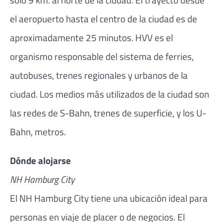
el aeropuerto hasta el centro de la ciudad es de
aproximadamente 25 minutos. HVV es el
organismo responsable del sistema de ferries,
autobuses, trenes regionales y urbanos de la
ciudad. Los medios más utilizados de la ciudad son
las redes de S-Bahn, trenes de superficie, y los U-
Bahn, metros.
Dónde alojarse
NH Hamburg City
El NH Hamburg City tiene una ubicación ideal para
personas en viaje de placer o de negocios. El