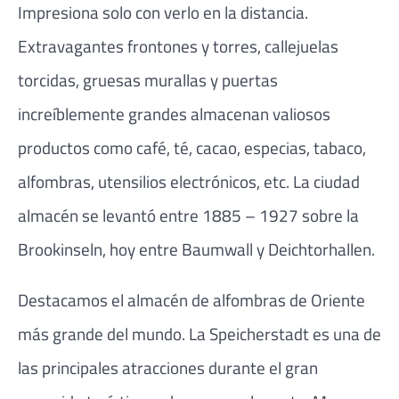
Impresiona solo con verlo en la distancia.
Extravagantes frontones y torres, callejuelas
torcidas, gruesas murallas y puertas
increíblemente grandes almacenan valiosos
productos como café, té, cacao, especias, tabaco,
alfombras, utensilios electrónicos, etc. La ciudad
almacén se levantó entre 1885 – 1927 sobre la
Brookinseln, hoy entre Baumwall y Deichtorhallen.
Destacamos el almacén de alfombras de Oriente
más grande del mundo. La Speicherstadt es una de
las principales atracciones durante el gran