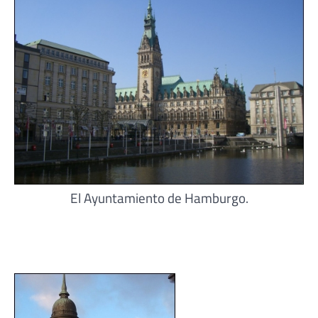
El Ayuntamiento de Hamburgo.