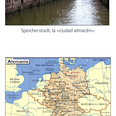
Speicherstadt, la «ciudad almacén».