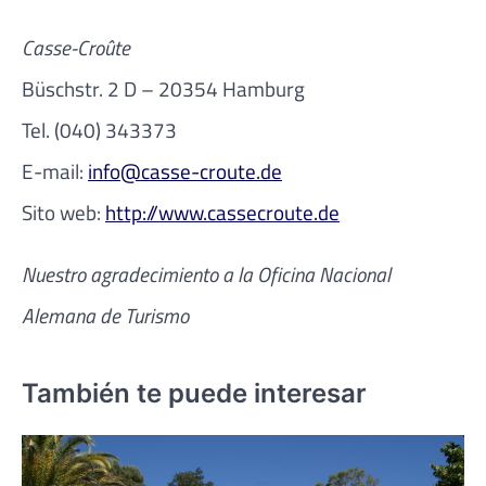
Casse-Croûte
Büschstr. 2 D – 20354 Hamburg
Tel. (040) 343373
E-mail:
info@casse-croute.de
Sito web:
http://www.cassecroute.de
Nuestro agradecimiento a la Oficina Nacional
Alemana de Turismo
También te puede interesar