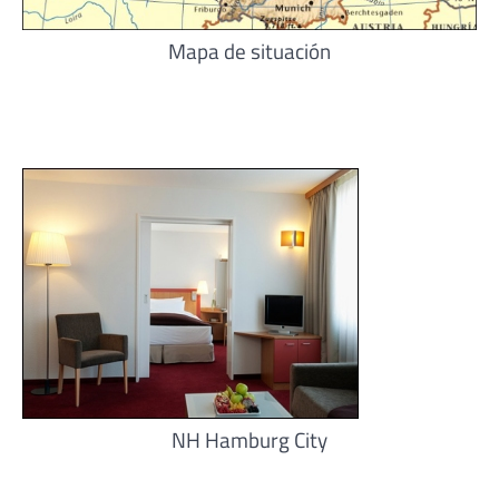
Mapa de situación
NH Hamburg City