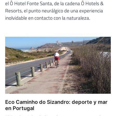
el Ô Hotel Fonte Santa, de la cadena Ô Hotels &
Resorts, el punto neurálgico de una experiencia
inolvidable en contacto con la naturaleza.
Eco Caminho do Sizandro: deporte y mar
en Portugal