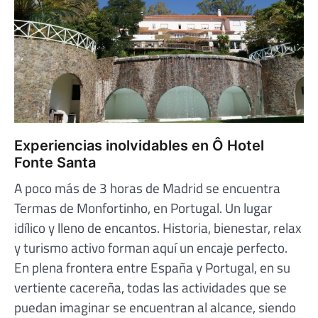
Experiencias inolvidables en Ô Hotel
Fonte Santa
A poco más de 3 horas de Madrid se encuentra
Termas de Monfortinho, en Portugal. Un lugar
idílico y lleno de encantos. Historia, bienestar, relax
y turismo activo forman aquí un encaje perfecto.
En plena frontera entre España y Portugal, en su
vertiente cacereña, todas las actividades que se
puedan imaginar se encuentran al alcance, siendo