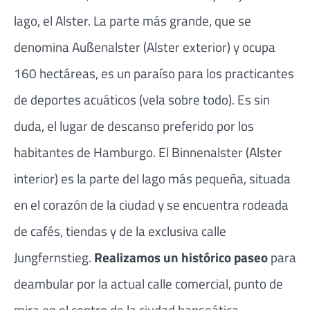
lago, el Alster. La parte más grande, que se
denomina Außenalster (Alster exterior) y ocupa
160 hectáreas, es un paraíso para los practicantes
de deportes acuáticos (vela sobre todo). Es sin
duda, el lugar de descanso preferido por los
habitantes de Hamburgo. El Binnenalster (Alster
interior) es la parte del lago más pequeña, situada
en el corazón de la ciudad y se encuentra rodeada
de cafés, tiendas y de la exclusiva calle
Jungfernstieg.
Realizamos un histórico paseo
para
deambular por la actual calle comercial, punto de
mira en el centro de la ciudad hanseática.