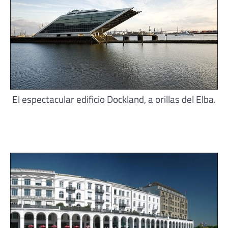
El espectacular edificio Dockland, a orillas del Elba.