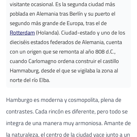
visitante ocasional. Es la segunda ciudad más
poblada en Alemania tras Berlín y su puerto el
segundo más grande de Europa, tras el de
Rotterdam
(Holanda). Ciudad-estado y uno de los
dieciséis estados federados de Alemania, cuenta
con un origen que se remonta al año 808 d.C.,
cuando Carlomagno ordena construir el castillo
Hammaburg, desde el que se vigilaba la zona al
norte del río Elba.
Hamburgo es moderna y cosmopolita, plena de
contrastes. Cada rincón es diferente, pero todo se
integra de una manera muy armoniosa. Amante de
la naturaleza, el centro de la ciudad yace junto a un