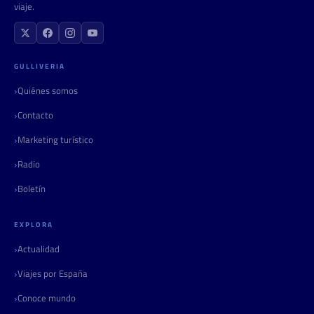
viaje.
GULLIVERIA
Quiénes somos
Contacto
Marketing turístico
Radio
Boletín
EXPLORA
Actualidad
Viajes por España
Conoce mundo