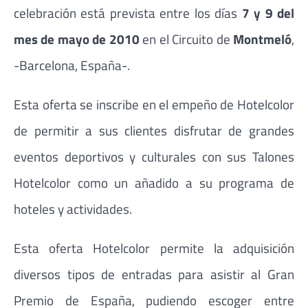
celebración está prevista entre los días
7 y 9 del
mes de mayo de 2010
en el Circuito de
Montmeló
,
-Barcelona, España-.
Esta oferta se inscribe en el empeño de Hotelcolor
de permitir a sus clientes disfrutar de grandes
eventos deportivos y culturales con sus Talones
Hotelcolor como un añadido a su programa de
hoteles y actividades.
Esta oferta Hotelcolor permite la adquisición
diversos tipos de entradas para asistir al Gran
Premio de España, pudiendo escoger entre