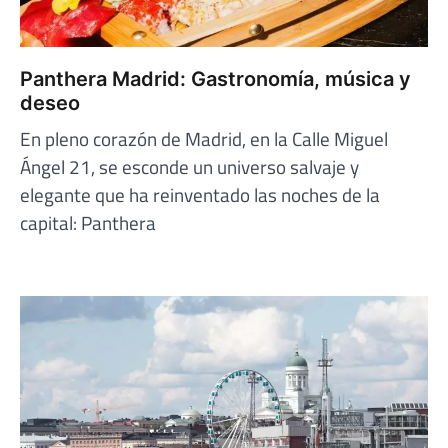
Panthera Madrid: Gastronomía, música y
deseo
En pleno corazón de Madrid, en la Calle Miguel
Ángel 21, se esconde un universo salvaje y
elegante que ha reinventado las noches de la
capital: Panthera