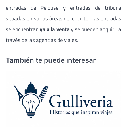
entradas de Pelouse y entradas de tribuna
situadas en varias áreas del circuito. Las entradas
se encuentran
ya a la venta
y se pueden adquirir a
través de las agencias de viajes.
También te puede interesar