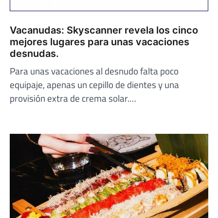
Vacanudas: Skyscanner revela los cinco
mejores lugares para unas vacaciones
desnudas.
Para unas vacaciones al desnudo falta poco
equipaje, apenas un cepillo de dientes y una
provisión extra de crema solar.…